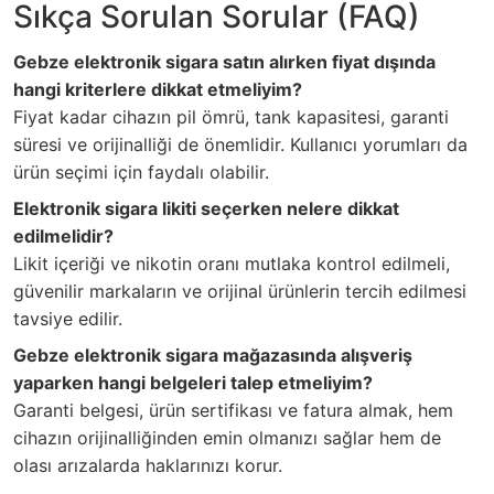
Sıkça Sorulan Sorular (FAQ)
Gebze elektronik sigara satın alırken fiyat dışında
hangi kriterlere dikkat etmeliyim?
Fiyat kadar cihazın pil ömrü, tank kapasitesi, garanti
süresi ve orijinalliği de önemlidir. Kullanıcı yorumları da
ürün seçimi için faydalı olabilir.
Elektronik sigara likiti seçerken nelere dikkat
edilmelidir?
Likit içeriği ve nikotin oranı mutlaka kontrol edilmeli,
güvenilir markaların ve orijinal ürünlerin tercih edilmesi
tavsiye edilir.
Gebze elektronik sigara mağazasında alışveriş
yaparken hangi belgeleri talep etmeliyim?
Garanti belgesi, ürün sertifikası ve fatura almak, hem
cihazın orijinalliğinden emin olmanızı sağlar hem de
olası arızalarda haklarınızı korur.