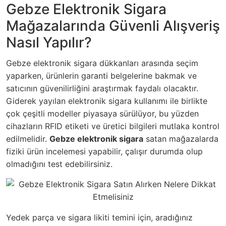
Gebze Elektronik Sigara
Mağazalarında Güvenli Alışveriş
Nasıl Yapılır?
Gebze elektronik sigara dükkanları arasında seçim
yaparken, ürünlerin garanti belgelerine bakmak ve
satıcının güvenilirliğini araştırmak faydalı olacaktır.
Giderek yayılan elektronik sigara kullanımı ile birlikte
çok çeşitli modeller piyasaya sürülüyor, bu yüzden
cihazların RFID etiketi ve üretici bilgileri mutlaka kontrol
edilmelidir.
Gebze elektronik sigara
satan mağazalarda
fiziki ürün incelemesi yapabilir, çalışır durumda olup
olmadığını test edebilirsiniz.
Yedek parça ve sigara likiti temini için, aradığınız