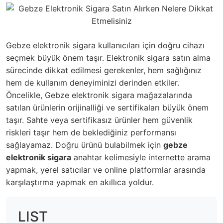
Gebze elektronik sigara kullanıcıları için doğru cihazı
seçmek büyük önem taşır. Elektronik sigara satın alma
sürecinde dikkat edilmesi gerekenler, hem sağlığınız
hem de kullanım deneyiminizi derinden etkiler.
Öncelikle, Gebze elektronik sigara mağazalarında
satılan ürünlerin orijinalliği ve sertifikaları büyük önem
taşır. Sahte veya sertifikasız ürünler hem güvenlik
riskleri taşır hem de beklediğiniz performansı
sağlayamaz. Doğru ürünü bulabilmek için
gebze
elektronik sigara
anahtar kelimesiyle internette arama
yapmak, yerel satıcılar ve online platformlar arasında
karşılaştırma yapmak en akıllıca yoldur.
LIST