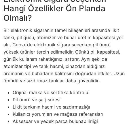
Hangi Özellikler Ön Planda
Olmalı?
Bir elektronik sigaranın temel bileşenleri arasında likit
tankı, pil gücü, atomizer ve buhar üretim kapasitesi yer
alır.
Gebze’de elektronik sigara seçerken pil ömrü
yüksek ürünler tercih edilmelidir
. Çünkü pil kapasitesi,
günlük kullanım rahatlığınızı arttırır. Aynı şekilde
atomizer tipi ve tank hacmi, cihazdan aldığınız
aromanın ve buharların kalitesini doğrudan etkiler. Uzun
ömürlü ve sızdırmaz tanklar daha güvenlidir.
Orijinal marka ve sertifika kontrolü
Pil ömrü ve şarj süresi
Likit tankının hacmi ve sızdırmazlığı
Kullanıcı yorumları ve mağaza referansları
Aksesuar ve yedek parça bulunabilirliği