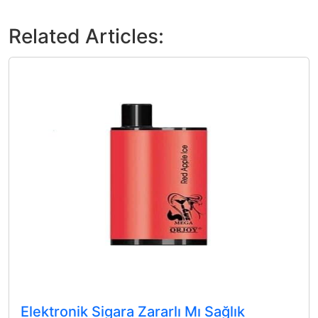
Related Articles:
Elektronik Sigara Zararlı Mı Sağlık