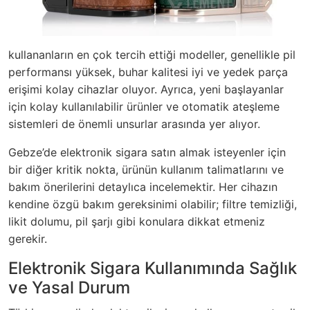
kullananların en çok tercih ettiği modeller, genellikle pil
performansı yüksek, buhar kalitesi iyi ve yedek parça
erişimi kolay cihazlar oluyor. Ayrıca, yeni başlayanlar
için kolay kullanılabilir ürünler ve otomatik ateşleme
sistemleri de önemli unsurlar arasında yer alıyor.
Gebze’de elektronik sigara satın almak isteyenler için
bir diğer kritik nokta, ürünün kullanım talimatlarını ve
bakım önerilerini detaylıca incelemektir. Her cihazın
kendine özgü bakım gereksinimi olabilir; filtre temizliği,
likit dolumu, pil şarjı gibi konulara dikkat etmeniz
gerekir.
Elektronik Sigara Kullanımında Sağlık
ve Yasal Durum