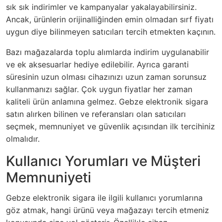
sık sık indirimler ve kampanyalar yakalayabilirsiniz.
Ancak, ürünlerin orijinalliğinden emin olmadan sırf fiyatı
uygun diye bilinmeyen satıcıları tercih etmekten kaçının.
Bazı mağazalarda toplu alımlarda indirim uygulanabilir
ve ek aksesuarlar hediye edilebilir. Ayrıca garanti
süresinin uzun olması cihazınızı uzun zaman sorunsuz
kullanmanızı sağlar. Çok uygun fiyatlar her zaman
kaliteli ürün anlamına gelmez. Gebze elektronik sigara
satın alırken bilinen ve referansları olan satıcıları
seçmek, memnuniyet ve güvenlik açısından ilk tercihiniz
olmalıdır.
Kullanıcı Yorumları ve Müşteri
Memnuniyeti
Gebze elektronik sigara ile ilgili kullanıcı yorumlarına
göz atmak, hangi ürünü veya mağazayı tercih etmeniz