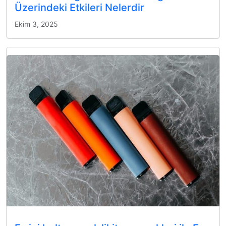
Üzerindeki Etkileri Nelerdir
Ekim 3, 2025