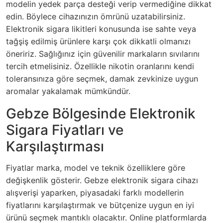
modelin yedek parça desteği verip vermediğine dikkat
edin. Böylece cihazınızın ömrünü uzatabilirsiniz.
Elektronik sigara likitleri konusunda ise sahte veya
tağşiş edilmiş ürünlere karşı çok dikkatli olmanızı
öneririz. Sağlığınız için güvenilir markaların sıvılarını
tercih etmelisiniz. Özellikle nikotin oranlarını kendi
toleransınıza göre seçmek, damak zevkinize uygun
aromalar yakalamak mümkündür.
Gebze Bölgesinde Elektronik
Sigara Fiyatları ve
Karşılaştırması
Fiyatlar marka, model ve teknik özelliklere göre
değişkenlik gösterir. Gebze elektronik sigara cihazı
alışverişi yaparken, piyasadaki farklı modellerin
fiyatlarını karşılaştırmak ve bütçenize uygun en iyi
ürünü seçmek mantıklı olacaktır. Online platformlarda