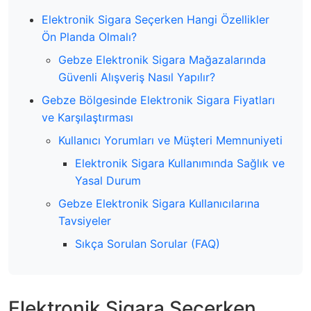
Elektronik Sigara Seçerken Hangi Özellikler
Ön Planda Olmalı?
Gebze Elektronik Sigara Mağazalarında
Güvenli Alışveriş Nasıl Yapılır?
Gebze Bölgesinde Elektronik Sigara Fiyatları
ve Karşılaştırması
Kullanıcı Yorumları ve Müşteri Memnuniyeti
Elektronik Sigara Kullanımında Sağlık ve
Yasal Durum
Gebze Elektronik Sigara Kullanıcılarına
Tavsiyeler
Sıkça Sorulan Sorular (FAQ)
Elektronik Sigara Seçerken