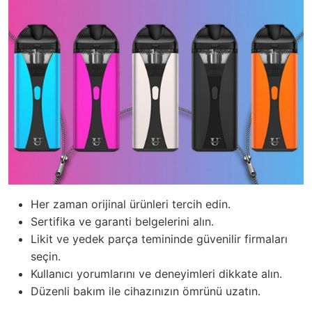
Her zaman orijinal ürünleri tercih edin.
Sertifika ve garanti belgelerini alın.
Likit ve yedek parça temininde güvenilir firmaları
seçin.
Kullanıcı yorumlarını ve deneyimleri dikkate alın.
Düzenli bakım ile cihazınızın ömrünü uzatın.