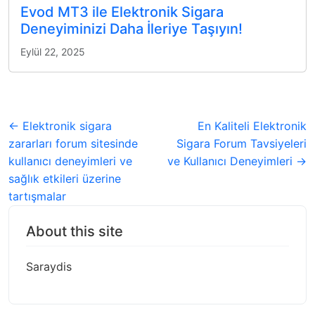
Evod MT3 ile Elektronik Sigara
Deneyiminizi Daha İleriye Taşıyın!
Eylül 22, 2025
← Elektronik sigara
En Kaliteli Elektronik
zararları forum sitesinde
Sigara Forum Tavsiyeleri
kullanıcı deneyimleri ve
ve Kullanıcı Deneyimleri →
sağlık etkileri üzerine
tartışmalar
About this site
Saraydis