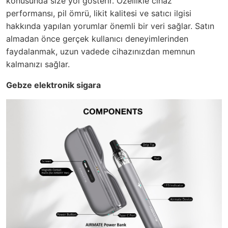
konusunda size yol gösterir. Özellikle cihaz
performansı, pil ömrü, likit kalitesi ve satıcı ilgisi
hakkında yapılan yorumlar önemli bir veri sağlar. Satın
almadan önce gerçek kullanıcı deneyimlerinden
faydalanmak, uzun vadede cihazınızdan memnun
kalmanızı sağlar.
Gebze elektronik sigara