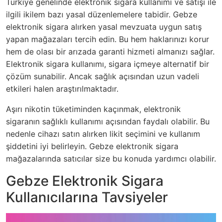
Türkiye genelinde elektronik sigara kullanımı ve satışı ile
ilgili ikilem bazı yasal düzenlemelere tabidir. Gebze
elektronik sigara alırken yasal mevzuata uygun satış
yapan mağazaları tercih edin. Bu hem haklarınızı korur
hem de olası bir arızada garanti hizmeti almanızı sağlar.
Elektronik sigara kullanımı, sigara içmeye alternatif bir
çözüm sunabilir. Ancak sağlık açısından uzun vadeli
etkileri halen araştırılmaktadır.
Aşırı nikotin tüketiminden kaçınmak, elektronik
sigaranın sağlıklı kullanımı açısından faydalı olabilir. Bu
nedenle cihazı satın alırken likit seçimini ve kullanım
şiddetini iyi belirleyin. Gebze elektronik sigara
mağazalarında satıcılar size bu konuda yardımcı olabilir.
Gebze Elektronik Sigara
Kullanıcılarına Tavsiyeler