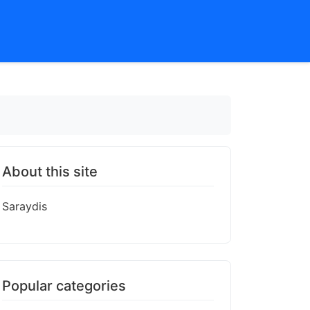
About this site
Saraydis
Popular categories