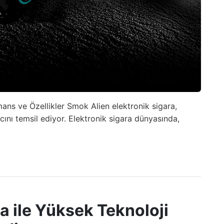
ans ve Özellikler Smok Alien elektronik sigara,
ıcını temsil ediyor. Elektronik sigara dünyasında,
a ile Yüksek Teknoloji