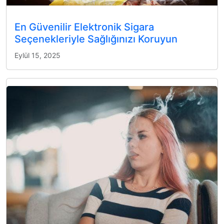
En Güvenilir Elektronik Sigara
Seçenekleriyle Sağlığınızı Koruyun
Eylül 15, 2025