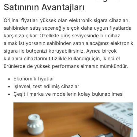
Satınının Avantajları
Orijinal fiyatları yüksek olan elektronik sigara cihazları,
sahibinden satış seçeneğiyle çok daha uygun fiyatlarda
karşınıza çıkar. Özellikle giriş seviyesinde bir cihaz
almak istiyorsanız sahibinden satın alacağınız elektronik
sigara ile bütçenizi koruyabilirsiniz. Ayrıca birçok
kullanıcı cihazlarını titizlikle kullandığı için, ikinci el
ürünlerde de yüksek performans almanız mümkündür.
Ekonomik fiyatlar
İşlevsel, test edilmiş cihazlar
Çeşitli marka ve modellerin kolay bulunabilmesi