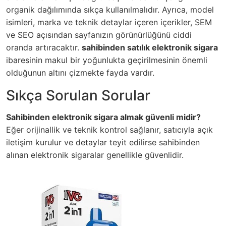
organik dağılımında sıkça kullanılmalıdır. Ayrıca, model
isimleri, marka ve teknik detaylar içeren içerikler, SEM
ve SEO açısından sayfanızın görünürlüğünü ciddi
oranda artıracaktır.
sahibinden satılık elektronik sigara
ibaresinin makul bir yoğunlukta geçirilmesinin önemli
olduğunun altını çizmekte fayda vardır.
Sıkça Sorulan Sorular
Sahibinden elektronik sigara almak güvenli midir?
Eğer orijinallik ve teknik kontrol sağlanır, satıcıyla açık
iletişim kurulur ve detaylar teyit edilirse sahibinden
alınan elektronik sigaralar genellikle güvenlidir.