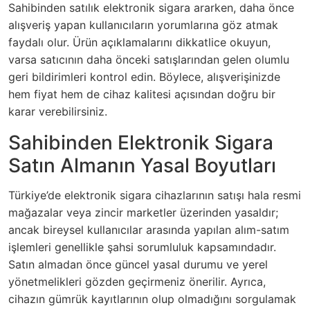
Sahibinden satılık elektronik sigara ararken, daha önce
alışveriş yapan kullanıcıların yorumlarına göz atmak
faydalı olur. Ürün açıklamalarını dikkatlice okuyun,
varsa satıcının daha önceki satışlarından gelen olumlu
geri bildirimleri kontrol edin. Böylece, alışverişinizde
hem fiyat hem de cihaz kalitesi açısından doğru bir
karar verebilirsiniz.
Sahibinden Elektronik Sigara
Satın Almanın Yasal Boyutları
Türkiye’de elektronik sigara cihazlarının satışı hala resmi
mağazalar veya zincir marketler üzerinden yasaldır;
ancak bireysel kullanıcılar arasında yapılan alım-satım
işlemleri genellikle şahsi sorumluluk kapsamındadır.
Satın almadan önce güncel yasal durumu ve yerel
yönetmelikleri gözden geçirmeniz önerilir. Ayrıca,
cihazın gümrük kayıtlarının olup olmadığını sorgulamak