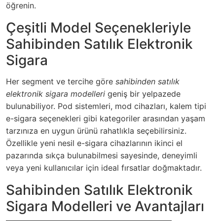
öğrenin.
Çeşitli Model Seçenekleriyle
Sahibinden Satılık Elektronik
Sigara
Her segment ve tercihe göre
sahibinden satılık
elektronik sigara modelleri
geniş bir yelpazede
bulunabiliyor. Pod sistemleri, mod cihazları, kalem tipi
e-sigara seçenekleri gibi kategoriler arasından yaşam
tarzınıza en uygun ürünü rahatlıkla seçebilirsiniz.
Özellikle yeni nesil e-sigara cihazlarının ikinci el
pazarında sıkça bulunabilmesi sayesinde, deneyimli
veya yeni kullanıcılar için ideal fırsatlar doğmaktadır.
Sahibinden Satılık Elektronik
Sigara Modelleri ve Avantajları