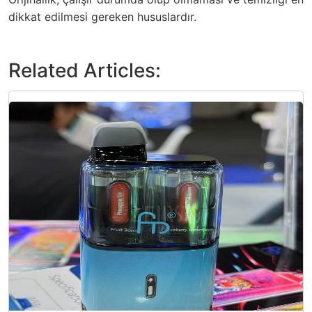
dikkat edilmesi gereken hususlardır.
Related Articles: