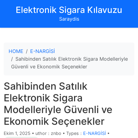
‌Elektronik Sigara Kılavuzu‌
Saraydis
HOME
E-NARGİSİ
Sahibinden Satılık Elektronik Sigara Modelleriyle
Güvenli ve Ekonomik Seçenekler
Sahibinden Satılık
Elektronik Sigara
Modelleriyle Güvenli ve
Ekonomik Seçenekler
Ekim 1, 2025
•
uthor：znbo • Types：
E-NARGİSİ
•