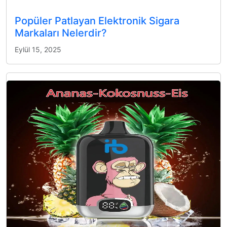
Popüler Patlayan Elektronik Sigara
Markaları Nelerdir?
Eylül 15, 2025