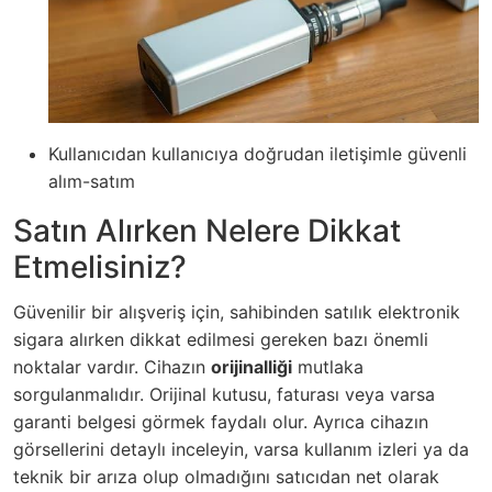
Kullanıcıdan kullanıcıya doğrudan iletişimle güvenli
alım-satım
Satın Alırken Nelere Dikkat
Etmelisiniz?
Güvenilir bir alışveriş için, sahibinden satılık elektronik
sigara alırken dikkat edilmesi gereken bazı önemli
noktalar vardır. Cihazın
orijinalliği
mutlaka
sorgulanmalıdır. Orijinal kutusu, faturası veya varsa
garanti belgesi görmek faydalı olur. Ayrıca cihazın
görsellerini detaylı inceleyin, varsa kullanım izleri ya da
teknik bir arıza olup olmadığını satıcıdan net olarak