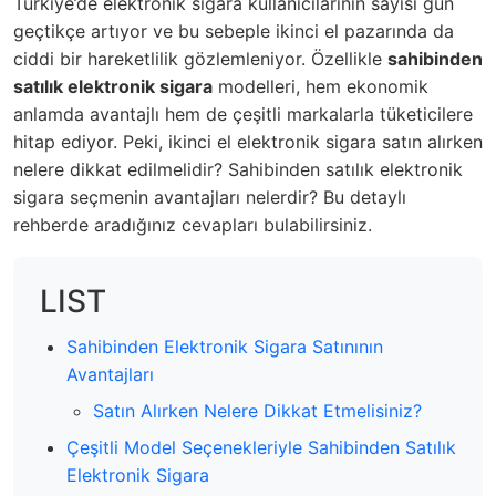
Türkiye’de elektronik sigara kullanıcılarının sayısı gün
geçtikçe artıyor ve bu sebeple ikinci el pazarında da
ciddi bir hareketlilik gözlemleniyor. Özellikle
sahibinden
satılık elektronik sigara
modelleri, hem ekonomik
anlamda avantajlı hem de çeşitli markalarla tüketicilere
hitap ediyor. Peki, ikinci el elektronik sigara satın alırken
nelere dikkat edilmelidir? Sahibinden satılık elektronik
sigara seçmenin avantajları nelerdir? Bu detaylı
rehberde aradığınız cevapları bulabilirsiniz.
LIST
Sahibinden Elektronik Sigara Satınının
Avantajları
Satın Alırken Nelere Dikkat Etmelisiniz?
Çeşitli Model Seçenekleriyle Sahibinden Satılık
Elektronik Sigara