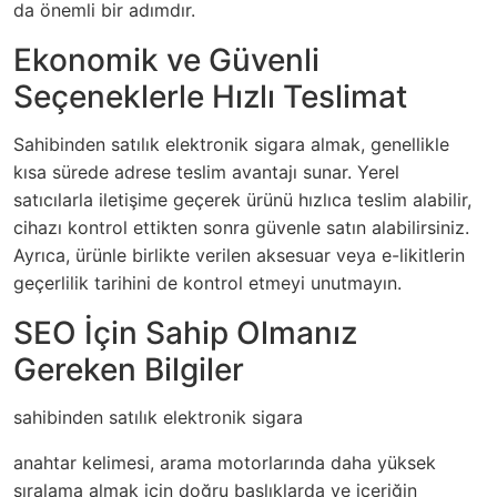
da önemli bir adımdır.
Ekonomik ve Güvenli
Seçeneklerle Hızlı Teslimat
Sahibinden satılık elektronik sigara almak, genellikle
kısa sürede adrese teslim avantajı sunar. Yerel
satıcılarla iletişime geçerek ürünü hızlıca teslim alabilir,
cihazı kontrol ettikten sonra güvenle satın alabilirsiniz.
Ayrıca, ürünle birlikte verilen aksesuar veya e-likitlerin
geçerlilik tarihini de kontrol etmeyi unutmayın.
SEO İçin Sahip Olmanız
Gereken Bilgiler
sahibinden satılık elektronik sigara
anahtar kelimesi, arama motorlarında daha yüksek
sıralama almak için doğru başlıklarda ve içeriğin