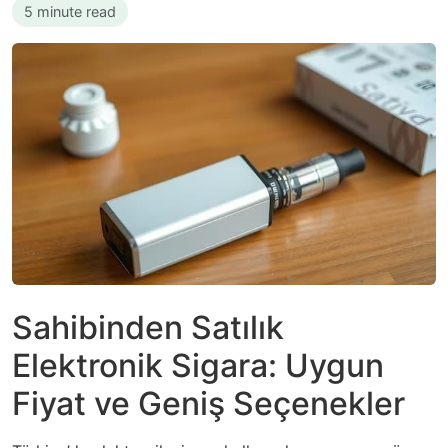
5 minute read
Sahibinden Satılık
Elektronik Sigara: Uygun
Fiyat ve Geniş Seçenekler