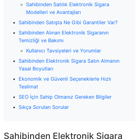
Sahibinden Satılık Elektronik Sigara
Modelleri ve Avantajları
Sahibinden Satışta Ne Gibi Garantiler Var?
Sahibinden Alınan Elektronik Sigaranın
Temizliği ve Bakımı
Kullanıcı Tavsiyeleri ve Yorumlar
Sahibinden Elektronik Sigara Satın Almanın
Yasal Boyutları
Ekonomik ve Güvenli Seçeneklerle Hızlı
Teslimat
SEO İçin Sahip Olmanız Gereken Bilgiler
Sıkça Sorulan Sorular
Sahibinden Elektronik Sigara