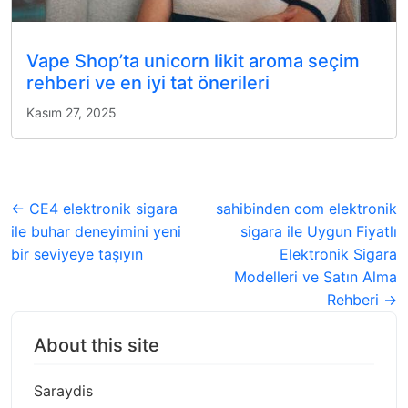
Vape Shop’ta unicorn likit aroma seçim
rehberi ve en iyi tat önerileri
Kasım 27, 2025
← CE4 elektronik sigara
sahibinden com elektronik
ile buhar deneyimini yeni
sigara ile Uygun Fiyatlı
bir seviyeye taşıyın
Elektronik Sigara
Modelleri ve Satın Alma
Rehberi →
About this site
Saraydis