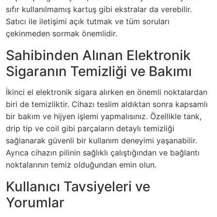
sıfır kullanılmamış kartuş gibi ekstralar da verebilir.
Satıcı ile iletişimi açık tutmak ve tüm soruları
çekinmeden sormak önemlidir.
Sahibinden Alınan Elektronik
Sigaranın Temizliği ve Bakımı
İkinci el elektronik sigara alırken en önemli noktalardan
biri de temizliktir. Cihazı teslim aldıktan sonra kapsamlı
bir bakım ve hijyen işlemi yapmalısınız. Özellikle tank,
drip tip ve coil gibi parçaların detaylı temizliği
sağlanarak güvenli bir kullanım deneyimi yaşanabilir.
Ayrıca cihazın pilinin sağlıklı çalıştığından ve bağlantı
noktalarının temiz olduğundan emin olun.
Kullanıcı Tavsiyeleri ve
Yorumlar