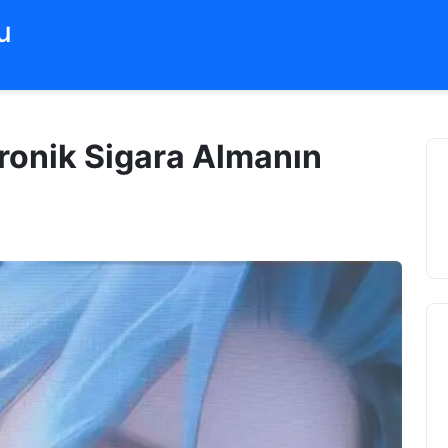
‌
ronik Sigara Almanın