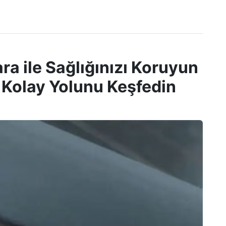
ra ile Sağlığınızı Koruyun
 Kolay Yolunu Keşfedin