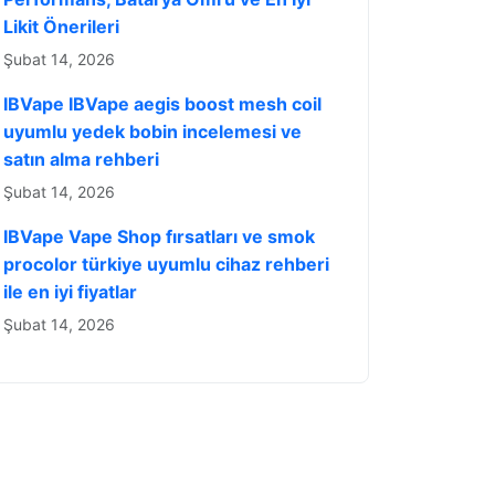
Likit Önerileri
Şubat 14, 2026
IBVape IBVape aegis boost mesh coil
uyumlu yedek bobin incelemesi ve
satın alma rehberi
Şubat 14, 2026
IBVape Vape Shop fırsatları ve smok
procolor türkiye uyumlu cihaz rehberi
ile en iyi fiyatlar
Şubat 14, 2026