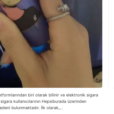
tformlarından biri olarak bilinir ve elektronik sigara
ik sigara kullanıcılarının Hepsiburada üzerinden
nedeni bulunmaktadır. İlk olarak,…