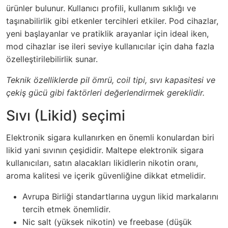
ürünler bulunur. Kullanıcı profili, kullanım sıklığı ve
taşınabilirlik gibi etkenler tercihleri etkiler. Pod cihazlar,
yeni başlayanlar ve pratiklik arayanlar için ideal iken,
mod cihazlar ise ileri seviye kullanıcılar için daha fazla
özelleştirilebilirlik sunar.
Teknik özelliklerde pil ömrü, coil tipi, sıvı kapasitesi ve
çekiş gücü gibi faktörleri değerlendirmek gereklidir.
Sıvı (Likid) seçimi
Elektronik sigara kullanırken en önemli konulardan biri
likid yani sıvının çeşididir. Maltepe elektronik sigara
kullanıcıları, satın alacakları likidlerin nikotin oranı,
aroma kalitesi ve içerik güvenliğine dikkat etmelidir.
Avrupa Birliği standartlarına uygun likid markalarını
tercih etmek önemlidir.
Nic salt (yüksek nikotin) ve freebase (düşük