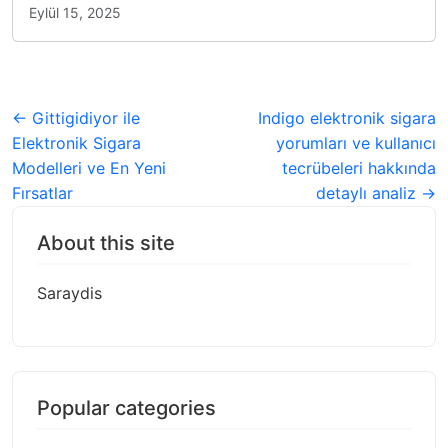
Eylül 15, 2025
← Gittigidiyor ile
Indigo elektronik sigara
Elektronik Sigara
yorumları ve kullanıcı
Modelleri ve En Yeni
tecrübeleri hakkında
Fırsatlar
detaylı analiz →
About this site
Saraydis
Popular categories