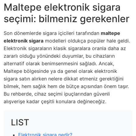
Maltepe elektronik sigara
seçimi: bilmeniz gerekenler
Son dönemlerde sigara içicileri tarafından
maltepe
elektronik sigara
modelleri oldukça popüler hale geldi.
Elektronik sigaraların klasik sigaralara oranla daha az
zararlı olduğu yönündeki duyumlar, bu cihazların
alternatif olarak benimsenmesini sağladı. Ancak,
Maltepe bölgesinde ya da genel olarak elektronik
sigara satın alırken nelere dikkat etmeniz gerektiğini
bilmek, hem sağlık hem de bütçe açısından önem taşır.
Bu rehberde, cihaz seçimi ipuçlarından güvenli
alışverişe kadar çeşitli konulara değineceğiz.
LIST
Elektronik sigara nedir?