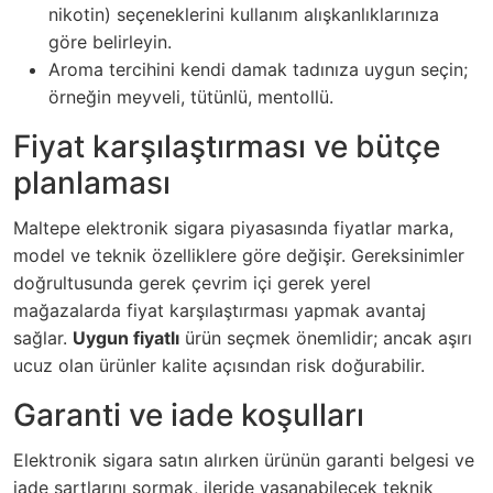
nikotin) seçeneklerini kullanım alışkanlıklarınıza
göre belirleyin.
Aroma tercihini kendi damak tadınıza uygun seçin;
örneğin meyveli, tütünlü, mentollü.
Fiyat karşılaştırması ve bütçe
planlaması
Maltepe elektronik sigara piyasasında fiyatlar marka,
model ve teknik özelliklere göre değişir. Gereksinimler
doğrultusunda gerek çevrim içi gerek yerel
mağazalarda fiyat karşılaştırması yapmak avantaj
sağlar.
Uygun fiyatlı
ürün seçmek önemlidir; ancak aşırı
ucuz olan ürünler kalite açısından risk doğurabilir.
Garanti ve iade koşulları
Elektronik sigara satın alırken ürünün garanti belgesi ve
iade şartlarını sormak, ileride yaşanabilecek teknik