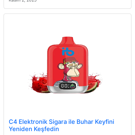
C4 Elektronik Sigara ile Buhar Keyfini
Yeniden Keşfedin