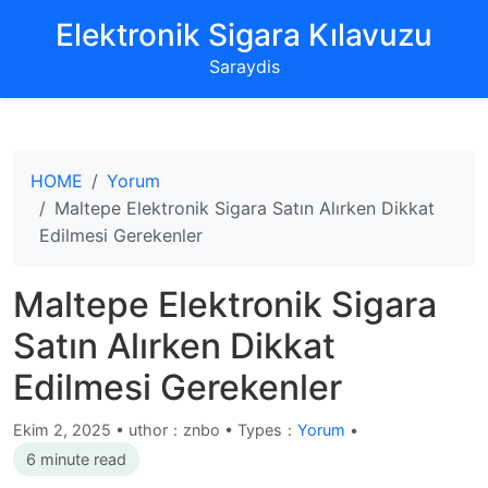
‌Elektronik Sigara Kılavuzu‌
Saraydis
HOME
Yorum
Maltepe Elektronik Sigara Satın Alırken Dikkat
Edilmesi Gerekenler
Maltepe Elektronik Sigara
Satın Alırken Dikkat
Edilmesi Gerekenler
Ekim 2, 2025
•
uthor：znbo • Types：
Yorum
•
6 minute read