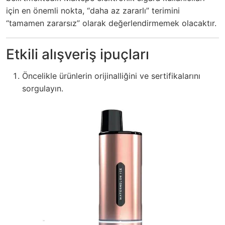
için en önemli nokta, “daha az zararlı” terimini
“tamamen zararsız” olarak değerlendirmemek olacaktır.
Etkili alışveriş ipuçları
Öncelikle ürünlerin orijinalliğini ve sertifikalarını
sorgulayın.