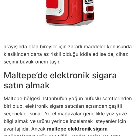
arayışında olan bireyler için zararlı maddeler konusunda
klasikinden daha az riskli olduğu iddia edilse de, cihaz
seçimi büyük önem taşır.
Maltepe’de elektronik sigara
satın almak
Maltepe bölgesi, İstanbul’un yoğun nüfuslu semtlerinden
biri olup, elektronik sigara satıcıları açısından çeşitli
seçenekler sunar. Yerel mağazalar genellikle yüz yüze
bilgi almak ve ürünü yerinde incelemek isteyenler için
avantajlıdır. Ancak
maltepe elektronik sigara