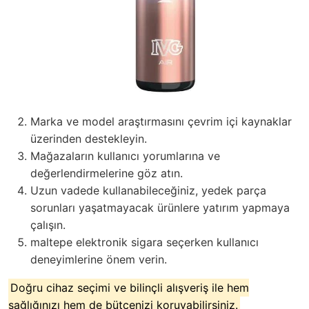
Marka ve model araştırmasını çevrim içi kaynaklar
üzerinden destekleyin.
Mağazaların kullanıcı yorumlarına ve
değerlendirmelerine göz atın.
Uzun vadede kullanabileceğiniz, yedek parça
sorunları yaşatmayacak ürünlere yatırım yapmaya
çalışın.
maltepe elektronik sigara seçerken kullanıcı
deneyimlerine önem verin.
Doğru cihaz seçimi ve bilinçli alışveriş ile hem
sağlığınızı hem de bütçenizi koruyabilirsiniz.