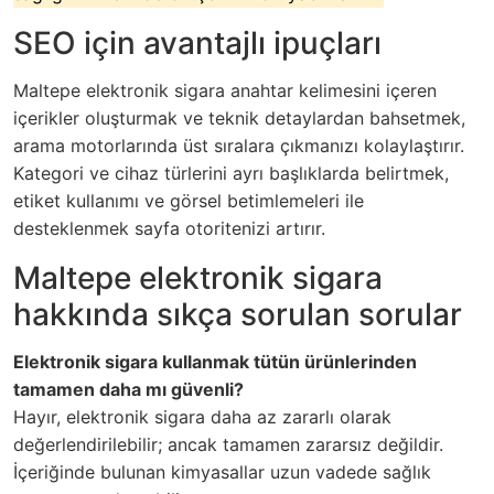
SEO için avantajlı ipuçları
Maltepe elektronik sigara anahtar kelimesini içeren
içerikler oluşturmak ve teknik detaylardan bahsetmek,
arama motorlarında üst sıralara çıkmanızı kolaylaştırır.
Kategori ve cihaz türlerini ayrı başlıklarda belirtmek,
etiket kullanımı ve görsel betimlemeleri ile
desteklenmek sayfa otoritenizi artırır.
Maltepe elektronik sigara
hakkında sıkça sorulan sorular
Elektronik sigara kullanmak tütün ürünlerinden
tamamen daha mı güvenli?
Hayır, elektronik sigara daha az zararlı olarak
değerlendirilebilir; ancak tamamen zararsız değildir.
İçeriğinde bulunan kimyasallar uzun vadede sağlık