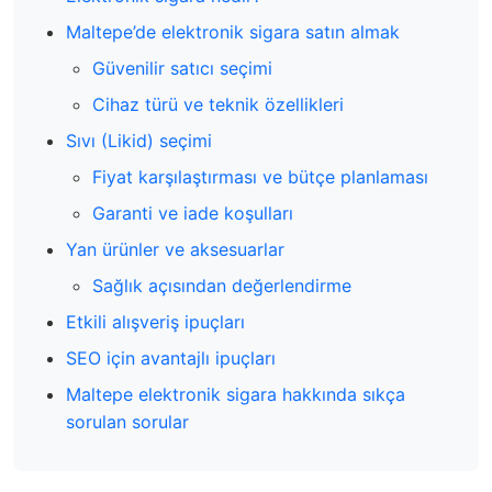
Maltepe’de elektronik sigara satın almak
Güvenilir satıcı seçimi
Cihaz türü ve teknik özellikleri
Sıvı (Likid) seçimi
Fiyat karşılaştırması ve bütçe planlaması
Garanti ve iade koşulları
Yan ürünler ve aksesuarlar
Sağlık açısından değerlendirme
Etkili alışveriş ipuçları
SEO için avantajlı ipuçları
Maltepe elektronik sigara hakkında sıkça
sorulan sorular