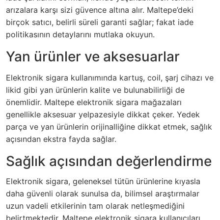
arızalara karşı sizi güvence altına alır. Maltepe’deki
birçok satıcı, belirli süreli garanti sağlar; fakat iade
politikasının detaylarını mutlaka okuyun.
Yan ürünler ve aksesuarlar
Elektronik sigara kullanımında kartuş, coil, şarj cihazı ve
likid gibi yan ürünlerin kalite ve bulunabilirliği de
önemlidir. Maltepe elektronik sigara mağazaları
genellikle aksesuar yelpazesiyle dikkat çeker. Yedek
parça ve yan ürünlerin orijinalliğine dikkat etmek, sağlık
açısından ekstra fayda sağlar.
Sağlık açısından değerlendirme
Elektronik sigara, geleneksel tütün ürünlerine kıyasla
daha güvenli olarak sunulsa da, bilimsel araştırmalar
uzun vadeli etkilerinin tam olarak netleşmediğini
belirtmektedir. Maltepe elektronik sigara kullanıcıları