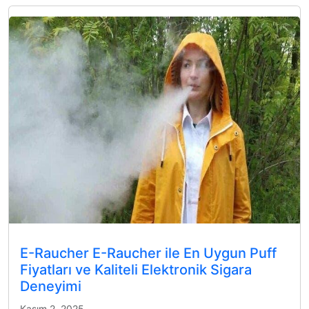
E-Raucher E-Raucher ile En Uygun Puff
Fiyatları ve Kaliteli Elektronik Sigara
Deneyimi
Kasım 2, 2025