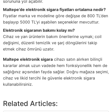
sorununa yol açabilir.
Maltepe’de elektronik sigara fiyatları ortalama nedir?
Fiyatlar marka ve modeline göre değişse de 800 TL’den
başlayıp 5000 TL’yi aşabilen seçenekler mevcuttur.
Elektronik sigaranın bakımı kolay mı?
Cihaz ve yan ürünlerin bakım önerilerine uymak; coil
değişimi, düzenli temizlik ve şarj döngülerini takip
etmek cihaz ömrünü uzatır.
Maltepe elektronik sigara
cihazı satın alırken bilinçli
kararlar almak uzun vadede hem fonksiyonellik hem de
sağlığınız açısından fayda sağlar. Doğru mağaza seçimi,
cihaz ve likid tercihi ile güvenle elektronik sigara
kullanabilirsiniz.
Related Articles: