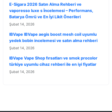
E-Sigara 2026 Satın Alma Rehberi ve
vaporesso luxe s İncelemesi – Performans,
Batarya Ömrü ve En İyi Likit Önerileri
Şubat 14, 2026
IBVape IBVape aegis boost mesh coil uyumlu
yedek bobin incelemesi ve satın alma rehberi
Şubat 14, 2026
IBVape Vape Shop fırsatları ve smok procolor
türkiye uyumlu cihaz rehberi ile en iyi fiyatlar
Şubat 14, 2026