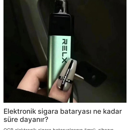
Elektronik sigara bataryası ne kadar
süre dayanır?