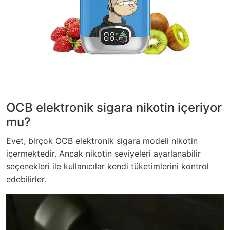
OCB elektronik sigara nikotin içeriyor
mu?
Evet, birçok OCB elektronik sigara modeli nikotin
içermektedir. Ancak nikotin seviyeleri ayarlanabilir
seçenekleri ile kullanıcılar kendi tüketimlerini kontrol
edebilirler.