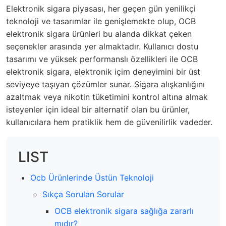
Elektronik sigara piyasası, her geçen gün yenilikçi
teknoloji ve tasarımlar ile genişlemekte olup, OCB
elektronik sigara ürünleri bu alanda dikkat çeken
seçenekler arasında yer almaktadır. Kullanıcı dostu
tasarımı ve yüksek performanslı özellikleri ile OCB
elektronik sigara, elektronik içim deneyimini bir üst
seviyeye taşıyan çözümler sunar. Sigara alışkanlığını
azaltmak veya nikotin tüketimini kontrol altına almak
isteyenler için ideal bir alternatif olan bu ürünler,
kullanıcılara hem pratiklik hem de güvenilirlik vadeder.
LIST
Ocb Ürünlerinde Üstün Teknoloji
Sıkça Sorulan Sorular
OCB elektronik sigara sağlığa zararlı
mıdır?