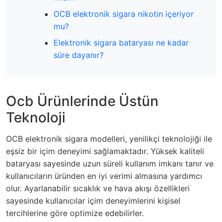
OCB elektronik sigara nikotin içeriyor
mu?
Elektronik sigara bataryası ne kadar
süre dayanır?
Ocb Ürünlerinde Üstün
Teknoloji
OCB elektronik sigara modelleri, yenilikçi teknolojiği ile
eşsiz bir içim deneyimi sağlamaktadır. Yüksek kaliteli
bataryası sayesinde uzun süreli kullanım imkanı tanır ve
kullanıcıların üründen en iyi verimi almasına yardımcı
olur. Ayarlanabilir sıcaklık ve hava akışı özellikleri
sayesinde kullanıcılar içim deneyimlerini kişisel
tercihlerine göre optimize edebilirler.