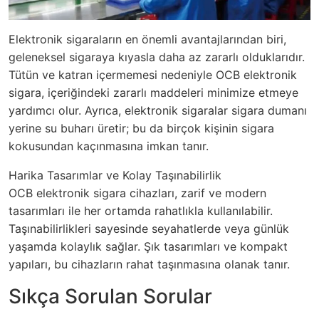
Elektronik sigaraların en önemli avantajlarından biri,
geleneksel sigaraya kıyasla daha az zararlı olduklarıdır.
Tütün ve katran içermemesi nedeniyle OCB elektronik
sigara, içeriğindeki zararlı maddeleri minimize etmeye
yardımcı olur. Ayrıca, elektronik sigaralar sigara dumanı
yerine su buharı üretir; bu da birçok kişinin sigara
kokusundan kaçınmasına imkan tanır.
Harika Tasarımlar ve Kolay Taşınabilirlik
OCB elektronik sigara cihazları, zarif ve modern
tasarımları ile her ortamda rahatlıkla kullanılabilir.
Taşınabilirlikleri sayesinde seyahatlerde veya günlük
yaşamda kolaylık sağlar. Şık tasarımları ve kompakt
yapıları, bu cihazların rahat taşınmasına olanak tanır.
Sıkça Sorulan Sorular