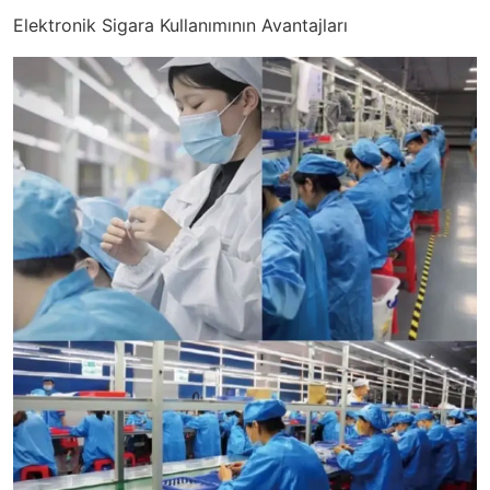
Elektronik Sigara Kullanımının Avantajları