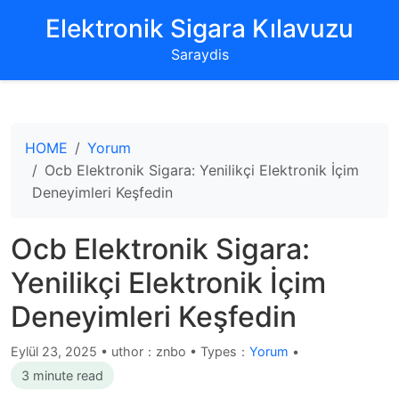
‌Elektronik Sigara Kılavuzu‌
Saraydis
HOME
Yorum
Ocb Elektronik Sigara: Yenilikçi Elektronik İçim
Deneyimleri Keşfedin
Ocb Elektronik Sigara:
Yenilikçi Elektronik İçim
Deneyimleri Keşfedin
Eylül 23, 2025
•
uthor：znbo • Types：
Yorum
•
3 minute read