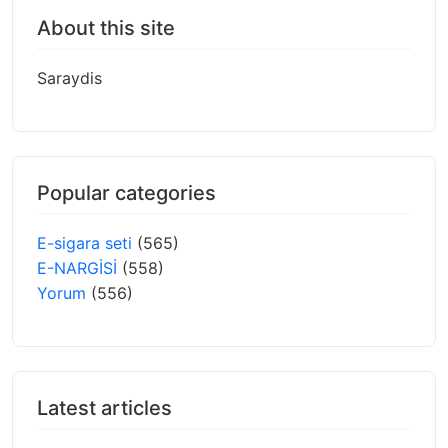
About this site
Saraydis
Popular categories
E-sigara seti
(565)
E-NARGİSİ
(558)
Yorum
(556)
Latest articles