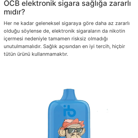
OCB elektronik sigara sağlığa zararlı
mıdır?
Her ne kadar geleneksel sigaraya göre daha az zararlı
olduğu söylense de, elektronik sigaraların da nikotin
içermesi nedeniyle tamamen risksiz olmadığı
unutulmamalıdır. Sağlık açısından en iyi tercih, hiçbir
tütün ürünü kullanmamaktır.