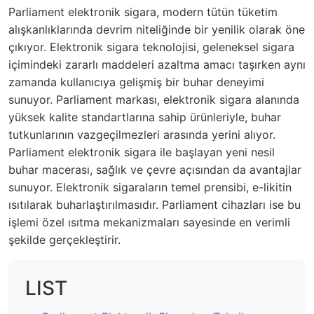
Parliament elektronik sigara, modern tütün tüketim
alışkanlıklarında devrim niteliğinde bir yenilik olarak öne
çıkıyor. Elektronik sigara teknolojisi, geleneksel sigara
içimindeki zararlı maddeleri azaltma amacı taşırken aynı
zamanda kullanıcıya gelişmiş bir buhar deneyimi
sunuyor. Parliament markası, elektronik sigara alanında
yüksek kalite standartlarına sahip ürünleriyle, buhar
tutkunlarının vazgeçilmezleri arasında yerini alıyor.
Parliament elektronik sigara ile başlayan yeni nesil
buhar macerası, sağlık ve çevre açısından da avantajlar
sunuyor. Elektronik sigaraların temel prensibi, e-likitin
ısıtılarak buharlaştırılmasıdır. Parliament cihazları ise bu
işlemi özel ısıtma mekanizmaları sayesinde en verimli
şekilde gerçekleştirir.
LIST