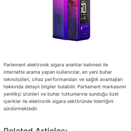
Parlement elektronik sigara anahtar kelimesi ile
internette arama yapan kullanıcılar, en yeni buhar
teknolojileri, cihaz performansları ve sağlık avantajları
hakkında detaylı bilgiler bulabilir. Parliament markasının
yenilikçi ürünleri ve buhar tutkunlarına sunduğu özel
içerikler ile elektronik sigara sektöründe liderliğini
sürdürmektedir.