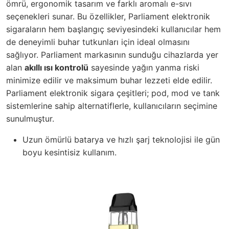
ömrü, ergonomik tasarım ve farklı aromalı e-sıvı
seçenekleri sunar. Bu özellikler, Parliament elektronik
sigaraların hem başlangıç seviyesindeki kullanıcılar hem
de deneyimli buhar tutkunları için ideal olmasını
sağlıyor. Parliament markasının sunduğu cihazlarda yer
alan
akıllı ısı kontrolü
sayesinde yağın yanma riski
minimize edilir ve maksimum buhar lezzeti elde edilir.
Parliament elektronik sigara çeşitleri; pod, mod ve tank
sistemlerine sahip alternatiflerle, kullanıcıların seçimine
sunulmuştur.
Uzun ömürlü batarya ve hızlı şarj teknolojisi ile gün
boyu kesintisiz kullanım.