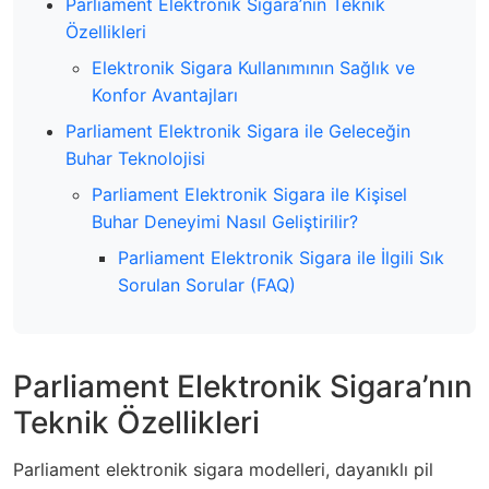
Parliament Elektronik Sigara’nın Teknik
Özellikleri
Elektronik Sigara Kullanımının Sağlık ve
Konfor Avantajları
Parliament Elektronik Sigara ile Geleceğin
Buhar Teknolojisi
Parliament Elektronik Sigara ile Kişisel
Buhar Deneyimi Nasıl Geliştirilir?
Parliament Elektronik Sigara ile İlgili Sık
Sorulan Sorular (FAQ)
Parliament Elektronik Sigara’nın
Teknik Özellikleri
Parliament elektronik sigara modelleri, dayanıklı pil