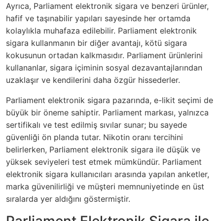
Ayrıca, Parliament elektronik sigara ve benzeri ürünler,
hafif ve taşınabilir yapıları sayesinde her ortamda
kolaylıkla muhafaza edilebilir. Parliament elektronik
sigara kullanmanın bir diğer avantajı, kötü sigara
kokusunun ortadan kalkmasıdır. Parliament ürünlerini
kullananlar, sigara içiminin sosyal dezavantajlarından
uzaklaşır ve kendilerini daha özgür hissederler.
Parliament elektronik sigara pazarında, e-likit seçimi de
büyük bir öneme sahiptir. Parliament markası, yalnızca
sertifikalı ve test edilmiş sıvılar sunar; bu sayede
güvenliği ön planda tutar. Nikotin oranı tercihini
belirlerken, Parliament elektronik sigara ile düşük ve
yüksek seviyeleri test etmek mümkündür. Parliament
elektronik sigara kullanıcıları arasında yapılan anketler,
marka güvenilirliği ve müşteri memnuniyetinde en üst
sıralarda yer aldığını göstermiştir.