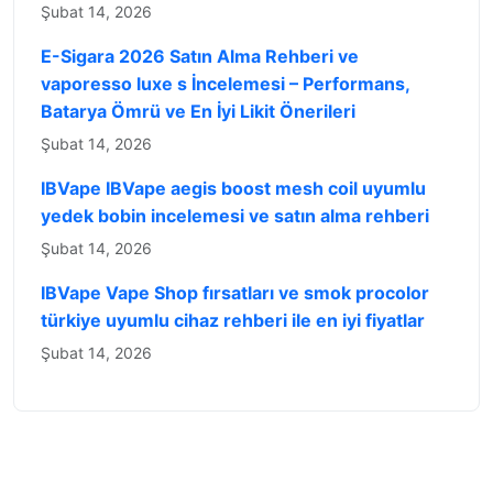
Şubat 14, 2026
E-Sigara 2026 Satın Alma Rehberi ve
vaporesso luxe s İncelemesi – Performans,
Batarya Ömrü ve En İyi Likit Önerileri
Şubat 14, 2026
IBVape IBVape aegis boost mesh coil uyumlu
yedek bobin incelemesi ve satın alma rehberi
Şubat 14, 2026
IBVape Vape Shop fırsatları ve smok procolor
türkiye uyumlu cihaz rehberi ile en iyi fiyatlar
Şubat 14, 2026