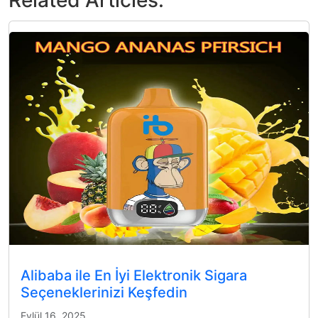
Related Articles:
Alibaba ile En İyi Elektronik Sigara
Seçeneklerinizi Keşfedin
Eylül 16, 2025