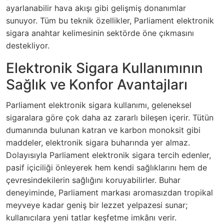
ayarlanabilir hava akışı gibi gelişmiş donanımlar
sunuyor. Tüm bu teknik özellikler, Parliament elektronik
sigara anahtar kelimesinin sektörde öne çıkmasını
destekliyor.
Elektronik Sigara Kullanımının
Sağlık ve Konfor Avantajları
Parliament elektronik sigara kullanımı, geleneksel
sigaralara göre çok daha az zararlı bileşen içerir. Tütün
dumanında bulunan katran ve karbon monoksit gibi
maddeler, elektronik sigara buharında yer almaz.
Dolayısıyla Parliament elektronik sigara tercih edenler,
pasif içiciliği önleyerek hem kendi sağlıklarını hem de
çevresindekilerin sağlığını koruyabilirler. Buhar
deneyiminde, Parliament markası aromasızdan tropikal
meyveye kadar geniş bir lezzet yelpazesi sunar;
kullanıcılara yeni tatlar keşfetme imkânı verir.