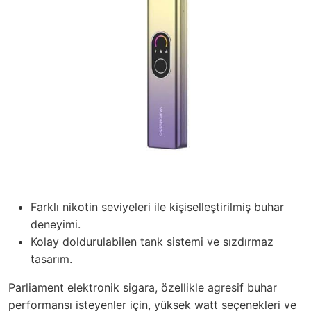
Farklı nikotin seviyeleri ile kişiselleştirilmiş buhar
deneyimi.
Kolay doldurulabilen tank sistemi ve sızdırmaz
tasarım.
Parliament elektronik sigara, özellikle agresif buhar
performansı isteyenler için, yüksek watt seçenekleri ve