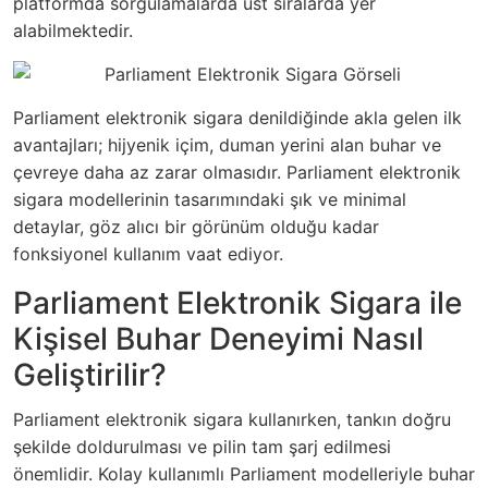
platformda sorgulamalarda üst sıralarda yer
alabilmektedir.
Parliament elektronik sigara denildiğinde akla gelen ilk
avantajları; hijyenik içim, duman yerini alan buhar ve
çevreye daha az zarar olmasıdır. Parliament elektronik
sigara modellerinin tasarımındaki şık ve minimal
detaylar, göz alıcı bir görünüm olduğu kadar
fonksiyonel kullanım vaat ediyor.
Parliament Elektronik Sigara ile
Kişisel Buhar Deneyimi Nasıl
Geliştirilir?
Parliament elektronik sigara kullanırken, tankın doğru
şekilde doldurulması ve pilin tam şarj edilmesi
önemlidir. Kolay kullanımlı Parliament modelleriyle buhar