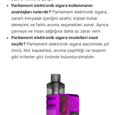
Parliament elektronik sigara kullanmanın
avantajları nelerdir?
Parliament elektronik sigara,
zararlı kimyasal içeriğini azaltır, kişisel buhar
deneyimi ve farklı aroma seçenekleri sunar. Ayrıca
çevreye ve insan sağlığına daha az zarar verir.
Parliament elektronik sigara modelleri nasıl
seçilir?
Parliament elektronik sigara seçiminde; pil
ömrü, likit kapasitesi, aroma çeşitliliği ve tasarım
gibi kriterler göz önünde bulundurulmalıdır.