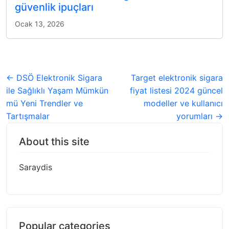
güvenlik ipuçları
Ocak 13, 2026
← DSÖ Elektronik Sigara
Target elektronik sigara
ile Sağlıklı Yaşam Mümkün
fiyat listesi 2024 güncel
mü Yeni Trendler ve
modeller ve kullanıcı
Tartışmalar
yorumları →
About this site
Saraydis
Popular categories