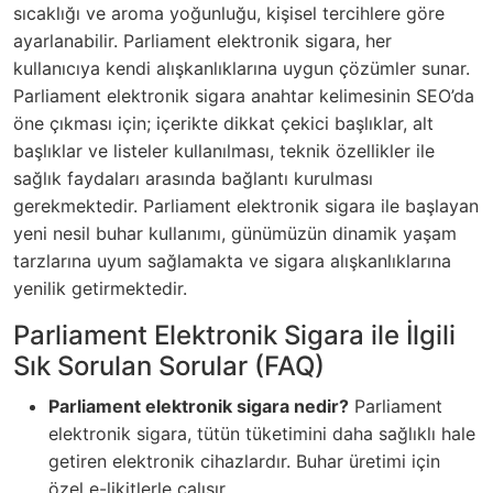
sıcaklığı ve aroma yoğunluğu, kişisel tercihlere göre
ayarlanabilir. Parliament elektronik sigara, her
kullanıcıya kendi alışkanlıklarına uygun çözümler sunar.
Parliament elektronik sigara anahtar kelimesinin SEO’da
öne çıkması için; içerikte dikkat çekici başlıklar, alt
başlıklar ve listeler kullanılması, teknik özellikler ile
sağlık faydaları arasında bağlantı kurulması
gerekmektedir. Parliament elektronik sigara ile başlayan
yeni nesil buhar kullanımı, günümüzün dinamik yaşam
tarzlarına uyum sağlamakta ve sigara alışkanlıklarına
yenilik getirmektedir.
Parliament Elektronik Sigara ile İlgili
Sık Sorulan Sorular (FAQ)
Parliament elektronik sigara nedir?
Parliament
elektronik sigara, tütün tüketimini daha sağlıklı hale
getiren elektronik cihazlardır. Buhar üretimi için
özel e-likitlerle çalışır.