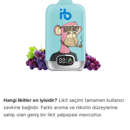
Hangi likitler en iyisidir?
Likit seçimi tamamen kullanıcı
zevkine bağlıdır. Farklı aroma ve nikotin düzeylerine
sahip olan geniş bir likit yelpazesi mevcuttur.