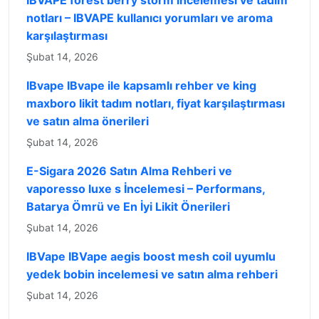
notları – IBVAPE kullanıcı yorumları ve aroma
karşılaştırması
Şubat 14, 2026
IBvape IBvape ile kapsamlı rehber ve king
maxboro likit tadım notları, fiyat karşılaştırması
ve satın alma önerileri
Şubat 14, 2026
E-Sigara 2026 Satın Alma Rehberi ve
vaporesso luxe s İncelemesi – Performans,
Batarya Ömrü ve En İyi Likit Önerileri
Şubat 14, 2026
IBVape IBVape aegis boost mesh coil uyumlu
yedek bobin incelemesi ve satın alma rehberi
Şubat 14, 2026