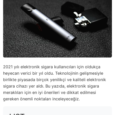
2021 yılı elektronik sigara kullanıcıları için oldukça
heyecan verici bir yıl oldu. Teknolojinin gelişmesiyle
birlikte piyasada birçok yenilikçi ve kaliteli elektronik
sigara cihazı yer aldı. Bu yazıda, elektronik sigara
meraklıları için en iyi önerileri ve dikkat edilmesi
gereken önemli noktaları inceleyeceğiz.