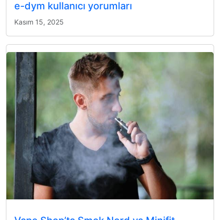
e-dym kullanıcı yorumları
Kasım 15, 2025