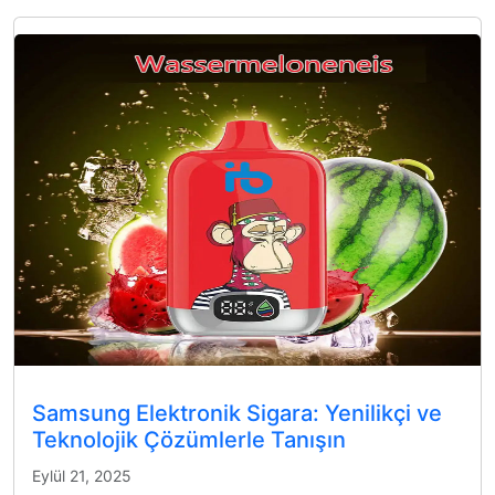
Samsung Elektronik Sigara: Yenilikçi ve
Teknolojik Çözümlerle Tanışın
Eylül 21, 2025