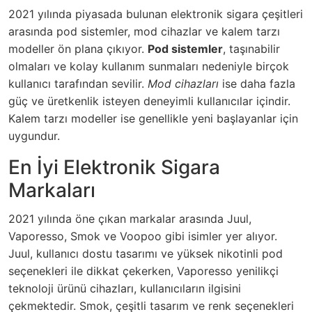
2021 yılında piyasada bulunan elektronik sigara çeşitleri
arasında pod sistemler, mod cihazlar ve kalem tarzı
modeller ön plana çıkıyor.
Pod sistemler
, taşınabilir
olmaları ve kolay kullanım sunmaları nedeniyle birçok
kullanıcı tarafından sevilir.
Mod cihazları
ise daha fazla
güç ve üretkenlik isteyen deneyimli kullanıcılar içindir.
Kalem tarzı modeller ise genellikle yeni başlayanlar için
uygundur.
En İyi Elektronik Sigara
Markaları
2021 yılında öne çıkan markalar arasında Juul,
Vaporesso, Smok ve Voopoo gibi isimler yer alıyor.
Juul, kullanıcı dostu tasarımı ve yüksek nikotinli pod
seçenekleri ile dikkat çekerken, Vaporesso yenilikçi
teknoloji ürünü cihazları, kullanıcıların ilgisini
çekmektedir. Smok, çeşitli tasarım ve renk seçenekleri