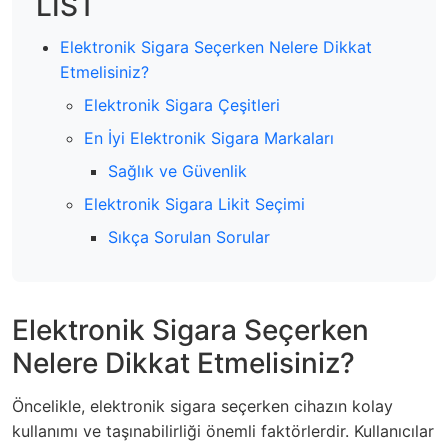
LIST
Elektronik Sigara Seçerken Nelere Dikkat
Etmelisiniz?
Elektronik Sigara Çeşitleri
En İyi Elektronik Sigara Markaları
Sağlık ve Güvenlik
Elektronik Sigara Likit Seçimi
Sıkça Sorulan Sorular
Elektronik Sigara Seçerken
Nelere Dikkat Etmelisiniz?
Öncelikle, elektronik sigara seçerken cihazın kolay
kullanımı ve taşınabilirliği önemli faktörlerdir. Kullanıcılar