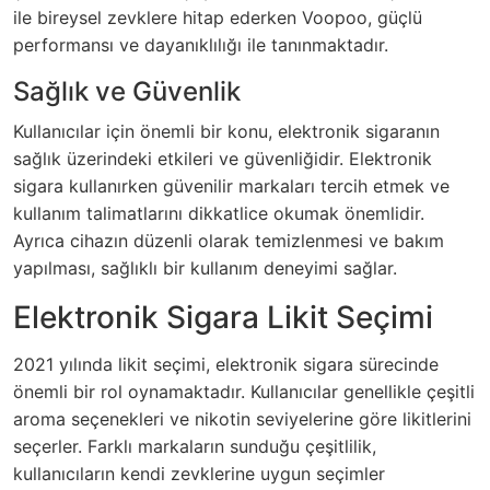
ile bireysel zevklere hitap ederken Voopoo, güçlü
performansı ve dayanıklılığı ile tanınmaktadır.
Sağlık ve Güvenlik
Kullanıcılar için önemli bir konu, elektronik sigaranın
sağlık üzerindeki etkileri ve güvenliğidir. Elektronik
sigara kullanırken güvenilir markaları tercih etmek ve
kullanım talimatlarını dikkatlice okumak önemlidir.
Ayrıca cihazın düzenli olarak temizlenmesi ve bakım
yapılması, sağlıklı bir kullanım deneyimi sağlar.
Elektronik Sigara Likit Seçimi
2021 yılında likit seçimi, elektronik sigara sürecinde
önemli bir rol oynamaktadır. Kullanıcılar genellikle çeşitli
aroma seçenekleri ve nikotin seviyelerine göre likitlerini
seçerler. Farklı markaların sunduğu çeşitlilik,
kullanıcıların kendi zevklerine uygun seçimler