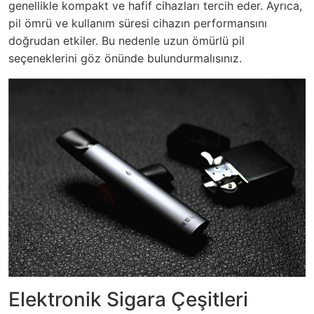
genellikle kompakt ve hafif cihazları tercih eder. Ayrıca,
pil ömrü ve kullanım süresi cihazın performansını
doğrudan etkiler. Bu nedenle uzun ömürlü pil
seçeneklerini göz önünde bulundurmalısınız.
Elektronik Sigara Çeşitleri