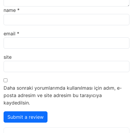
name
*
email
*
site
Daha sonraki yorumlarımda kullanılması için adım, e-
posta adresim ve site adresim bu tarayıcıya
kaydedilsin.
Submit a review