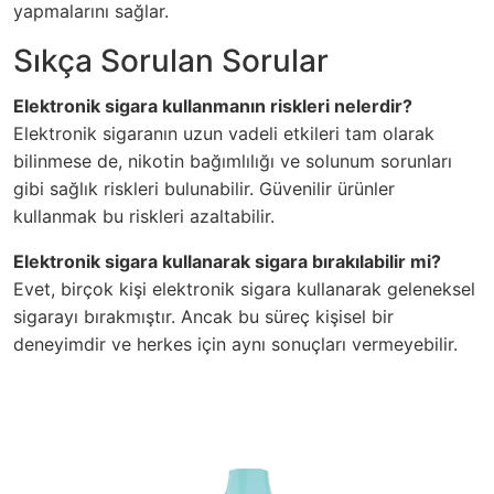
yapmalarını sağlar.
Sıkça Sorulan Sorular
Elektronik sigara kullanmanın riskleri nelerdir?
Elektronik sigaranın uzun vadeli etkileri tam olarak
bilinmese de, nikotin bağımlılığı ve solunum sorunları
gibi sağlık riskleri bulunabilir. Güvenilir ürünler
kullanmak bu riskleri azaltabilir.
Elektronik sigara kullanarak sigara bırakılabilir mi?
Evet, birçok kişi elektronik sigara kullanarak geleneksel
sigarayı bırakmıştır. Ancak bu süreç kişisel bir
deneyimdir ve herkes için aynı sonuçları vermeyebilir.