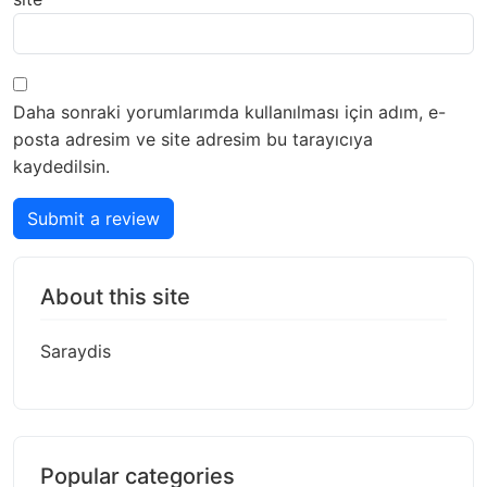
Daha sonraki yorumlarımda kullanılması için adım, e-
posta adresim ve site adresim bu tarayıcıya
kaydedilsin.
Submit a review
About this site
Saraydis
Popular categories