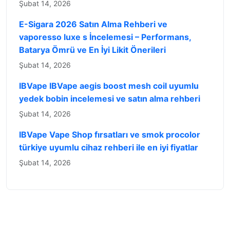
Şubat 14, 2026
E-Sigara 2026 Satın Alma Rehberi ve
vaporesso luxe s İncelemesi – Performans,
Batarya Ömrü ve En İyi Likit Önerileri
Şubat 14, 2026
IBVape IBVape aegis boost mesh coil uyumlu
yedek bobin incelemesi ve satın alma rehberi
Şubat 14, 2026
IBVape Vape Shop fırsatları ve smok procolor
türkiye uyumlu cihaz rehberi ile en iyi fiyatlar
Şubat 14, 2026