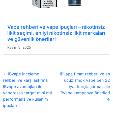
Vape rehberi ve vape ipuçları – nikotinsiz
likit seçimi, en iyi nikotinsiz likit markaları
ve güvenlik önerileri
Kasım 5, 2025
← IBvape inceleme
IBvape fırsat rehberi ve en
rehberi ve karşılaştırma
ucuz smok vape pen 22
IBvape avantajları ile
fiyat karşılaştırması ile
vaporesso target mini mtl
IBvape kampanya önerileri
performans ve kullanım
→
ipuçları