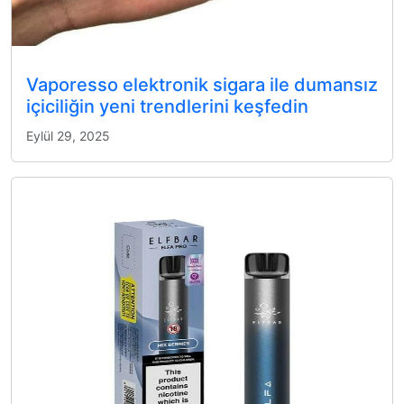
Vaporesso elektronik sigara ile dumansız
içiciliğin yeni trendlerini keşfedin
Eylül 29, 2025