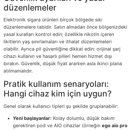
düzenlemeler
Elektronik sigara ürünleri birçok bölgede sıkı
düzenlemelere tabidir. Satın almadan önce bölgenizdeki
yasal kuralları kontrol edin; özellikle nikotin içeren
likitlerin yaş sınırlamaları ve ithalat düzenlemeleri
olabilir. Ayrıca pil güvenliğine dikkat edin: orijinal şarj
cihazı kullanın ve hasarlı pilleri hemen hizmet dışı
bırakın. Güvenlik, düşük fiyat ararken asla ikinci plana
atılmamalıdır.
Pratik kullanım senaryoları:
Hangi cihaz kim için uygun?
Genel olarak kullanıcı tipleri şu şekilde gruplanabilir:
Yeni başlayanlar:
Kolay dolumlu, düşük bakım
gerektiren pod ve AIO cihazlar (örneğin
ego aio pro