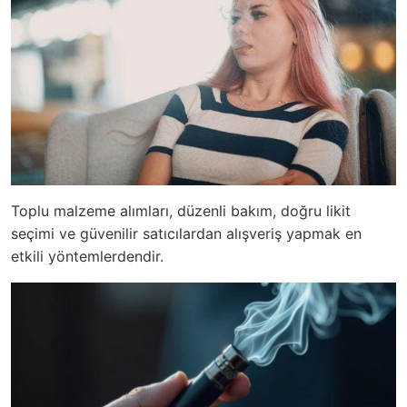
Toplu malzeme alımları, düzenli bakım, doğru likit
seçimi ve güvenilir satıcılardan alışveriş yapmak en
etkili yöntemlerdendir.