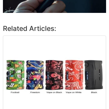
Related Articles: