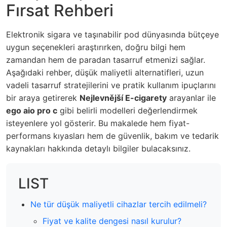
Fırsat Rehberi
Elektronik sigara ve taşınabilir pod dünyasında bütçeye
uygun seçenekleri araştırırken, doğru bilgi hem
zamandan hem de paradan tasarruf etmenizi sağlar.
Aşağıdaki rehber, düşük maliyetli alternatifleri, uzun
vadeli tasarruf stratejilerini ve pratik kullanım ipuçlarını
bir araya getirerek
Nejlevnější E-cigarety
arayanlar ile
ego aio pro c
gibi belirli modelleri değerlendirmek
isteyenlere yol gösterir. Bu makalede hem fiyat-
performans kıyasları hem de güvenlik, bakım ve tedarik
kaynakları hakkında detaylı bilgiler bulacaksınız.
LIST
Ne tür düşük maliyetli cihazlar tercih edilmeli?
Fiyat ve kalite dengesi nasıl kurulur?