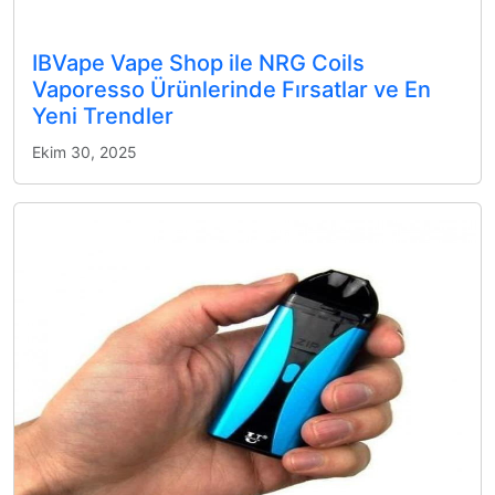
IBVape Vape Shop ile NRG Coils
Vaporesso Ürünlerinde Fırsatlar ve En
Yeni Trendler
Ekim 30, 2025