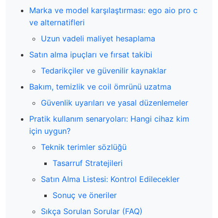
Marka ve model karşılaştırması: ego aio pro c
ve alternatifleri
Uzun vadeli maliyet hesaplama
Satın alma ipuçları ve fırsat takibi
Tedarikçiler ve güvenilir kaynaklar
Bakım, temizlik ve coil ömrünü uzatma
Güvenlik uyarıları ve yasal düzenlemeler
Pratik kullanım senaryoları: Hangi cihaz kim
için uygun?
Teknik terimler sözlüğü
Tasarruf Stratejileri
Satın Alma Listesi: Kontrol Edilecekler
Sonuç ve öneriler
Sıkça Sorulan Sorular (FAQ)