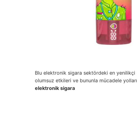
Blu elektronik sigara sektördeki en yenilikçi
olumsuz etkileri ve bununla mücadele yolla
elektronik sigara