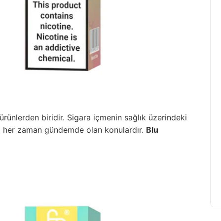
 ürünlerden biridir. Sigara içmenin sağlık üzerindeki
rı her zaman gündemde olan konulardır.
Blu