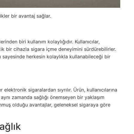
ikler bir avantaj sağlar.
inden biri kullanım kolaylığıdır. Kullanıcılar,
k bir cihazla sigara içme deneyimini sürdürebilirler.
ı sayesinde herkesin kolaylıkla kullanabileceği bir
r elektronik sigaralardan sıyrılır. Ürün, kullanıcılarına
, aynı zamanda sağlığı önemseyen bir yaklaşım
unmuş olduğu avantajlar, geleneksel sigaraya göre
ağlık