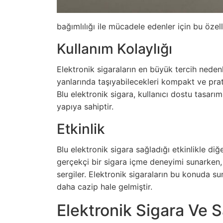
bağımlılığı ile mücadele edenler için bu özell
Kullanım Kolaylığı
Elektronik sigaraların en büyük tercih nedenler
yanlarında taşıyabilecekleri kompakt ve prati
Blu elektronik sigara, kullanıcı dostu tasarım
yapıya sahiptir.
Etkinlik
Blu elektronik sigara sağladığı etkinlikle diğe
gerçekçi bir sigara içme deneyimi sunarken
sergiler. Elektronik sigaraların bu konuda s
daha cazip hale gelmiştir.
Elektronik Sigara Ve S