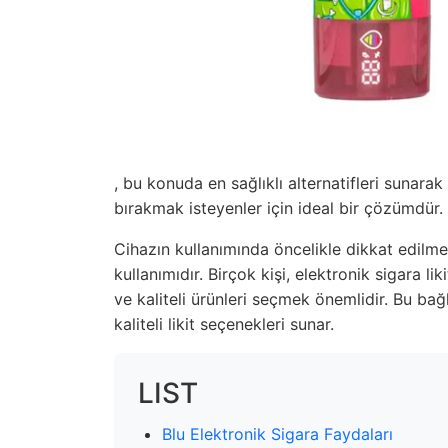
, bu konuda en sağlıklı alternatifleri sunarak 
bırakmak isteyenler için ideal bir çözümdür.
Cihazın kullanımında öncelikle dikkat edilm
kullanımıdır. Birçok kişi, elektronik sigara l
ve kaliteli ürünleri seçmek önemlidir. Bu bağ
kaliteli likit seçenekleri sunar.
LIST
Blu Elektronik Sigara Faydaları