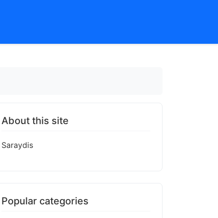
About this site
Saraydis
Popular categories