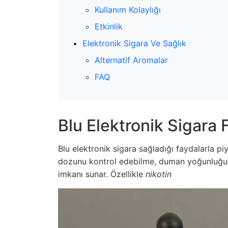
Kullanım Kolaylığı
Etkinlik
Elektronik Sigara Ve Sağlık
Alternatif Aromalar
FAQ
Blu Elektronik Sigara 
Blu elektronik sigara sağladığı faydalarla p
dozunu kontrol edebilme, duman yoğunluğun
imkanı sunar. Özellikle
nikotin