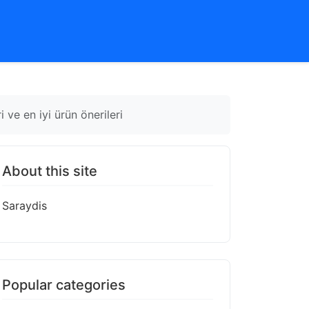
 ve en iyi ürün önerileri
About this site
Saraydis
Popular categories