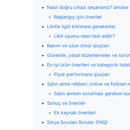
Nasıl doğru cihazı seçersiniz? smoke 
Başlangıç için öneriler
Likitle ilgili bilinmesi gerekenler
Likit uyumu nasıl test edilir?
Bakım ve uzun ömür ipuçları
Güvenlik, yasal düzenlemeler ve soru
En iyi ürün önerileri ve kategorik liste
Fiyat-performans ipuçları
Satın alma rehberi: online ve fiziksel
Satın alırken sorulması gereken so
Sonuç ve öneriler
Ek kaynak önerileri
Sıkça Sorulan Sorular (FAQ)