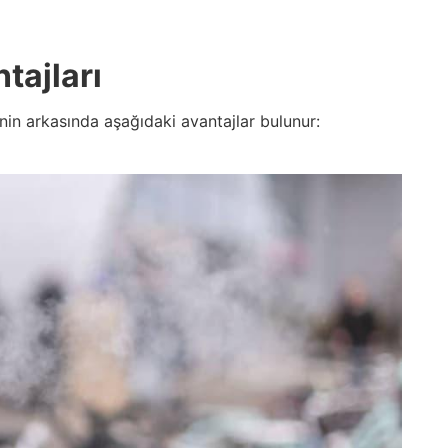
tajları
nin arkasında aşağıdaki avantajlar bulunur: