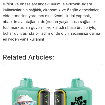
e-füst ve nbase arasındaki uyum, elektronik sigara
kullanıcılarının sağlıklı, ekonomik ve özgün deneyimler
elde etmesine yardımcı olur. Kendi likitini yapmak,
nbase’in avantajlarını doğrudan yaşamanızı sağlar. e-
füst markasının güvenilir ve kaliteli nbase ürünleriyle,
buhar dünyasında bir adım önde olun, seçiminizi daima
en iyiden yana kullanın!
Related Articles: