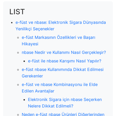
LIST
e-füst ve nbase: Elektronik Sigara Dünyasında
Yenilikçi Seçenekler
e-füst Markasının Özellikleri ve Başarı
Hikayesi
nbase Nedir ve Kullanımı Nasıl Gerçekleşir?
e-füst ile nbase Karışımı Nasıl Yapılır?
e-füst nbase Kullanımında Dikkat Edilmesi
Gerekenler
e-füst ve nbase Kombinasyonu ile Elde
Edilen Avantajlar
Elektronik Sigara için nbase Seçerken
Nelere Dikkat Edilmeli?
Neden e-füst nbase Ürünleri Diğerlerinden