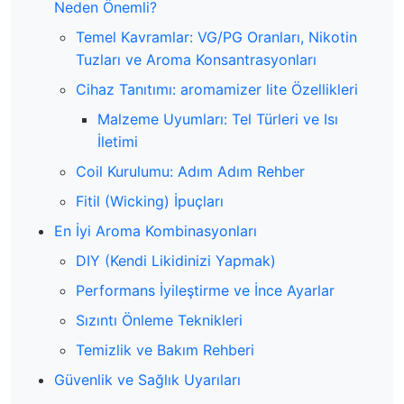
Neden Önemli?
Temel Kavramlar: VG/PG Oranları, Nikotin
Tuzları ve Aroma Konsantrasyonları
Cihaz Tanıtımı: aromamizer lite Özellikleri
Malzeme Uyumları: Tel Türleri ve Isı
İletimi
Coil Kurulumu: Adım Adım Rehber
Fitil (Wicking) İpuçları
En İyi Aroma Kombinasyonları
DIY (Kendi Likidinizi Yapmak)
Performans İyileştirme ve İnce Ayarlar
Sızıntı Önleme Teknikleri
Temizlik ve Bakım Rehberi
Güvenlik ve Sağlık Uyarıları