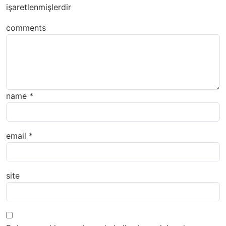
işaretlenmişlerdir
comments
name
*
email
*
site