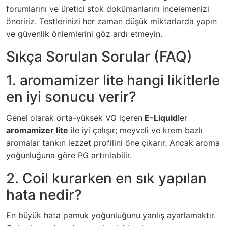
forumlarını ve üretici stok dokümanlarını incelemenizi
öneririz. Testlerinizi her zaman düşük miktarlarda yapın
ve güvenlik önlemlerini göz ardı etmeyin.
Sıkça Sorulan Sorular (FAQ)
1. aromamizer lite hangi likitlerle
en iyi sonucu verir?
Genel olarak orta-yüksek VG içeren
E-Liquid
ler
aromamizer lite
ile iyi çalışır; meyveli ve krem bazlı
aromalar tankın lezzet profilini öne çıkarır. Ancak aroma
yoğunluğuna göre PG artırılabilir.
2. Coil kurarken en sık yapılan
hata nedir?
En büyük hata pamuk yoğunluğunu yanlış ayarlamaktır.