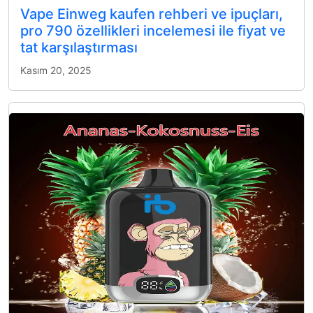
Vape Einweg kaufen rehberi ve ipuçları,
pro 790 özellikleri incelemesi ile fiyat ve
tat karşılaştırması
Kasım 20, 2025