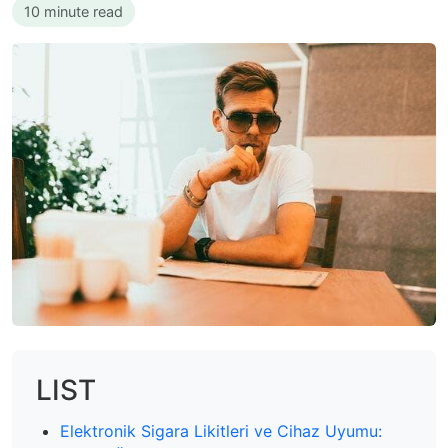
10 minute read
LIST
Elektronik Sigara Likitleri ve Cihaz Uyumu: