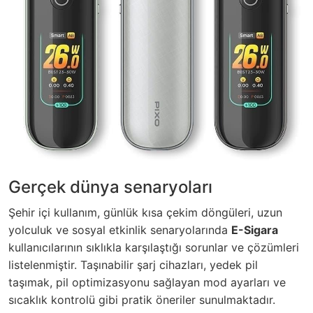
Gerçek dünya senaryoları
Şehir içi kullanım, günlük kısa çekim döngüleri, uzun
yolculuk ve sosyal etkinlik senaryolarında
E-Sigara
kullanıcılarının sıklıkla karşılaştığı sorunlar ve çözümleri
listelenmiştir. Taşınabilir şarj cihazları, yedek pil
taşımak, pil optimizasyonu sağlayan mod ayarları ve
sıcaklık kontrolü gibi pratik öneriler sunulmaktadır.