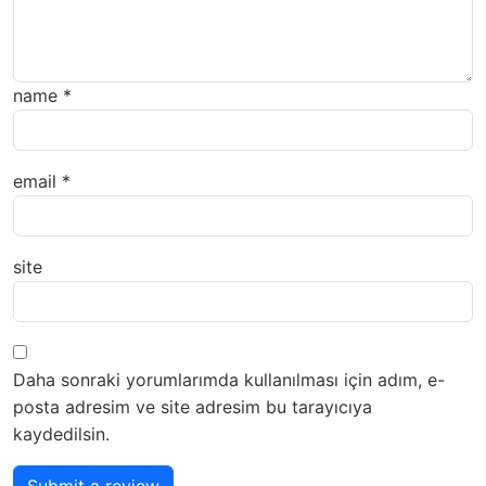
name
*
email
*
site
Daha sonraki yorumlarımda kullanılması için adım, e-
posta adresim ve site adresim bu tarayıcıya
kaydedilsin.