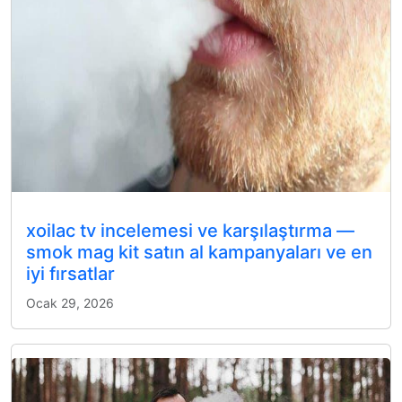
xoilac tv incelemesi ve karşılaştırma —
smok mag kit satın al kampanyaları ve en
iyi fırsatlar
Ocak 29, 2026