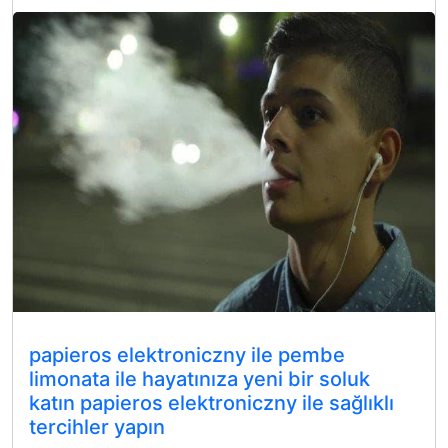
papieros elektroniczny ile pembe
limonata ile hayatınıza yeni bir soluk
katın papieros elektroniczny ile sağlıklı
tercihler yapın