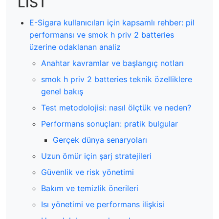
LIST
E-Sigara kullanıcıları için kapsamlı rehber: pil
performansı ve smok h priv 2 batteries
üzerine odaklanan analiz
Anahtar kavramlar ve başlangıç notları
smok h priv 2 batteries teknik özelliklere
genel bakış
Test metodolojisi: nasıl ölçtük ve neden?
Performans sonuçları: pratik bulgular
Gerçek dünya senaryoları
Uzun ömür için şarj stratejileri
Güvenlik ve risk yönetimi
Bakım ve temizlik önerileri
Isı yönetimi ve performans ilişkisi