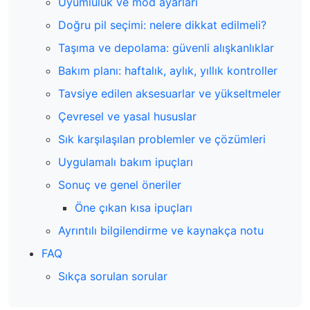
Uyumluluk ve mod ayarları
Doğru pil seçimi: nelere dikkat edilmeli?
Taşıma ve depolama: güvenli alışkanlıklar
Bakım planı: haftalık, aylık, yıllık kontroller
Tavsiye edilen aksesuarlar ve yükseltmeler
Çevresel ve yasal hususlar
Sık karşılaşılan problemler ve çözümleri
Uygulamalı bakım ipuçları
Sonuç ve genel öneriler
Öne çıkan kısa ipuçları
Ayrıntılı bilgilendirme ve kaynakça notu
FAQ
Sıkça sorulan sorular