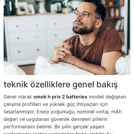
teknik özelliklere genel bakış
Genel olarak
smok h priv 2 batteries
modeli değişken
çalışma profilleri ve yüksek güç ihtiyaçları için
tasarlanmıştır. Enerji yoğunluğu, nominel voltaj, mAh
değeri ve uygulanan güvenlik devreleri pillerin
performansını belirler. Bir pilin gerçek yaşam