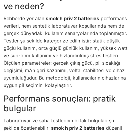
ve neden?
Rehberde yer alan
smok h priv 2 batteries
performans
verileri, hem sentetik laboratuvar koşullarında hem de
gerçek dünyadaki kullanım senaryolarında toplanmıştır.
Testler şu şekilde kategorize edilmiştir: statik düşük
güçlü kullanım, orta güçlü günlük kullanım, yüksek watt
ve sub-ohm kullanımı ve hızlandırılmış stres testleri.
Ölçülen parametreler: gerçek çıkış gücü, pil sıcaklığı
değişimi, mAh geri kazanımı, voltaj stabilitesi ve cihaz
uyumluluğudur. Bu metodoloji, kullanıcıların cihazlarına
uygun pil seçimini kolaylaştırır.
Performans sonuçları: pratik
bulgular
Laboratuvar ve saha testlerinin ortak bulguları şu
şekilde özetlenebilir:
smok h priv 2 batteries
düzenli