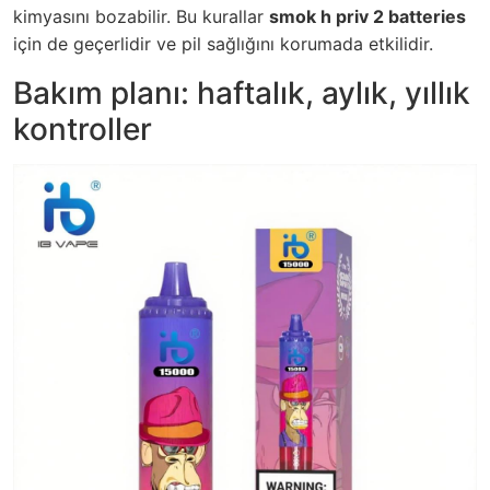
kimyasını bozabilir. Bu kurallar
smok h priv 2 batteries
için de geçerlidir ve pil sağlığını korumada etkilidir.
Bakım planı: haftalık, aylık, yıllık
kontroller