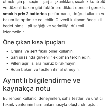
etmek için pil seçimi, şarj alışkanlıkları, sıcaklık kontrolü
ve düzenli bakım gibi faktörlere dikkat etmeleri gerekir.
smok h priv 2 batteries
performansı, doğru kullanım ve
bakım ile optimize edilebilir. Güvenli kullanım öncelikli
hedef olmalı, pil sağlığı ve verimliliği düzenli
izlenmelidir.
Öne çıkan kısa ipuçları
Orijinal ve sertifikalı piller kullanın.
Şarj sırasında güvenilir ekipman tercih edin.
Pilleri aşırı ısılara maruz bırakmayın.
Rutin bakım ve testleri ihmal etmeyin.
Ayrıntılı bilgilendirme ve
kaynakça notu
Bu rehber, kullanıcı deneyimleri, saha testleri ve üretici
teknik verilerinin harmanlanmasıyla oluşturulmuştur.