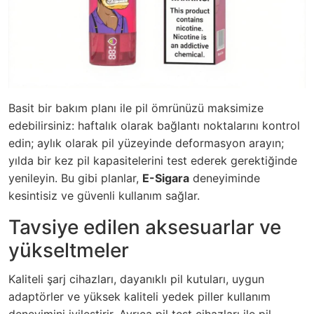
Basit bir bakım planı ile pil ömrünüzü maksimize
edebilirsiniz: haftalık olarak bağlantı noktalarını kontrol
edin; aylık olarak pil yüzeyinde deformasyon arayın;
yılda bir kez pil kapasitelerini test ederek gerektiğinde
yenileyin. Bu gibi planlar,
E-Sigara
deneyiminde
kesintisiz ve güvenli kullanım sağlar.
Tavsiye edilen aksesuarlar ve
yükseltmeler
Kaliteli şarj cihazları, dayanıklı pil kutuları, uygun
adaptörler ve yüksek kaliteli yedek piller kullanım