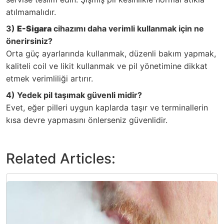
atılmamalıdır.
3)
E-Sigara
cihazımı daha verimli kullanmak için ne
önerirsiniz?
Orta güç ayarlarında kullanmak, düzenli bakım yapmak,
kaliteli coil ve likit kullanmak ve pil yönetimine dikkat
etmek verimliliği artırır.
4) Yedek pil taşımak güvenli midir?
Evet, eğer pilleri uygun kaplarda taşır ve terminallerin
kısa devre yapmasını önlerseniz güvenlidir.
Related Articles: