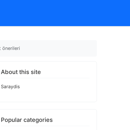
 önerileri
About this site
Saraydis
Popular categories