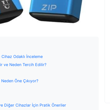
e Cihaz Odaklı İnceleme
ir ve Neden Tercih Edilir?
ve Neden Öne Çıkıyor?
e Diğer Cihazlar İçin Pratik Öneriler