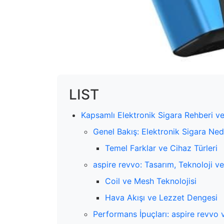
LIST
Kapsamlı Elektronik Sigara Rehberi v
Genel Bakış: Elektronik Sigara Ned
Temel Farklar ve Cihaz Türleri
aspire revvo: Tasarım, Teknoloji 
Coil ve Mesh Teknolojisi
Hava Akışı ve Lezzet Dengesi
Performans İpuçları: aspire revvo v