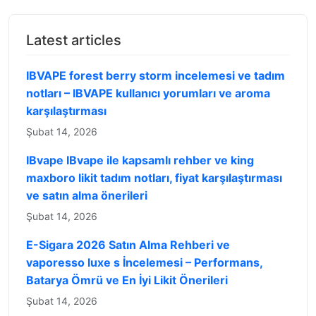
Latest articles
IBVAPE forest berry storm incelemesi ve tadım
notları – IBVAPE kullanıcı yorumları ve aroma
karşılaştırması
Şubat 14, 2026
IBvape IBvape ile kapsamlı rehber ve king
maxboro likit tadım notları, fiyat karşılaştırması
ve satın alma önerileri
Şubat 14, 2026
E-Sigara 2026 Satın Alma Rehberi ve
vaporesso luxe s İncelemesi – Performans,
Batarya Ömrü ve En İyi Likit Önerileri
Şubat 14, 2026