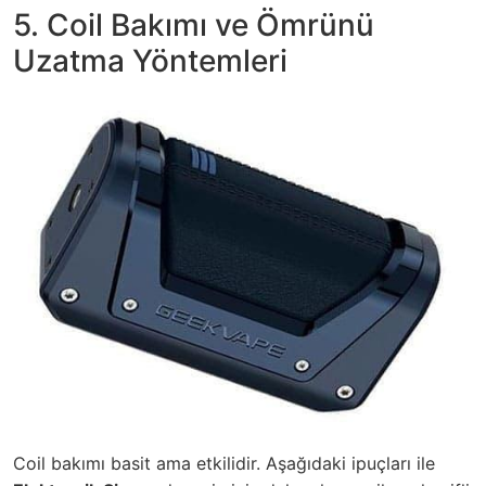
5. Coil Bakımı ve Ömrünü
Uzatma Yöntemleri
Coil bakımı basit ama etkilidir. Aşağıdaki ipuçları ile