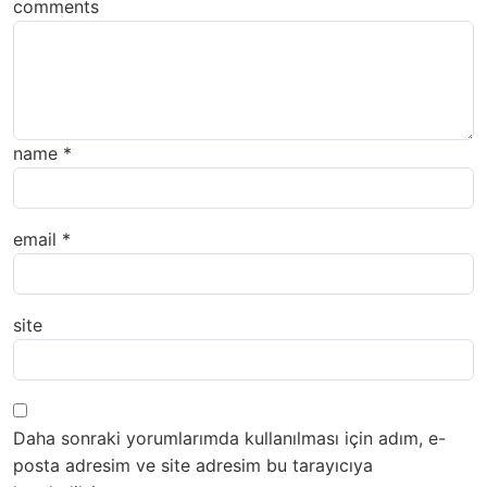
comments
name
*
email
*
site
Daha sonraki yorumlarımda kullanılması için adım, e-
posta adresim ve site adresim bu tarayıcıya