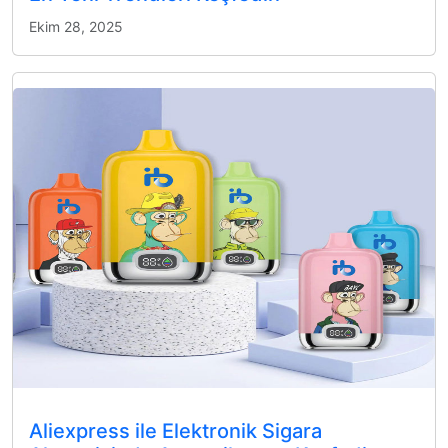
Ekim 28, 2025
Aliexpress ile Elektronik Sigara