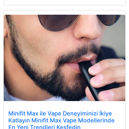
Minifit Max ile Vape Deneyiminizi İkiye
Katlayın Minifit Max Vape Modellerinde
En Yeni Trendleri Keşfedin