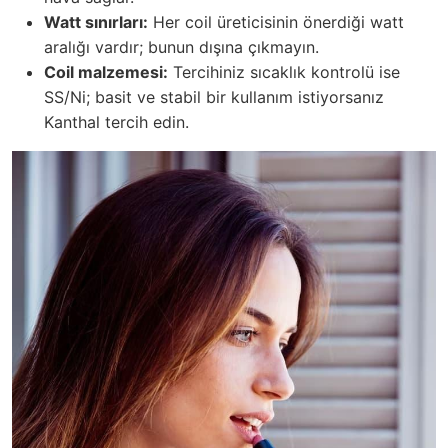
Watt sınırları:
Her coil üreticisinin önerdiği watt
aralığı vardır; bunun dışına çıkmayın.
Coil malzemesi:
Tercihiniz sıcaklık kontrolü ise
SS/Ni; basit ve stabil bir kullanım istiyorsanız
Kanthal tercih edin.