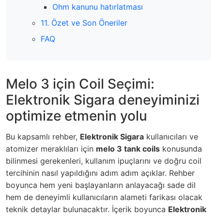
Ohm kanunu hatırlatması
11. Özet ve Son Öneriler
FAQ
Melo 3 için Coil Seçimi:
Elektronik Sigara deneyiminizi
optimize etmenin yolu
Bu kapsamlı rehber,
Elektronik Sigara
kullanıcıları ve
atomizer meraklıları için
melo 3 tank coils
konusunda
bilinmesi gerekenleri, kullanım ipuçlarını ve doğru coil
tercihinin nasıl yapıldığını adım adım açıklar. Rehber
boyunca hem yeni başlayanların anlayacağı sade dil
hem de deneyimli kullanıcıların alameti farikası olacak
teknik detaylar bulunacaktır. İçerik boyunca
Elektronik