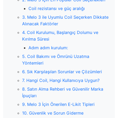
Coil rezistansı ve güç aralığı
3. Melo 3 ile Uyumlu Coil Seçerken Dikkate
Alınacak Faktörler
4. Coil Kurulumu, Başlangıç Dolumu ve
Kırılma Süresi
Adım adım kurulum:
5. Coil Bakımı ve Ömrünü Uzatma
Yöntemleri
6. Sık Karşılaşılan Sorunlar ve Çözümleri
7. Hangi Coil, Hangi Kullanıcıya Uygun?
8. Satın Alma Rehberi ve Güvenilir Marka
İpuçları
9. Melo 3 İçin Önerilen E-Likit Tipleri
10. Güvenlik ve Sorun Giderme