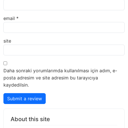
email
*
site
Daha sonraki yorumlarımda kullanılması için adım, e-
posta adresim ve site adresim bu tarayıcıya
kaydedilsin.
Submit a review
About this site