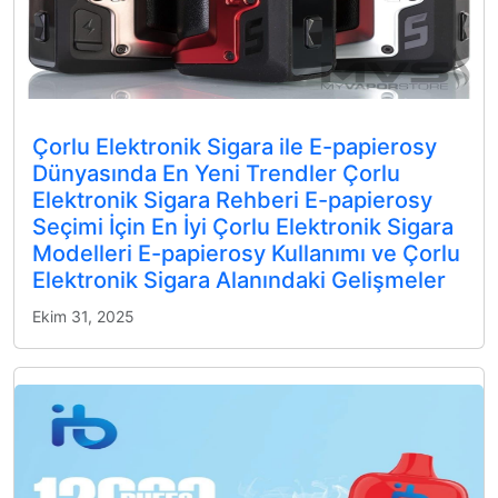
Çorlu Elektronik Sigara ile E-papierosy
Dünyasında En Yeni Trendler Çorlu
Elektronik Sigara Rehberi E-papierosy
Seçimi İçin En İyi Çorlu Elektronik Sigara
Modelleri E-papierosy Kullanımı ve Çorlu
Elektronik Sigara Alanındaki Gelişmeler
Ekim 31, 2025