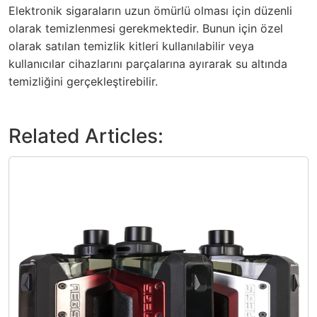
Elektronik sigaraların uzun ömürlü olması için düzenli
olarak temizlenmesi gerekmektedir. Bunun için özel
olarak satılan temizlik kitleri kullanılabilir veya
kullanıcılar cihazlarını parçalarına ayırarak su altında
temizliğini gerçekleştirebilir.
Related Articles: