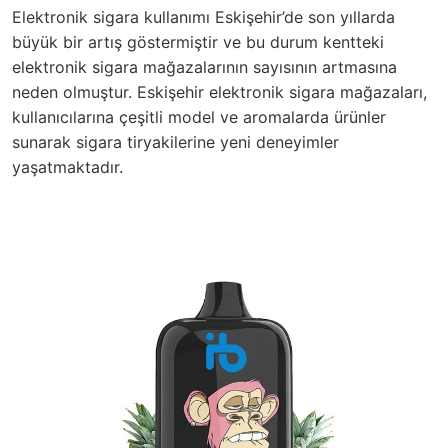
Elektronik sigara kullanımı Eskişehir’de son yıllarda
büyük bir artış göstermiştir ve bu durum kentteki
elektronik sigara mağazalarının sayısının artmasına
neden olmuştur. Eskişehir elektronik sigara mağazaları,
kullanıcılarına çeşitli model ve aromalarda ürünler
sunarak sigara tiryakilerine yeni deneyimler
yaşatmaktadır.