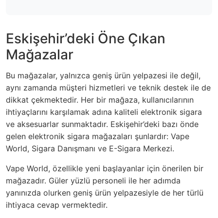
Eskişehir’deki Öne Çıkan
Mağazalar
Bu mağazalar, yalnızca geniş ürün yelpazesi ile değil,
aynı zamanda müşteri hizmetleri ve teknik destek ile de
dikkat çekmektedir. Her bir mağaza, kullanıcılarının
ihtiyaçlarını karşılamak adına kaliteli elektronik sigara
ve aksesuarlar sunmaktadır. Eskişehir’deki bazı önde
gelen elektronik sigara mağazaları şunlardır: Vape
World, Sigara Danışmanı ve E-Sigara Merkezi.
Vape World, özellikle yeni başlayanlar için önerilen bir
mağazadır. Güler yüzlü personeli ile her adımda
yanınızda olurken geniş ürün yelpazesiyle de her türlü
ihtiyaca cevap vermektedir.