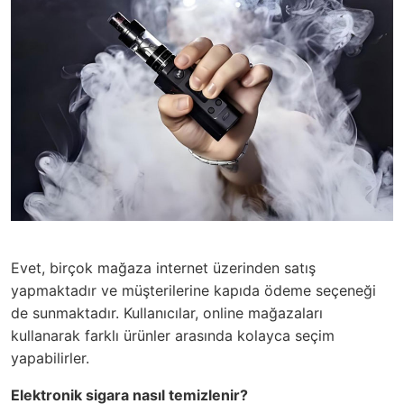
Evet, birçok mağaza internet üzerinden satış
yapmaktadır ve müşterilerine kapıda ödeme seçeneği
de sunmaktadır. Kullanıcılar, online mağazaları
kullanarak farklı ürünler arasında kolayca seçim
yapabilirler.
Elektronik sigara nasıl temizlenir?