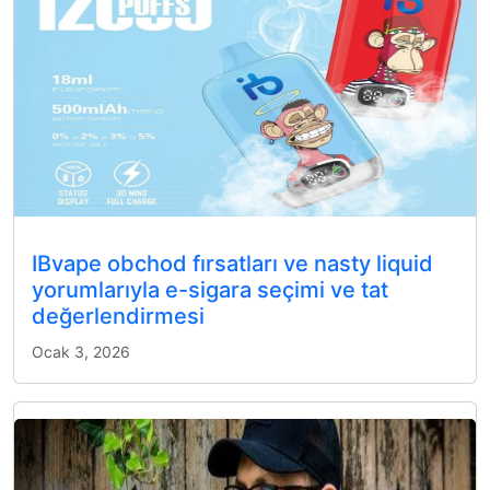
IBvape obchod fırsatları ve nasty liquid
yorumlarıyla e-sigara seçimi ve tat
değerlendirmesi
Ocak 3, 2026