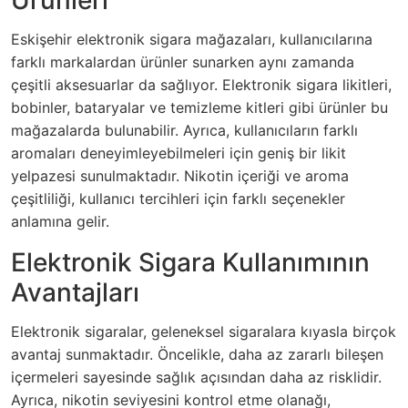
Ürünleri
Eskişehir elektronik sigara mağazaları, kullanıcılarına
farklı markalardan ürünler sunarken aynı zamanda
çeşitli aksesuarlar da sağlıyor. Elektronik sigara likitleri,
bobinler, bataryalar ve temizleme kitleri gibi ürünler bu
mağazalarda bulunabilir. Ayrıca, kullanıcıların farklı
aromaları deneyimleyebilmeleri için geniş bir likit
yelpazesi sunulmaktadır. Nikotin içeriği ve aroma
çeşitliliği, kullanıcı tercihleri için farklı seçenekler
anlamına gelir.
Elektronik Sigara Kullanımının
Avantajları
Elektronik sigaralar, geleneksel sigaralara kıyasla birçok
avantaj sunmaktadır. Öncelikle, daha az zararlı bileşen
içermeleri sayesinde sağlık açısından daha az risklidir.
Ayrıca, nikotin seviyesini kontrol etme olanağı,