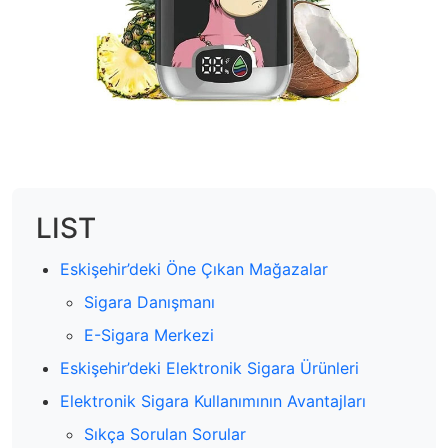
LIST
Eskişehir’deki Öne Çıkan Mağazalar
Sigara Danışmanı
E-Sigara Merkezi
Eskişehir’deki Elektronik Sigara Ürünleri
Elektronik Sigara Kullanımının Avantajları
Sıkça Sorulan Sorular