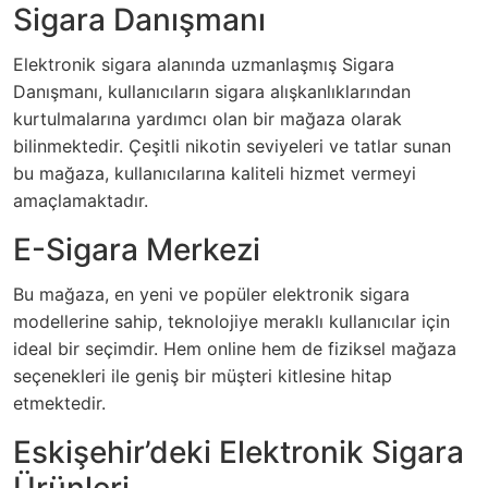
Sigara Danışmanı
Elektronik sigara alanında uzmanlaşmış Sigara
Danışmanı, kullanıcıların sigara alışkanlıklarından
kurtulmalarına yardımcı olan bir mağaza olarak
bilinmektedir. Çeşitli nikotin seviyeleri ve tatlar sunan
bu mağaza, kullanıcılarına kaliteli hizmet vermeyi
amaçlamaktadır.
E-Sigara Merkezi
Bu mağaza, en yeni ve popüler elektronik sigara
modellerine sahip, teknolojiye meraklı kullanıcılar için
ideal bir seçimdir. Hem online hem de fiziksel mağaza
seçenekleri ile geniş bir müşteri kitlesine hitap
etmektedir.
Eskişehir’deki Elektronik Sigara