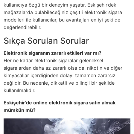
kullanıcıya özgü bir deneyim yaşatır. Eskişehir’deki
mağazalarda bulabileceğiniz çeşitli elektronik sigara
modelleri ile kullanıcılar, bu avantajları en iyi şekilde
değerlendirebilir.
Sıkça Sorulan Sorular
Elektronik sigaranın zararlı etkileri var mı?
Her ne kadar elektronik sigaralar geleneksel
sigaralardan daha az zararlı olsa da, nikotin ve diğer
kimyasallar içerdiğinden dolayı tamamen zararsız
değildir. Bu nedenle, dikkatli ve bilinçli bir şekilde
kullanılmalıdır.
Eskişehir’de online elektronik sigara satın almak
mümkün mü?