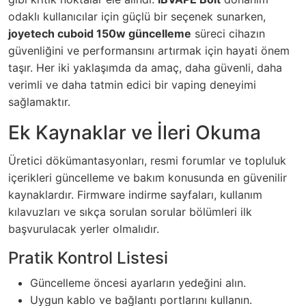
odaklı kullanıcılar için güçlü bir seçenek sunarken,
joyetech cuboid 150w güncelleme
süreci cihazın
güvenliğini ve performansını artırmak için hayati önem
taşır. Her iki yaklaşımda da amaç, daha güvenli, daha
verimli ve daha tatmin edici bir vaping deneyimi
sağlamaktır.
Ek Kaynaklar ve İleri Okuma
Üretici dökümantasyonları, resmi forumlar ve topluluk
içerikleri güncelleme ve bakım konusunda en güvenilir
kaynaklardır. Firmware indirme sayfaları, kullanım
kılavuzları ve sıkça sorulan sorular bölümleri ilk
başvurulacak yerler olmalıdır.
Pratik Kontrol Listesi
Güncelleme öncesi ayarların yedeğini alın.
Uygun kablo ve bağlantı portlarını kullanın.