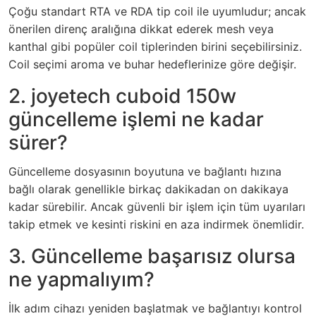
Çoğu standart RTA ve RDA tip coil ile uyumludur; ancak
önerilen direnç aralığına dikkat ederek mesh veya
kanthal gibi popüler coil tiplerinden birini seçebilirsiniz.
Coil seçimi aroma ve buhar hedeflerinize göre değişir.
2. joyetech cuboid 150w
güncelleme işlemi ne kadar
sürer?
Güncelleme dosyasının boyutuna ve bağlantı hızına
bağlı olarak genellikle birkaç dakikadan on dakikaya
kadar sürebilir. Ancak güvenli bir işlem için tüm uyarıları
takip etmek ve kesinti riskini en aza indirmek önemlidir.
3. Güncelleme başarısız olursa
ne yapmalıyım?
İlk adım cihazı yeniden başlatmak ve bağlantıyı kontrol