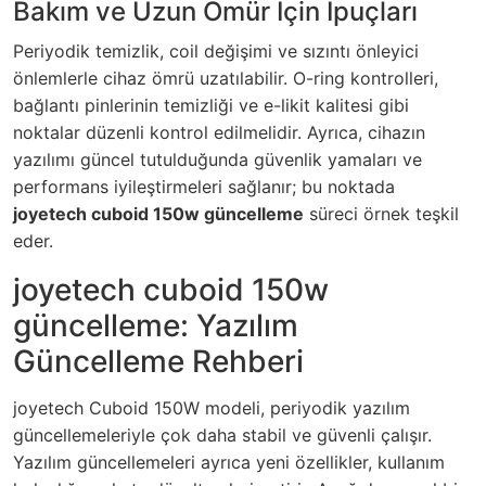
Bakım ve Uzun Ömür İçin İpuçları
Periyodik temizlik, coil değişimi ve sızıntı önleyici
önlemlerle cihaz ömrü uzatılabilir. O-ring kontrolleri,
bağlantı pinlerinin temizliği ve e-likit kalitesi gibi
noktalar düzenli kontrol edilmelidir. Ayrıca, cihazın
yazılımı güncel tutulduğunda güvenlik yamaları ve
performans iyileştirmeleri sağlanır; bu noktada
joyetech cuboid 150w güncelleme
süreci örnek teşkil
eder.
joyetech cuboid 150w
güncelleme: Yazılım
Güncelleme Rehberi
joyetech Cuboid 150W modeli, periyodik yazılım
güncellemeleriyle çok daha stabil ve güvenli çalışır.
Yazılım güncellemeleri ayrıca yeni özellikler, kullanım