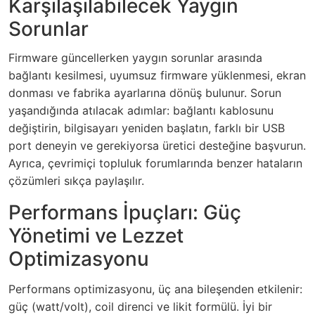
Karşılaşılabilecek Yaygın
Sorunlar
Firmware güncellerken yaygın sorunlar arasında
bağlantı kesilmesi, uyumsuz firmware yüklenmesi, ekran
donması ve fabrika ayarlarına dönüş bulunur. Sorun
yaşandığında atılacak adımlar: bağlantı kablosunu
değiştirin, bilgisayarı yeniden başlatın, farklı bir USB
port deneyin ve gerekiyorsa üretici desteğine başvurun.
Ayrıca, çevrimiçi topluluk forumlarında benzer hataların
çözümleri sıkça paylaşılır.
Performans İpuçları: Güç
Yönetimi ve Lezzet
Optimizasyonu
Performans optimizasyonu, üç ana bileşenden etkilenir:
güç (watt/volt), coil direnci ve likit formülü. İyi bir