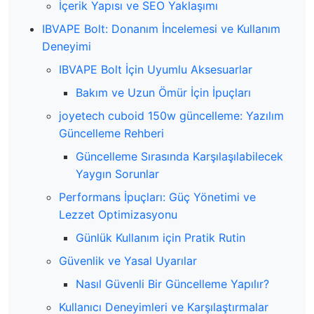
İçerik Yapısı ve SEO Yaklaşımı
IBVAPE Bolt: Donanım İncelemesi ve Kullanım
Deneyimi
IBVAPE Bolt İçin Uyumlu Aksesuarlar
Bakım ve Uzun Ömür İçin İpuçları
joyetech cuboid 150w güncelleme: Yazılım
Güncelleme Rehberi
Güncelleme Sırasında Karşılaşılabilecek
Yaygın Sorunlar
Performans İpuçları: Güç Yönetimi ve
Lezzet Optimizasyonu
Günlük Kullanım için Pratik Rutin
Güvenlik ve Yasal Uyarılar
Nasıl Güvenli Bir Güncelleme Yapılır?
Kullanıcı Deneyimleri ve Karşılaştırmalar