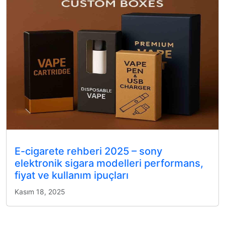
E-cigarete rehberi 2025 – sony
elektronik sigara modelleri performans,
fiyat ve kullanım ipuçları
Kasım 18, 2025