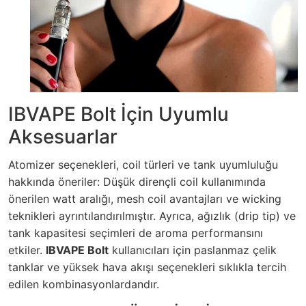
IBVAPE Bolt İçin Uyumlu
Aksesuarlar
Atomizer seçenekleri, coil türleri ve tank uyumluluğu
hakkında öneriler: Düşük dirençli coil kullanımında
önerilen watt aralığı, mesh coil avantajları ve wicking
teknikleri ayrıntılandırılmıştır. Ayrıca, ağızlık (drip tip) ve
tank kapasitesi seçimleri de aroma performansını
etkiler.
IBVAPE Bolt
kullanıcıları için paslanmaz çelik
tanklar ve yüksek hava akışı seçenekleri sıklıkla tercih
edilen kombinasyonlardandır.