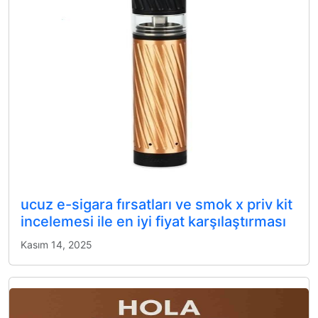
ucuz e-sigara fırsatları ve smok x priv kit
incelemesi ile en iyi fiyat karşılaştırması
Kasım 14, 2025