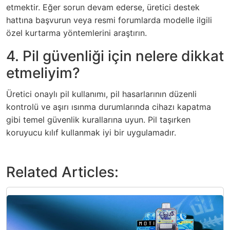
etmektir. Eğer sorun devam ederse, üretici destek
hattına başvurun veya resmi forumlarda modelle ilgili
özel kurtarma yöntemlerini araştırın.
4. Pil güvenliği için nelere dikkat
etmeliyim?
Üretici onaylı pil kullanımı, pil hasarlarının düzenli
kontrolü ve aşırı ısınma durumlarında cihazı kapatma
gibi temel güvenlik kurallarına uyun. Pil taşırken
koruyucu kılıf kullanmak iyi bir uygulamadır.
Related Articles: