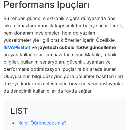
Performans İpuçları
Bu rehber, güncel elektronik sigara dünyasında öne
çıkan cihazlara yönelik kapsamlı bir bakış sunar. İçerik,
hem donanım incelemeleri hem de yazılım
yükseltmeleriyle ilgili pratik öneriler içerir. Özellikle
IBVAPE Bolt
ve
joyetech cuboid 150w güncelleme
arayan kullanıcılar için hazırlanmıştır. Makale, teknik
bilgiler, kullanım senaryoları, güvenlik uyarıları ve
performans optimizasyon ipuçlarını bir arada sunar.
Okuyucunun bilgi düzeyine göre bölümler basitten ileri
düzeye kadar düzenlenmiştir, böylece yeni başlayanlar
da deneyimli kullanıcılar da fayda sağlar.
LIST
Neler Öğreneceksiniz?