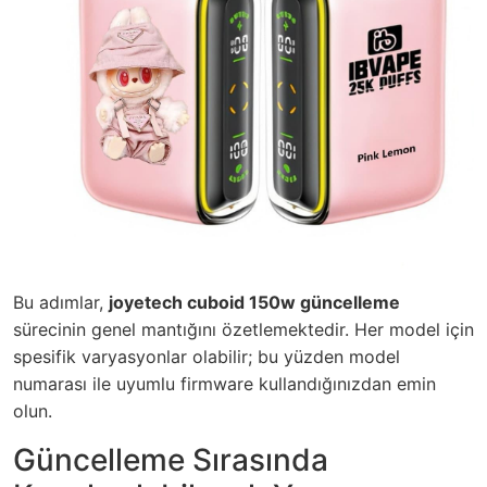
Bu adımlar,
joyetech cuboid 150w güncelleme
sürecinin genel mantığını özetlemektedir. Her model için
spesifik varyasyonlar olabilir; bu yüzden model
numarası ile uyumlu firmware kullandığınızdan emin
olun.
Güncelleme Sırasında