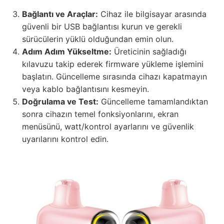
Bağlantı ve Araçlar:
Cihaz ile bilgisayar arasında
güvenli bir USB bağlantısı kurun ve gerekli
sürücülerin yüklü olduğundan emin olun.
Adım Adım Yükseltme:
Üreticinin sağladığı
kılavuzu takip ederek firmware yükleme işlemini
başlatın. Güncelleme sırasında cihazı kapatmayın
veya kablo bağlantısını kesmeyin.
Doğrulama ve Test:
Güncelleme tamamlandıktan
sonra cihazın temel fonksiyonlarını, ekran
menüsünü, watt/kontrol ayarlarını ve güvenlik
uyarılarını kontrol edin.