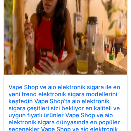
Vape Shop ve aio elektronik sigara ile en
yeni trend elektronik sigara modellerini
keşfedin Vape Shop’ta aio elektronik
sigara çeşitleri sizi bekliyor en kaliteli ve
uygun fiyatlı ürünler Vape Shop ve aio
elektronik sigara dünyasında en popüler
seçenekler Vape Shop ve aio elektronik