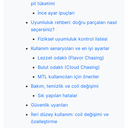
pil tüketimi
İnce ayar ipuçları
Uyumluluk rehberi: doğru parçaları nasıl
seçersiniz?
Fiziksel uyumluluk kontrol listesi
Kullanım senaryoları ve en iyi ayarlar
Lezzet odaklı (Flavor Chasing)
Bulut odaklı (Cloud Chasing)
MTL kullanıcıları için öneriler
Bakım, temizlik ve coil değişimi
Sık yapılan hatalar
Güvenlik uyarıları
İleri düzey kullanım: coil değişimi ve
özelleştirme