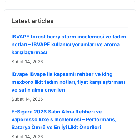
Latest articles
IBVAPE forest berry storm incelemesi ve tadım
notları – IBVAPE kullanıcı yorumları ve aroma
karşılaştırması
Şubat 14, 2026
IBvape IBvape ile kapsamlı rehber ve king
maxboro likit tadım notları, fiyat karşılaştırması
ve satın alma önerileri
Şubat 14, 2026
E-Sigara 2026 Satın Alma Rehberi ve
vaporesso luxe s İncelemesi – Performans,
Batarya Ömrü ve En İyi Likit Önerileri
Şubat 14, 2026