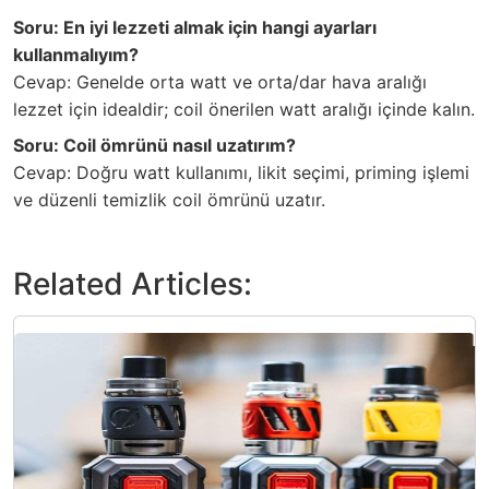
Soru: En iyi lezzeti almak için hangi ayarları
kullanmalıyım?
Cevap: Genelde orta watt ve orta/dar hava aralığı
lezzet için idealdir; coil önerilen watt aralığı içinde kalın.
Soru: Coil ömrünü nasıl uzatırım?
Cevap: Doğru watt kullanımı, likit seçimi, priming işlemi
ve düzenli temizlik coil ömrünü uzatır.
Related Articles: