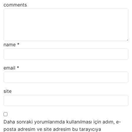
comments
name
*
email
*
site
Daha sonraki yorumlarımda kullanılması için adım, e-
posta adresim ve site adresim bu tarayıcıya