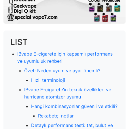
LIST
IBvape E-cigarete için kapsamlı performans
ve uyumluluk rehberi
Özet: Neden uyum ve ayar önemli?
Hızlı terminoloji
IBvape E-cigarete’in teknik özellikleri ve
hurricane atomizer uyumu
Hangi kombinasyonlar güvenli ve etkili?
Rekabetçi notlar
Detaylı performans testi: tat, bulut ve