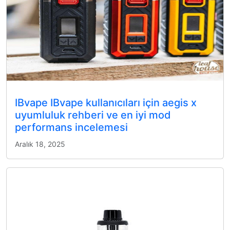
IBvape IBvape kullanıcıları için aegis x
uyumluluk rehberi ve en iyi mod
performans incelemesi
Aralık 18, 2025