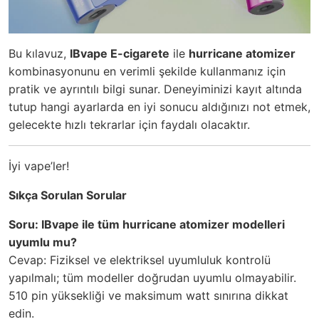
Bu kılavuz,
IBvape E-cigarete
ile
hurricane atomizer
kombinasyonunu en verimli şekilde kullanmanız için
pratik ve ayrıntılı bilgi sunar. Deneyiminizi kayıt altında
tutup hangi ayarlarda en iyi sonucu aldığınızı not etmek,
gelecekte hızlı tekrarlar için faydalı olacaktır.
İyi vape’ler!
Sıkça Sorulan Sorular
Soru: IBvape ile tüm hurricane atomizer modelleri
uyumlu mu?
Cevap: Fiziksel ve elektriksel uyumluluk kontrolü
yapılmalı; tüm modeller doğrudan uyumlu olmayabilir.
510 pin yüksekliği ve maksimum watt sınırına dikkat
edin.