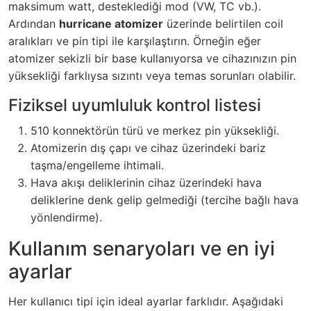
maksimum watt, desteklediği mod (VW, TC vb.).
Ardından
hurricane atomizer
üzerinde belirtilen coil
aralıkları ve pin tipi ile karşılaştırın. Örneğin eğer
atomizer sekizli bir base kullanıyorsa ve cihazınızın pin
yüksekliği farklıysa sızıntı veya temas sorunları olabilir.
Fiziksel uyumluluk kontrol listesi
510 konnektörün türü ve merkez pin yüksekliği.
Atomizerin dış çapı ve cihaz üzerindeki bariz
taşma/engelleme ihtimali.
Hava akışı deliklerinin cihaz üzerindeki hava
deliklerine denk gelip gelmediği (tercihe bağlı hava
yönlendirme).
Kullanım senaryoları ve en iyi
ayarlar
Her kullanıcı tipi için ideal ayarlar farklıdır. Aşağıdaki