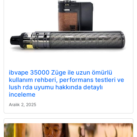
ibvape 35000 Züge ile uzun ömürlü
kullanım rehberi, performans testleri ve
lush rda uyumu hakkında detaylı
inceleme
Aralık 2, 2025