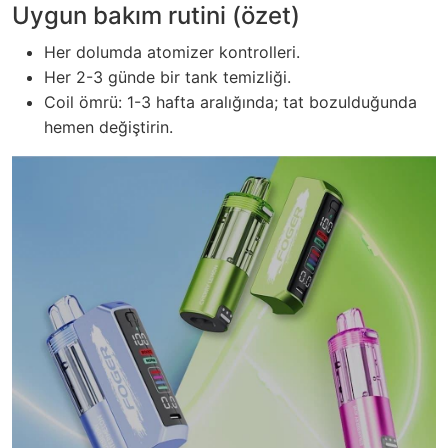
Uygun bakım rutini (özet)
Her dolumda atomizer kontrolleri.
Her 2-3 günde bir tank temizliği.
Coil ömrü: 1-3 hafta aralığında; tat bozulduğunda
hemen değiştirin.