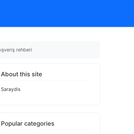
ışveriş rehberi
About this site
Saraydis
Popular categories