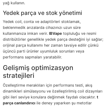
yağ kullanın.
Yedek parça ve stok yönetimi
Yedek coil, conta ve adaptörleri stoklamak,
beklenmedik arızalarda cihazınızı uzun süre
kullanmanıza imkan verir.
IBVape
topluluğu ve resmi
distribütörler genellikle yedek parça desteğini iyi sağlar;
orijinal parça kullanımı her zaman tavsiye edilir çünkü
üçüncü parti ürünler uyumluluk sorunları veya
performans sapmaları yaratabilir.
Gelişmiş optimizasyon
stratejileri
Özelleştirme meraklıları için performans testi, akış
dinamikleri simülasyonu ve özelleştirilmiş coil dizaynları
gibi ileri seviye konulara değinmek faydalı olacaktır.
t
parça canlandırıcı
ile deney yaparken şu metotlar