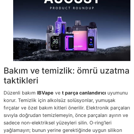
Bakım ve temizlik: ömrü uzatma
taktikleri
Düzenli bakım
IBVape
ve
t parça canlandırıcı
uyumunu
korur. Temizlik için alkolsüz solüsyonlar, yumuşak
fırçalar ve özel bakım kitleri önerilir. Elektronik parçaları
sıvıyla doğrudan temizlemeyin, önce parçaları ayırın ve
sadece non-elektriksel yüzeyleri silin. O-ring’leri
yağlamayın; bunun yerine gerektiğinde uygun silikon