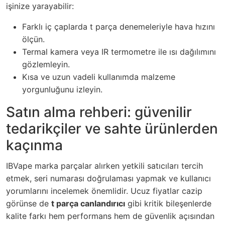
işinize yarayabilir:
Farklı iç çaplarda t parça denemeleriyle hava hızını
ölçün.
Termal kamera veya IR termometre ile ısı dağılımını
gözlemleyin.
Kısa ve uzun vadeli kullanımda malzeme
yorgunluğunu izleyin.
Satın alma rehberi: güvenilir
tedarikçiler ve sahte ürünlerden
kaçınma
IBVape marka parçalar alırken yetkili satıcıları tercih
etmek, seri numarası doğrulaması yapmak ve kullanıcı
yorumlarını incelemek önemlidir. Ucuz fiyatlar cazip
görünse de
t parça canlandırıcı
gibi kritik bileşenlerde
kalite farkı hem performans hem de güvenlik açısından