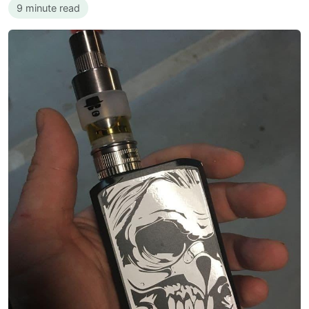
9 minute read