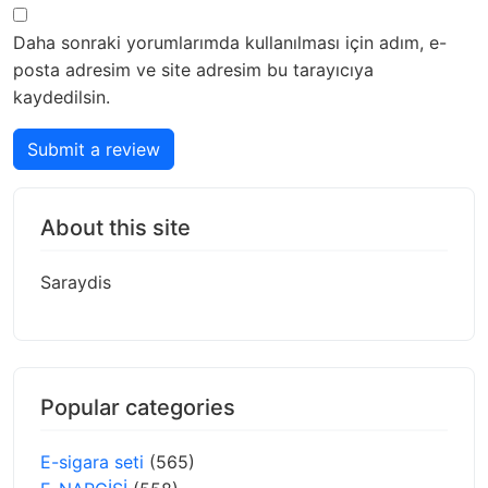
Daha sonraki yorumlarımda kullanılması için adım, e-
posta adresim ve site adresim bu tarayıcıya
kaydedilsin.
Submit a review
About this site
Saraydis
Popular categories
E-sigara seti
(565)