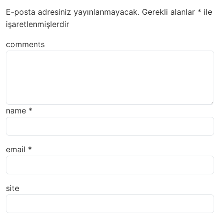
E-posta adresiniz yayınlanmayacak.
Gerekli alanlar
*
ile
işaretlenmişlerdir
comments
name
*
email
*
site