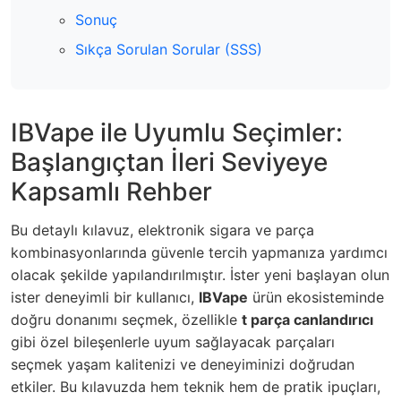
Sonuç
Sıkça Sorulan Sorular (SSS)
IBVape ile Uyumlu Seçimler:
Başlangıçtan İleri Seviyeye
Kapsamlı Rehber
Bu detaylı kılavuz, elektronik sigara ve parça
kombinasyonlarında güvenle tercih yapmanıza yardımcı
olacak şekilde yapılandırılmıştır. İster yeni başlayan olun
ister deneyimli bir kullanıcı,
IBVape
ürün ekosisteminde
doğru donanımı seçmek, özellikle
t parça canlandırıcı
gibi özel bileşenlerle uyum sağlayacak parçaları
seçmek yaşam kalitenizi ve deneyiminizi doğrudan
etkiler. Bu kılavuzda hem teknik hem de pratik ipuçları,