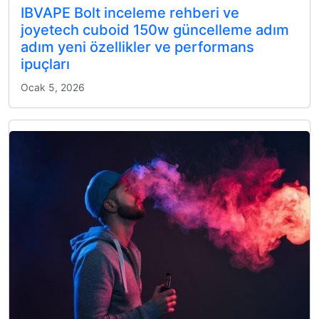
IBVAPE Bolt inceleme rehberi ve
joyetech cuboid 150w güncelleme adım
adım yeni özellikler ve performans
ipuçları
Ocak 5, 2026