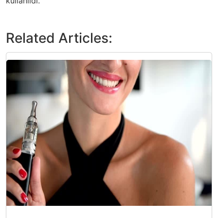
kullanıldı.
Related Articles: