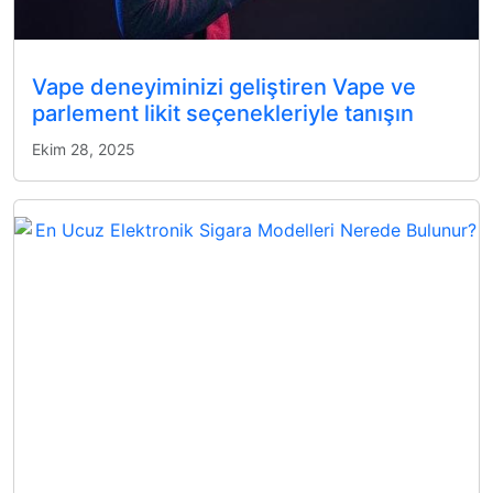
Vape deneyiminizi geliştiren Vape ve
parlement likit seçenekleriyle tanışın
Ekim 28, 2025