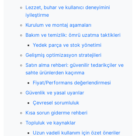
Lezzet, buhar ve kullanıcı deneyimini
iyileştirme
Kurulum ve montaj aşamaları
Bakım ve temizlik: ömrü uzatma taktikleri
Yedek parça ve stok yönetimi
Gelişmiş optimizasyon stratejileri
Satın alma rehberi: güvenilir tedarikçiler ve
sahte ürünlerden kaçınma
Fiyat/Performans değerlendirmesi
Güvenlik ve yasal uyarılar
Çevresel sorumluluk
Kısa sorun giderme rehberi
Topluluk ve kaynaklar
Uzun vadeli kullanım için özet öneriler