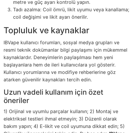
metre ve güç ayarı kontrolü yapın.
Tadı azalma: Coil ömrü, likit uyumu veya kanallama;
coil değişimi ve likit ayarı önerilir.
Topluluk ve kaynaklar
IBVape kullanıcı forumları, sosyal medya grupları ve
resmi teknik dokümanlar bilgi paylaşımı için mükemmel
kaynaklardır. Deneyimlerin paylaşılması hem yeni
başlayanlara hem de ileri kullanıcılara yol gösterir.
Kullanıcı yorumlarına ve modifiye rehberlerine göz
atarken güvenilir kaynakları tercih edin.
Uzun vadeli kullanım için özet
öneriler
1) Orijinal ve uyumlu parçalar kullanın; 2) Montaj ve
elektriksel testleri ihmal etmeyin; 3) Düzenli olarak
bakım yapın; 4) E-likit ve coil uyumuna dikkat edin; 5)