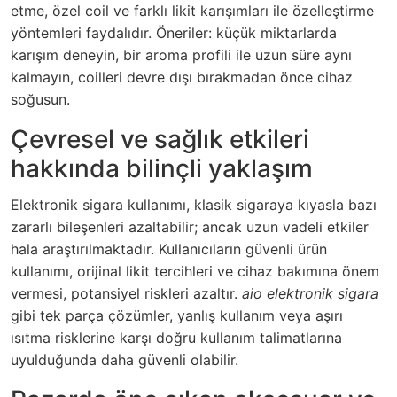
etme, özel coil ve farklı likit karışımları ile özelleştirme
yöntemleri faydalıdır. Öneriler: küçük miktarlarda
karışım deneyin, bir aroma profili ile uzun süre aynı
kalmayın, coilleri devre dışı bırakmadan önce cihaz
soğusun.
Çevresel ve sağlık etkileri
hakkında bilinçli yaklaşım
Elektronik sigara kullanımı, klasik sigaraya kıyasla bazı
zararlı bileşenleri azaltabilir; ancak uzun vadeli etkiler
hala araştırılmaktadır. Kullanıcıların güvenli ürün
kullanımı, orijinal likit tercihleri ve cihaz bakımına önem
vermesi, potansiyel riskleri azaltır.
aio elektronik sigara
gibi tek parça çözümler, yanlış kullanım veya aşırı
ısıtma risklerine karşı doğru kullanım talimatlarına
uyulduğunda daha güvenli olabilir.