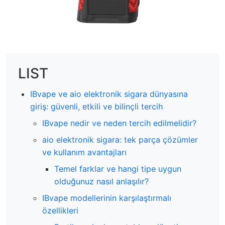
LIST
IBvape ve aio elektronik sigara dünyasına
giriş: güvenli, etkili ve bilinçli tercih
IBvape nedir ve neden tercih edilmelidir?
aio elektronik sigara: tek parça çözümler
ve kullanım avantajları
Temel farklar ve hangi tipe uygun
olduğunuz nasıl anlaşılır?
IBvape modellerinin karşılaştırmalı
özellikleri