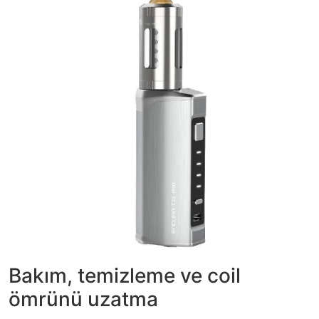
Bakım, temizleme ve coil
ömrünü uzatma