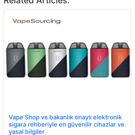
Related Articles:
Vape Shop ve bakanlık onaylı elektronik
sigara rehberiyle en güvenilir cihazlar ve
yasal bilgiler