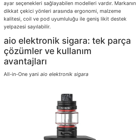
ayar seçenekleri sağlayabilen modelleri vardır. Markanın
dikkat çekici yönleri arasında ergonomi, malzeme
kalitesi, coil ve pod uyumluluğu ile geniş likit destek
yelpazesi sayılabilir.
aio elektronik sigara: tek parça
çözümler ve kullanım
avantajları
All-in-One yani
aio elektronik sigara