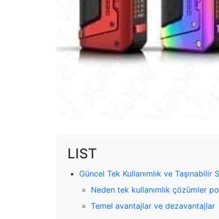
LIST
Güncel Tek Kullanımlık ve Taşınabilir 
Neden tek kullanımlık çözümler po
Temel avantajlar ve dezavantajlar