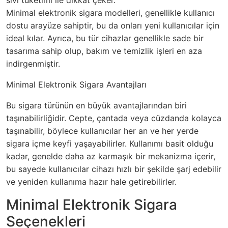
sıvı tüketimi ile dikkat çeker.
Minimal elektronik sigara modelleri, genellikle kullanıcı
dostu arayüze sahiptir, bu da onları yeni kullanıcılar için
ideal kılar. Ayrıca, bu tür cihazlar genellikle sade bir
tasarıma sahip olup, bakım ve temizlik işleri en aza
indirgenmiştir.
Minimal Elektronik Sigara Avantajları
Bu sigara türünün en büyük avantajlarından biri
taşınabilirliğidir. Cepte, çantada veya cüzdanda kolayca
taşınabilir, böylece kullanıcılar her an ve her yerde
sigara içme keyfi yaşayabilirler. Kullanımı basit olduğu
kadar, genelde daha az karmaşık bir mekanizma içerir,
bu sayede kullanıcılar cihazı hızlı bir şekilde şarj edebilir
ve yeniden kullanıma hazır hale getirebilirler.
Minimal Elektronik Sigara
Seçenekleri