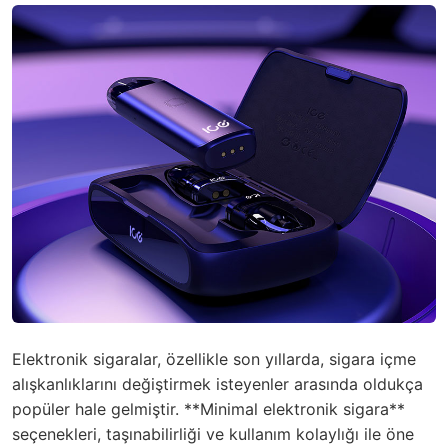
Elektronik sigaralar, özellikle son yıllarda, sigara içme
alışkanlıklarını değiştirmek isteyenler arasında oldukça
popüler hale gelmiştir. **Minimal elektronik sigara**
seçenekleri, taşınabilirliği ve kullanım kolaylığı ile öne