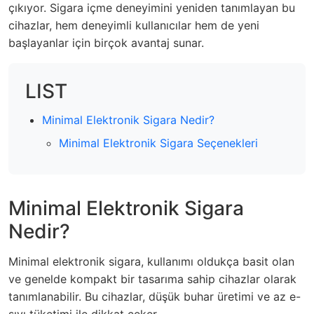
çıkıyor. Sigara içme deneyimini yeniden tanımlayan bu
cihazlar, hem deneyimli kullanıcılar hem de yeni
başlayanlar için birçok avantaj sunar.
LIST
Minimal Elektronik Sigara Nedir?
Minimal Elektronik Sigara Seçenekleri
Minimal Elektronik Sigara
Nedir?
Minimal elektronik sigara, kullanımı oldukça basit olan
ve genelde kompakt bir tasarıma sahip cihazlar olarak
tanımlanabilir. Bu cihazlar, düşük buhar üretimi ve az e-