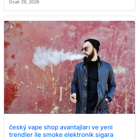
Ocak 29, 2026
český vape shop avantajları ve yeni
trendler ile smoke elektronik sigara