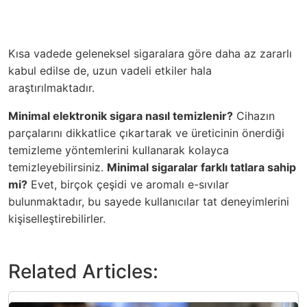
Kısa vadede geleneksel sigaralara göre daha az zararlı
kabul edilse de, uzun vadeli etkiler hala
araştırılmaktadır.
Minimal elektronik sigara nasıl temizlenir?
Cihazın
parçalarını dikkatlice çıkartarak ve üreticinin önerdiği
temizleme yöntemlerini kullanarak kolayca
temizleyebilirsiniz.
Minimal sigaralar farklı tatlara sahip
mi?
Evet, birçok çeşidi ve aromalı e-sıvılar
bulunmaktadır, bu sayede kullanıcılar tat deneyimlerini
kişiselleştirebilirler.
Related Articles: