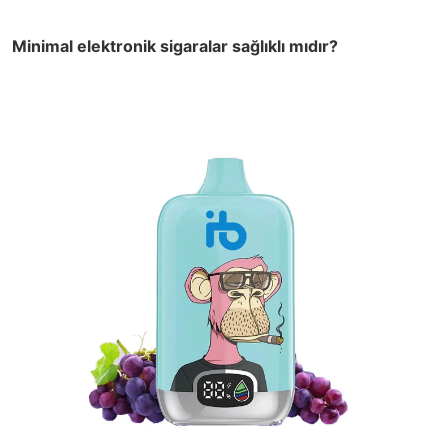
Minimal elektronik sigaralar sağlıklı mıdır?