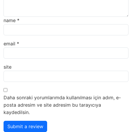
name
*
email
*
site
Daha sonraki yorumlarımda kullanılması için adım, e-
posta adresim ve site adresim bu tarayıcıya
kaydedilsin.
Submit a review