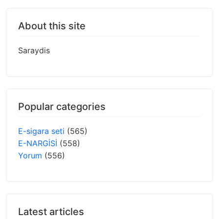
About this site
Saraydis
Popular categories
E-sigara seti
(565)
E-NARGİSİ
(558)
Yorum
(556)
Latest articles