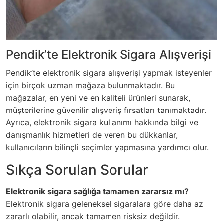
Pendik’te Elektronik Sigara Alışverişi
Pendik’te elektronik sigara alışverişi yapmak isteyenler
için birçok uzman mağaza bulunmaktadır. Bu
mağazalar, en yeni ve en kaliteli ürünleri sunarak,
müşterilerine güvenilir alışveriş fırsatları tanımaktadır.
Ayrıca, elektronik sigara kullanımı hakkında bilgi ve
danışmanlık hizmetleri de veren bu dükkanlar,
kullanıcıların bilinçli seçimler yapmasına yardımcı olur.
Sıkça Sorulan Sorular
Elektronik sigara sağlığa tamamen zararsız mı?
Elektronik sigara geleneksel sigaralara göre daha az
zararlı olabilir, ancak tamamen risksiz değildir.