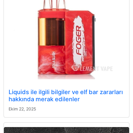
Liquids ile ilgili bilgiler ve elf bar zararları
hakkında merak edilenler
Ekim 22, 2025