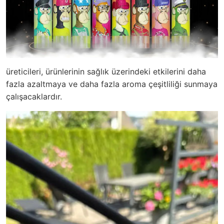
üreticileri, ürünlerinin sağlık üzerindeki etkilerini daha
fazla azaltmaya ve daha fazla aroma çeşitliliği sunmaya
çalışacaklardır.