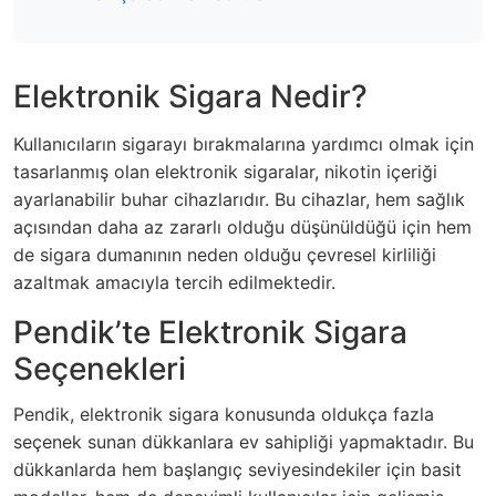
Elektronik Sigara Nedir?
Kullanıcıların sigarayı bırakmalarına yardımcı olmak için
tasarlanmış olan elektronik sigaralar, nikotin içeriği
ayarlanabilir buhar cihazlarıdır. Bu cihazlar, hem sağlık
açısından daha az zararlı olduğu düşünüldüğü için hem
de sigara dumanının neden olduğu çevresel kirliliği
azaltmak amacıyla tercih edilmektedir.
Pendik’te Elektronik Sigara
Seçenekleri
Pendik, elektronik sigara konusunda oldukça fazla
seçenek sunan dükkanlara ev sahipliği yapmaktadır. Bu
dükkanlarda hem başlangıç seviyesindekiler için basit