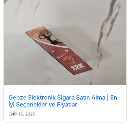
Gebze Elektronik Sigara Satın Alma | En
İyi Seçenekler ve Fiyatlar
Eylül 15, 2025