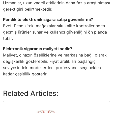
Uzmanlar, uzun vadeli etkilerinin daha fazla araştırılması
gerektiğini belirtmektedir.
Pendik’te elektronik sigara satışı güvenilir mi?
Evet, Pendik’teki mağazalar sıkı kalite kontrollerinden
geçmiş ürünler sunar ve kullanıcı güvenliğini ön planda
tutar.
Elektronik sigaranın maliyeti nedir?
Maliyet, cihazın özelliklerine ve markasına bağlı olarak
değişkenlik gösterebilir. Fiyat aralıkları başlangıç
seviyesindeki modellerden, profesyonel seçeneklere
kadar çeşitlilik gösterir.
Related Articles: