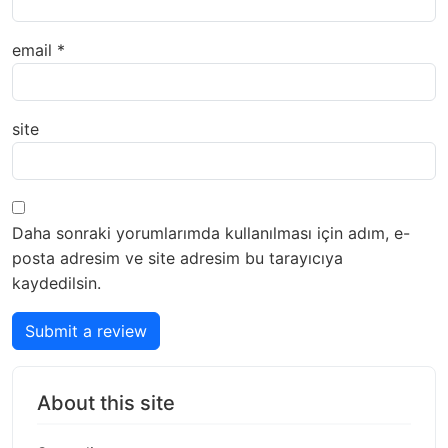
email
*
site
Daha sonraki yorumlarımda kullanılması için adım, e-
posta adresim ve site adresim bu tarayıcıya
kaydedilsin.
Submit a review
About this site