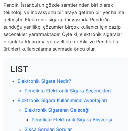
Pendik, İstanbul’un gözde semtlerinden biri olarak
teknoloji ve inovasyonu bir araya getiren bir yer haline
gelmiştir. Elektronik sigara dünyasında Pendik’in
sunduğu yenilikçi çözümler birçok kullanıcı için cazip
seçenekler yaratmaktadır. Öyle ki, elektronik sigaralar
birçok farklı aroma ve özellikte üretilir ve Pendik bu
ürünleri kullanıcılarına sunmada öncü olur.
LIST
Elektronik Sigara Nedir?
Pendik’te Elektronik Sigara Seçenekleri
Elektronik Sigara Kullanımının Avantajları
Elektronik Sigaranın Geleceği
Pendik’te Elektronik Sigara Alışverişi
Sıkça Sorulan Sorular