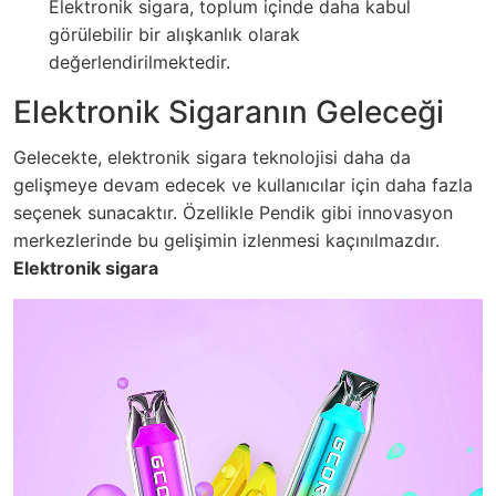
Elektronik sigara, toplum içinde daha kabul
görülebilir bir alışkanlık olarak
değerlendirilmektedir.
Elektronik Sigaranın Geleceği
Gelecekte, elektronik sigara teknolojisi daha da
gelişmeye devam edecek ve kullanıcılar için daha fazla
seçenek sunacaktır. Özellikle Pendik gibi innovasyon
merkezlerinde bu gelişimin izlenmesi kaçınılmazdır.
Elektronik sigara