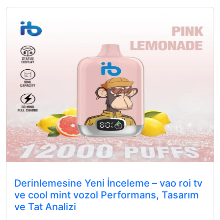
Derinlemesine Yeni İnceleme – vao roi tv
ve cool mint vozol Performans, Tasarım
ve Tat Analizi