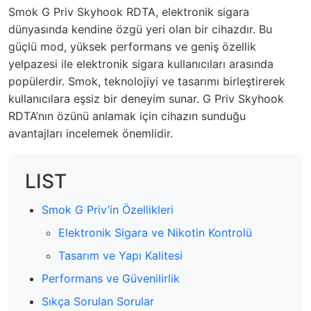
Smok G Priv Skyhook RDTA, elektronik sigara
dünyasında kendine özgü yeri olan bir cihazdır. Bu
güçlü mod, yüksek performans ve geniş özellik
yelpazesi ile elektronik sigara kullanıcıları arasında
popülerdir. Smok, teknolojiyi ve tasarımı birleştirerek
kullanıcılara eşsiz bir deneyim sunar. G Priv Skyhook
RDTA’nın özünü anlamak için cihazın sunduğu
avantajları incelemek önemlidir.
LIST
Smok G Priv’in Özellikleri
Elektronik Sigara ve Nikotin Kontrolü
Tasarım ve Yapı Kalitesi
Performans ve Güvenilirlik
Sıkça Sorulan Sorular