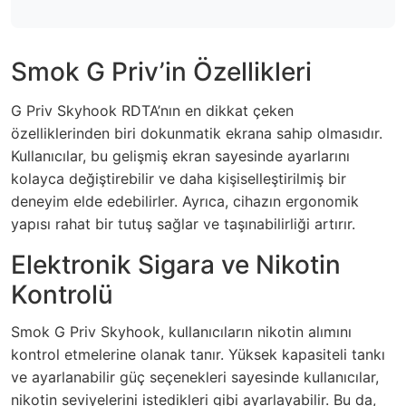
Smok G Priv’in Özellikleri
G Priv Skyhook RDTA’nın en dikkat çeken
özelliklerinden biri dokunmatik ekrana sahip olmasıdır.
Kullanıcılar, bu gelişmiş ekran sayesinde ayarlarını
kolayca değiştirebilir ve daha kişiselleştirilmiş bir
deneyim elde edebilirler. Ayrıca, cihazın ergonomik
yapısı rahat bir tutuş sağlar ve taşınabilirliği artırır.
Elektronik Sigara ve Nikotin
Kontrolü
Smok G Priv Skyhook, kullanıcıların nikotin alımını
kontrol etmelerine olanak tanır. Yüksek kapasiteli tankı
ve ayarlanabilir güç seçenekleri sayesinde kullanıcılar,
nikotin seviyelerini istedikleri gibi ayarlayabilir. Bu da,