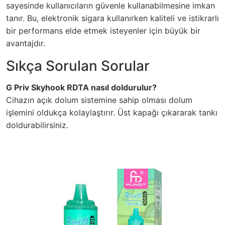
sayesinde kullanıcıların güvenle kullanabilmesine imkan
tanır. Bu, elektronik sigara kullanırken kaliteli ve istikrarlı
bir performans elde etmek isteyenler için büyük bir
avantajdır.
Sıkça Sorulan Sorular
G Priv Skyhook RDTA nasıl doldurulur?
Cihazın açık dolum sistemine sahip olması dolum
işlemini oldukça kolaylaştırır. Üst kapağı çıkararak tankı
doldurabilirsiniz.