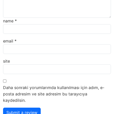
name
*
email
*
site
Daha sonraki yorumlarımda kullanılması için adım, e-
posta adresim ve site adresim bu tarayıcıya
kaydedilsin.
Submit a review