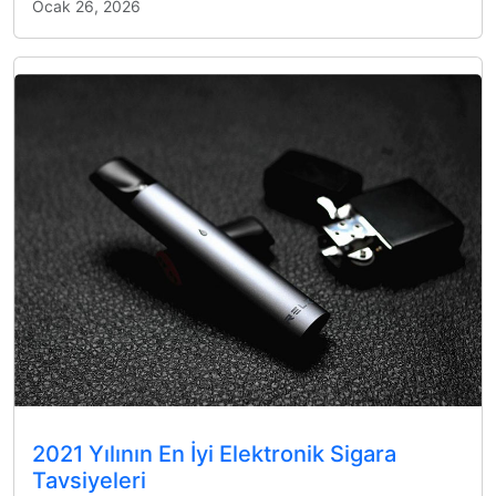
Ocak 26, 2026
2021 Yılının En İyi Elektronik Sigara
Tavsiyeleri