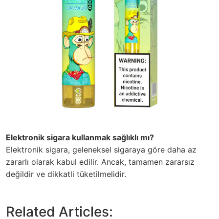
Elektronik sigara kullanmak sağlıklı mı?
Elektronik sigara, geleneksel sigaraya göre daha az
zararlı olarak kabul edilir. Ancak, tamamen zararsız
değildir ve dikkatli tüketilmelidir.
Related Articles: