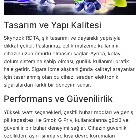
Tasarım ve Yapı Kalitesi
Skyhook RDTA, şık tasarımı ve dayanıklı yapısıyla
dikkat çeker. Paslanmaz çelik malzeme kullanımı,
cihazın uzun ömürlü olmasını sağlar. Ayrıca, kolay
dolum sistemine sahip olması, günlük kullanımı pratik
hale getirir. Sigara içme alışkanlığında kaliteyi arayanlar
için tasarlanmış olan bu cihaz, sıradan elektronik
sigaralardan farklı bir deneyim sunar.
Performans ve Güvenilirlik
Yüksek watt seçenekleri, çeşitli buhar modları ve geniş
pil kapasitesi ile Smok G Priv, kullanıcılarına güçlü ve
güvenilir bir buhar deneyimi sağlar. Cihazın güvenlik
özellikleri, aşırı ısınma ve kısa devre korumaları