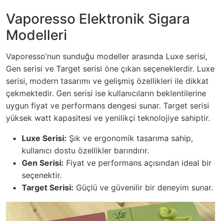
Vaporesso Elektronik Sigara
Modelleri
Vaporesso’nun sunduğu modeller arasında Luxe serisi,
Gen serisi ve Target serisi öne çıkan seçeneklerdir. Luxe
serisi, modern tasarımı ve gelişmiş özellikleri ile dikkat
çekmektedir. Gen serisi ise kullanıcıların beklentilerine
uygun fiyat ve performans dengesi sunar. Target serisi
yüksek watt kapasitesi ve yenilikçi teknolojiye sahiptir.
Luxe Serisi:
Şık ve ergonomik tasarıma sahip,
kullanıcı dostu özellikler barındırır.
Gen Serisi:
Fiyat ve performans açısından ideal bir
seçenektir.
Target Serisi:
Güçlü ve güvenilir bir deneyim sunar.