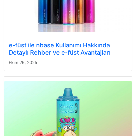
e-füst ile nbase Kullanımı Hakkında
Detaylı Rehber ve e-füst Avantajları
Ekim 26, 2025