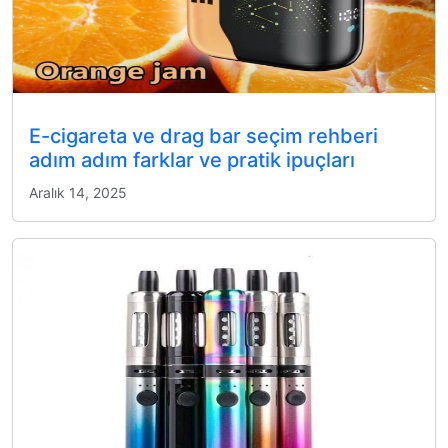
E-cigareta ve drag bar seçim rehberi
adım adım farklar ve pratik ipuçları
Aralık 14, 2025