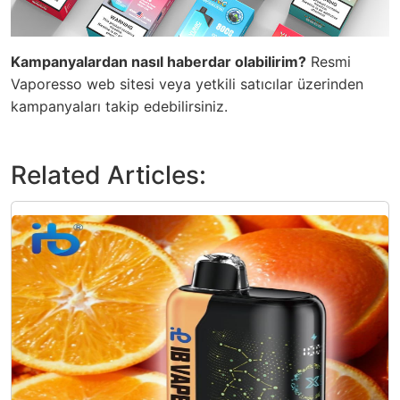
Kampanyalardan nasıl haberdar olabilirim?
Resmi
Vaporesso web sitesi veya yetkili satıcılar üzerinden
kampanyaları takip edebilirsiniz.
Related Articles: