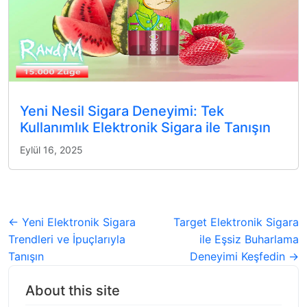
Yeni Nesil Sigara Deneyimi: Tek
Kullanımlık Elektronik Sigara ile Tanışın
Eylül 16, 2025
← Yeni Elektronik Sigara
Target Elektronik Sigara
Trendleri ve İpuçlarıyla
ile Eşsiz Buharlama
Tanışın
Deneyimi Keşfedin →
About this site