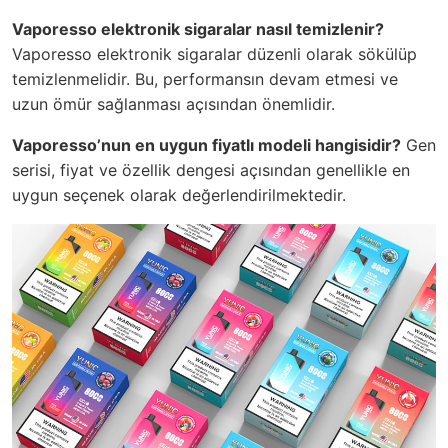
Vaporesso elektronik sigaralar nasıl temizlenir?
Vaporesso elektronik sigaralar düzenli olarak sökülüp
temizlenmelidir. Bu, performansın devam etmesi ve
uzun ömür sağlanması açısından önemlidir.
Vaporesso’nun en uygun fiyatlı modeli hangisidir?
Gen
serisi, fiyat ve özellik dengesi açısından genellikle en
uygun seçenek olarak değerlendirilmektedir.