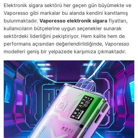
Elektronik sigara sektörü her geçen gün büyümekte ve
Vaporesso gibi markalar bu alanda kendini kanıtlamış
bulunmaktadır.
Vaporesso elektronik sigara
fiyatları,
kullanıcıların bütçelerine uygun seçenekler sunarak
sektördeki liderliğini pekiştiriyor. Hem kalite hem de
performans açısından değerlendirildiğinde,
Vaporesso
modelleri geniş bir yelpazede karşımıza çıkmaktadır.