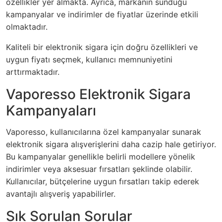
özellikler yer almakta. Ayrıca, markanın sunduğu
kampanyalar ve indirimler de fiyatlar üzerinde etkili
olmaktadır.
Kaliteli bir elektronik sigara için doğru özellikleri ve
uygun fiyatı seçmek, kullanıcı memnuniyetini
arttırmaktadır.
Vaporesso Elektronik Sigara
Kampanyaları
Vaporesso, kullanıcılarına özel kampanyalar sunarak
elektronik sigara alışverişlerini daha cazip hale getiriyor.
Bu kampanyalar genellikle belirli modellere yönelik
indirimler veya aksesuar fırsatları şeklinde olabilir.
Kullanıcılar, bütçelerine uygun fırsatları takip ederek
avantajlı alışveriş yapabilirler.
Sık Sorulan Sorular