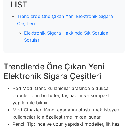
LIST
Trendlerde Öne Çıkan Yeni Elektronik Sigara
Çeşitleri
Elektronik Sigara Hakkında Sık Sorulan
Sorular
Trendlerde Öne Çıkan Yeni
Elektronik Sigara Çeşitleri
Pod Mod: Genç kullanıcılar arasında oldukça
popüler olan bu türler, taşınabilir ve kompakt
yapıları ile bilinir.
Mod Cihazlar: Kendi ayarlarını oluşturmak isteyen
kullanıcılar için özelleştirme imkanı sunar.
Pencil Tip: İnce ve uzun yapıdaki modeller, ilk kez