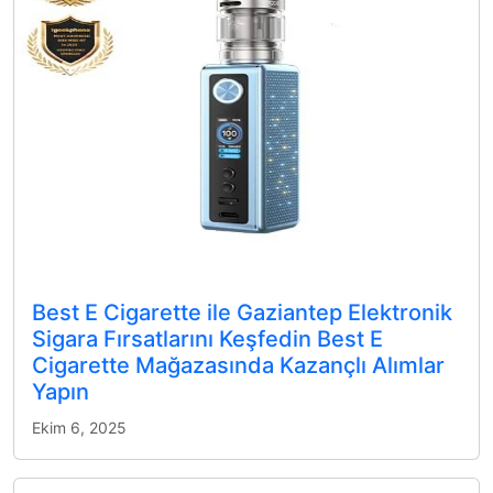
Best E Cigarette ile Gaziantep Elektronik
Sigara Fırsatlarını Keşfedin Best E
Cigarette Mağazasında Kazançlı Alımlar
Yapın
Ekim 6, 2025