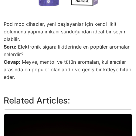
Pod mod cihazlar, yeni başlayanlar için kendi likit
dolumunu yapma imkanı sunduğundan ideal bir seçim
olabilir.
Soru:
Elektronik sigara likitlerinde en popüler aromalar
nelerdir?
Cevap:
Meyve, mentol ve tütün aromaları, kullanıcılar
arasında en popüler olanlarıdır ve geniş bir kitleye hitap
eder.
Related Articles: