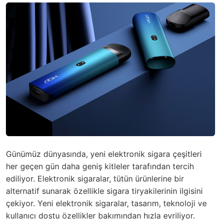
Günümüz dünyasında, yeni elektronik sigara çeşitleri
her geçen gün daha geniş kitleler tarafından tercih
ediliyor. Elektronik sigaralar, tütün ürünlerine bir
alternatif sunarak özellikle sigara tiryakilerinin ilgisini
çekiyor. Yeni elektronik sigaralar, tasarım, teknoloji ve
kullanıcı dostu özellikler bakımından hızla evriliyor.