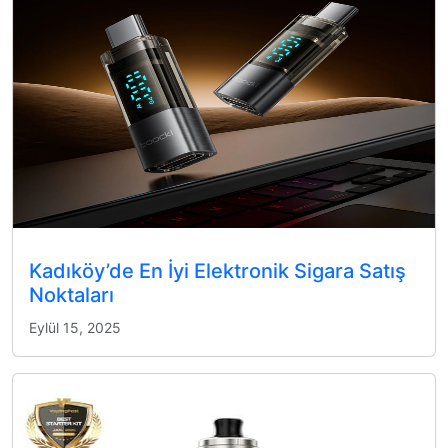
Kadıköy’de En İyi Elektronik Sigara Satış
Noktaları
Eylül 15, 2025