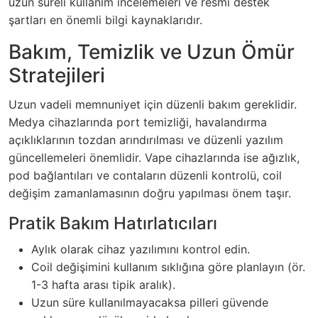
uzun süreli kullanım incelemeleri ve resmi destek
şartları en önemli bilgi kaynaklarıdır.
Bakım, Temizlik ve Uzun Ömür
Stratejileri
Uzun vadeli memnuniyet için düzenli bakım gereklidir.
Medya cihazlarında port temizliği, havalandırma
açıklıklarının tozdan arındırılması ve düzenli yazılım
güncellemeleri önemlidir. Vape cihazlarında ise ağızlık,
pod bağlantıları ve contaların düzenli kontrolü, coil
değişim zamanlamasının doğru yapılması önem taşır.
Pratik Bakım Hatırlatıcıları
Aylık olarak cihaz yazılımını kontrol edin.
Coil değişimini kullanım sıklığına göre planlayın (ör.
1-3 hafta arası tipik aralık).
Uzun süre kullanılmayacaksa pilleri güvende