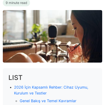
9 minute read
LIST
2026 İçin Kapsamlı Rehber: Cihaz Uyumu,
Kurulum ve Testler
Genel Bakış ve Temel Kavramlar