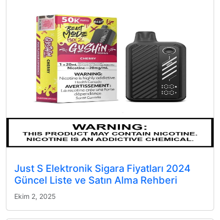
Just S Elektronik Sigara Fiyatları 2024
Güncel Liste ve Satın Alma Rehberi
Ekim 2, 2025