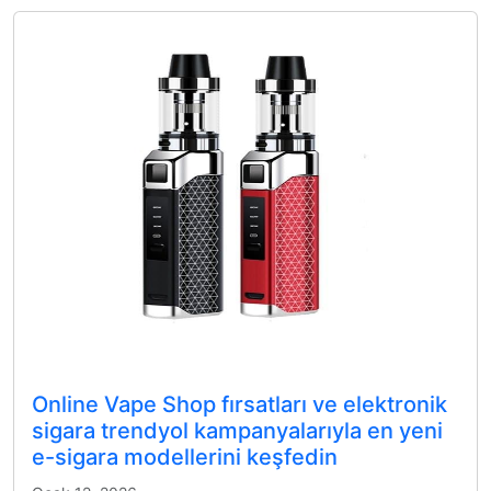
Online Vape Shop fırsatları ve elektronik
sigara trendyol kampanyalarıyla en yeni
e-sigara modellerini keşfedin