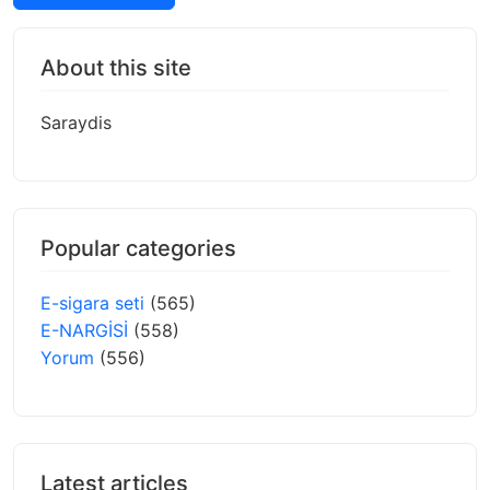
About this site
Saraydis
Popular categories
E-sigara seti
(565)
E-NARGİSİ
(558)
Yorum
(556)
Latest articles