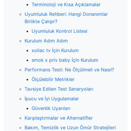
Terminoloji ve Kısa Açıklamalar
Uyumluluk Rehberi: Hangi Donanımlar
Birlikte Çalışır?
Uyumluluk Kontrol Listesi
Kurulum Adım Adım
xoilac tv İçin Kurulum
smok x priv baby İçin Kurulum
Performans Testi: Ne Ölçülmeli ve Nasıl?
Ölçülebilir Metrikler
Tavsiye Edilen Test Senaryoları
İpucu ve İyi Uygulamalar
Güvenlik Uyarıları
Karşılaştırmalar ve Alternatifler
Bakım, Temizlik ve Uzun Ömür Stratejileri