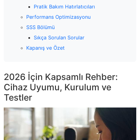
Pratik Bakım Hatırlatıcıları
Performans Optimizasyonu
SSS Bölümü
Sıkça Sorulan Sorular
Kapanış ve Özet
2026 İçin Kapsamlı Rehber:
Cihaz Uyumu, Kurulum ve
Testler