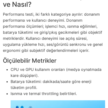
ve Nasıl?
Performans testi, iki farklı kategoriye ayrılır: donanım
performansı ve kullanıcı deneyimi. Donanım
performansı ölçümleri; işlemci hızı, ısınma eğilimleri,
batarya tüketimi ve giriş/çıkış gecikmeleri gibi objektif
metriklerdir. Kullanıcı deneyimi ise açılış süresi,
uygulama yükleme hızı, ses/görüntü senkronu ve genel
ergonomi gibi subjektif değerlendirmeleri içerir.
Ölçülebilir Metrikler
CPU ve GPU kullanım oranları (medya oynatmada
kare düşüşleri).
Batarya tüketimi: dakikada/saate göre enerji
tüketim profili.
Isınma ve termal throttling belirtileri.