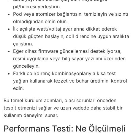
pil/hücresi yerleştirin.
Pod veya atomizer bağlantısını temizleyin ve sızıntı
olmadığından emin olun.
İlk açılışta watt/voltaj ayarlarına dikkat ederek
düşük güçten başlayın, coil direncine uygun aralıkta
çalıştırın.
Eğer cihaz firmware güncellemesi destekliyorsa,
resmi uygulama veya bilgisayar yazılımı üzerinden
güncelleyin.
Farklı coil/direnç kombinasyonlarıyla kısa test
yağları kullanarak lezzet ve buhar üretimini kontrol
edin.
Bu temel kurulum adımları, olası sorunları önceden
tespit etmenizi sağlar ve uzun vadede daha stabil bir
kullanım deneyimi sunar.
Performans Testi: Ne Ölçülmeli