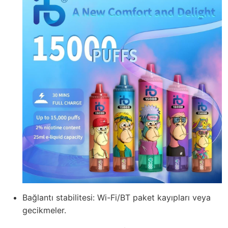
Bağlantı stabilitesi: Wi-Fi/BT paket kayıpları veya
gecikmeler.