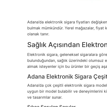
Adana’da elektronik sigara fiyatları değişken
bulmak mümkündür. Yerel mağazalar, fiyat k
olanak tanır.
Sağlık Açısından Elektron
Elektronik sigara, geleneksel sigaralara göre
bulunduğundan, sağlık üzerindeki olumsuz etki
almak isteyenler için bu ürünler bir geçiş aşa
Adana Elektronik Sigara Çeşit
Adana’da çok çeşitli elektronik sigara modell
uygun bir model bulabilir ve deneyimlerini kişi
ve tasarımlar sunar.