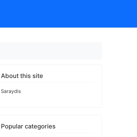
About this site
Saraydis
Popular categories