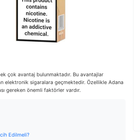
 pek çok avantaj bulunmaktadır. Bu avantajlar
an elektronik sigaralara geçmektedir. Özellikle Adana
ası gereken önemli faktörler vardır.
cih Edilmeli?