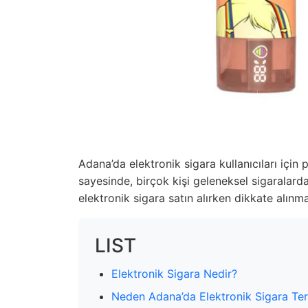
Adana’da elektronik sigara kullanıcıları için
sayesinde, birçok kişi geleneksel sigaralard
elektronik sigara satın alırken dikkate alınm
LIST
Elektronik Sigara Nedir?
Neden Adana’da Elektronik Sigara Ter