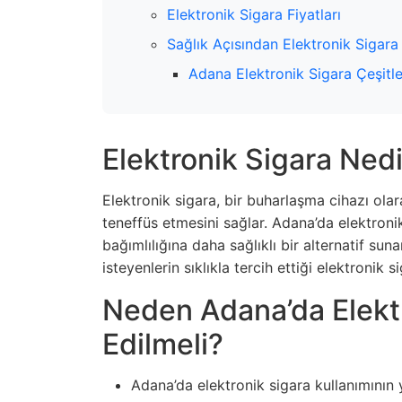
Elektronik Sigara Fiyatları
Sağlık Açısından Elektronik Sigara
Adana Elektronik Sigara Çeşitle
Elektronik Sigara Nedi
Elektronik sigara, bir buharlaşma cihazı olarak
teneffüs etmesini sağlar. Adana’da elektronik 
bağımlılığına daha sağlıklı bir alternatif sun
isteyenlerin sıklıkla tercih ettiği elektronik s
Neden Adana’da Elektr
Edilmeli?
Adana’da elektronik sigara kullanımının ya