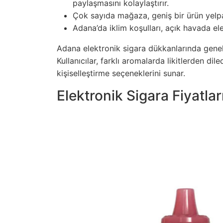
paylaşmasını kolaylaştırır.
Çok sayıda mağaza, geniş bir ürün yelpaz
Adana’da iklim koşulları, açık havada ele
Adana elektronik sigara dükkanlarında geneld
Kullanıcılar, farklı aromalarda likitlerden diled
kişiselleştirme seçeneklerini sunar.
Elektronik Sigara Fiyatlar