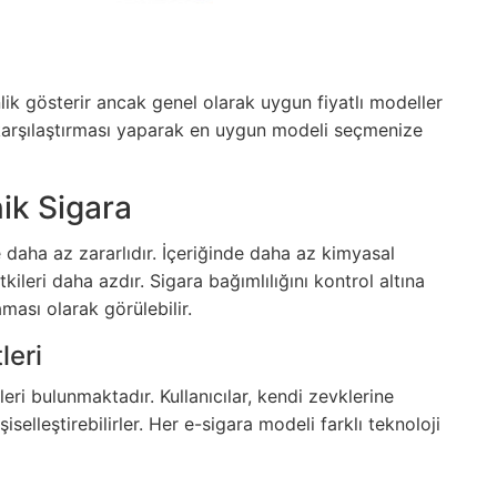
lik gösterir ancak genel olarak uygun fiyatlı modeller
arşılaştırması yaparak en uygun modeli seçmenize
ik Sigara
 daha az zararlıdır. İçeriğinde daha az kimyasal
leri daha azdır. Sigara bağımlılığını kontrol altına
ması olarak görülebilir.
leri
eri bulunmaktadır. Kullanıcılar, kendi zevklerine
selleştirebilirler. Her e-sigara modeli farklı teknoloji