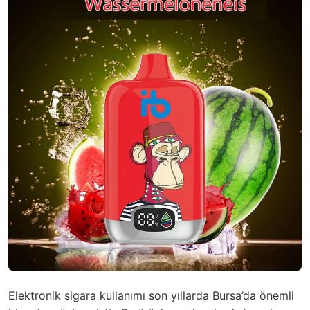
Elektronik sigara kullanımı son yıllarda Bursa’da önemli