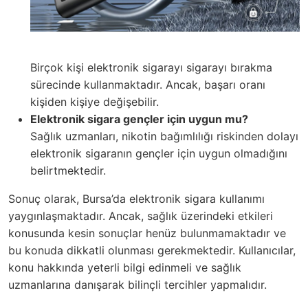
Birçok kişi elektronik sigarayı sigarayı bırakma
sürecinde kullanmaktadır. Ancak, başarı oranı
kişiden kişiye değişebilir.
Elektronik sigara gençler için uygun mu?
Sağlık uzmanları, nikotin bağımlılığı riskinden dolayı
elektronik sigaranın gençler için uygun olmadığını
belirtmektedir.
Sonuç olarak, Bursa’da elektronik sigara kullanımı
yaygınlaşmaktadır. Ancak, sağlık üzerindeki etkileri
konusunda kesin sonuçlar henüz bulunmamaktadır ve
bu konuda dikkatli olunması gerekmektedir. Kullanıcılar,
konu hakkında yeterli bilgi edinmeli ve sağlık
uzmanlarına danışarak bilinçli tercihler yapmalıdır.