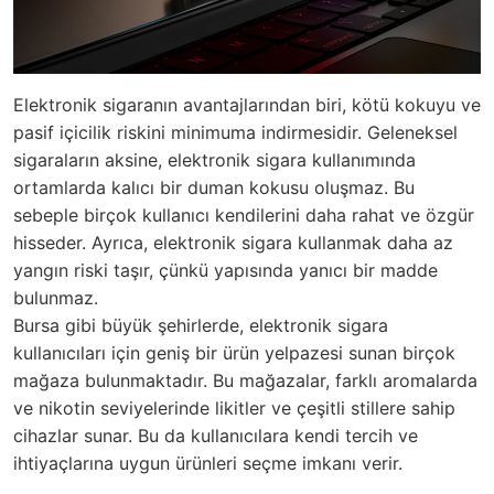
Elektronik sigaranın avantajlarından biri, kötü kokuyu ve
pasif içicilik riskini minimuma indirmesidir. Geleneksel
sigaraların aksine, elektronik sigara kullanımında
ortamlarda kalıcı bir duman kokusu oluşmaz. Bu
sebeple birçok kullanıcı kendilerini daha rahat ve özgür
hisseder. Ayrıca, elektronik sigara kullanmak daha az
yangın riski taşır, çünkü yapısında yanıcı bir madde
bulunmaz.
Bursa gibi büyük şehirlerde, elektronik sigara
kullanıcıları için geniş bir ürün yelpazesi sunan birçok
mağaza bulunmaktadır. Bu mağazalar, farklı aromalarda
ve nikotin seviyelerinde likitler ve çeşitli stillere sahip
cihazlar sunar. Bu da kullanıcılara kendi tercih ve
ihtiyaçlarına uygun ürünleri seçme imkanı verir.