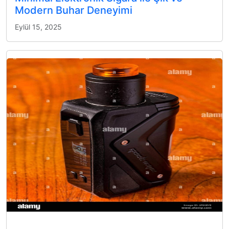
Modern Buhar Deneyimi
Eylül 15, 2025