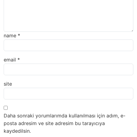
name
*
email
*
site
Daha sonraki yorumlarımda kullanılması için adım, e-
posta adresim ve site adresim bu tarayıcıya
kaydedilsin.