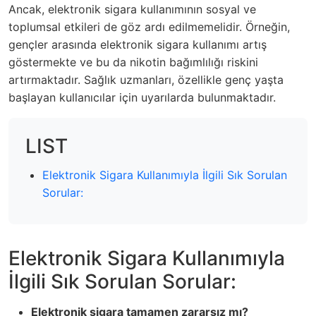
Ancak, elektronik sigara kullanımının sosyal ve
toplumsal etkileri de göz ardı edilmemelidir. Örneğin,
gençler arasında elektronik sigara kullanımı artış
göstermekte ve bu da nikotin bağımlılığı riskini
artırmaktadır. Sağlık uzmanları, özellikle genç yaşta
başlayan kullanıcılar için uyarılarda bulunmaktadır.
LIST
Elektronik Sigara Kullanımıyla İlgili Sık Sorulan
Sorular:
Elektronik Sigara Kullanımıyla
İlgili Sık Sorulan Sorular:
Elektronik sigara tamamen zararsız mı?