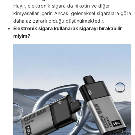
Hayır, elektronik sigara da nikotin ve diğer
kimyasallar içerir. Ancak, geleneksel sigaralara göre
daha az zararlı olduğu düşünülmektedir.
Elektronik sigara kullanarak sigarayı bırakabilir
miyim?