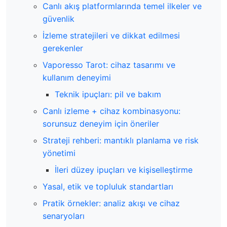
Canlı akış platformlarında temel ilkeler ve
güvenlik
İzleme stratejileri ve dikkat edilmesi
gerekenler
Vaporesso Tarot: cihaz tasarımı ve
kullanım deneyimi
Teknik ipuçları: pil ve bakım
Canlı izleme + cihaz kombinasyonu:
sorunsuz deneyim için öneriler
Strateji rehberi: mantıklı planlama ve risk
yönetimi
İleri düzey ipuçları ve kişiselleştirme
Yasal, etik ve topluluk standartları
Pratik örnekler: analiz akışı ve cihaz
senaryoları