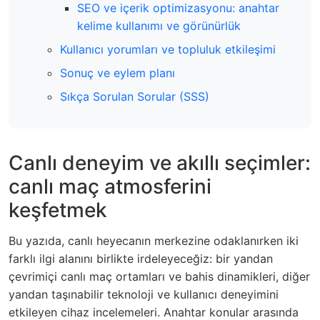
SEO ve içerik optimizasyonu: anahtar
kelime kullanımı ve görünürlük
Kullanıcı yorumları ve topluluk etkileşimi
Sonuç ve eylem planı
Sıkça Sorulan Sorular (SSS)
Canlı deneyim ve akıllı seçimler:
canlı maç atmosferini
keşfetmek
Bu yazıda, canlı heyecanın merkezine odaklanırken iki
farklı ilgi alanını birlikte irdeleyeceğiz: bir yandan
çevrimiçi canlı maç ortamları ve bahis dinamikleri, diğer
yandan taşınabilir teknoloji ve kullanıcı deneyimini
etkileyen cihaz incelemeleri. Anahtar konular arasında