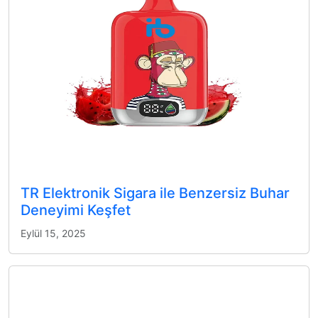
TR Elektronik Sigara ile Benzersiz Buhar
Deneyimi Keşfet
Eylül 15, 2025