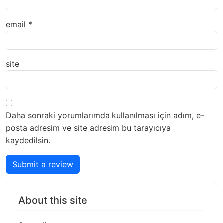
email
*
site
Daha sonraki yorumlarımda kullanılması için adım, e-
posta adresim ve site adresim bu tarayıcıya
kaydedilsin.
Submit a review
About this site