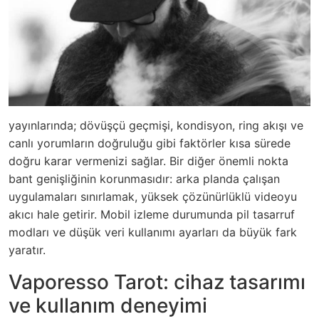
yayınlarında; dövüşçü geçmişi, kondisyon, ring akışı ve
canlı yorumların doğruluğu gibi faktörler kısa sürede
doğru karar vermenizi sağlar. Bir diğer önemli nokta
bant genişliğinin korunmasıdır: arka planda çalışan
uygulamaları sınırlamak, yüksek çözünürlüklü videoyu
akıcı hale getirir. Mobil izleme durumunda pil tasarruf
modları ve düşük veri kullanımı ayarları da büyük fark
yaratır.
Vaporesso Tarot: cihaz tasarımı
ve kullanım deneyimi