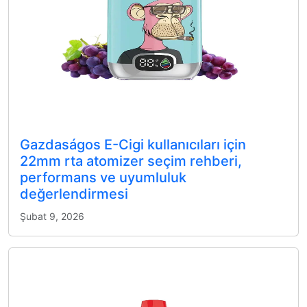
Gazdaságos E-Cigi kullanıcıları için
22mm rta atomizer seçim rehberi,
performans ve uyumluluk
değerlendirmesi
Şubat 9, 2026