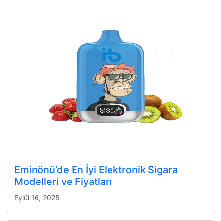
Eminönü’de En İyi Elektronik Sigara
Modelleri ve Fiyatları
Eylül 16, 2025