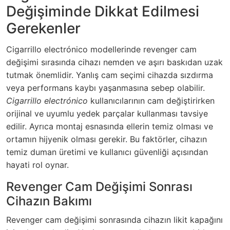
Değişiminde Dikkat Edilmesi
Gerekenler
Cigarrillo electrónico modellerinde revenger cam
değişimi sırasında cihazı nemden ve aşırı baskıdan uzak
tutmak önemlidir. Yanlış cam seçimi cihazda sızdırma
veya performans kaybı yaşanmasına sebep olabilir.
Cigarrillo electrónico
kullanıcılarının cam değiştirirken
orijinal ve uyumlu yedek parçalar kullanması tavsiye
edilir. Ayrıca montaj esnasında ellerin temiz olması ve
ortamın hijyenik olması gerekir. Bu faktörler, cihazın
temiz duman üretimi ve kullanıcı güvenliği açısından
hayati rol oynar.
Revenger Cam Değişimi Sonrası
Cihazın Bakımı
Revenger cam değişimi sonrasında cihazın likit kapağını