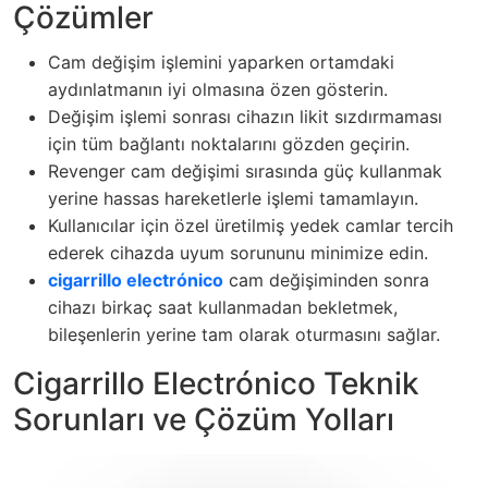
Çözümler
Cam değişim işlemini yaparken ortamdaki
aydınlatmanın iyi olmasına özen gösterin.
Değişim işlemi sonrası cihazın likit sızdırmaması
için tüm bağlantı noktalarını gözden geçirin.
Revenger cam değişimi sırasında güç kullanmak
yerine hassas hareketlerle işlemi tamamlayın.
Kullanıcılar için özel üretilmiş yedek camlar tercih
ederek cihazda uyum sorununu minimize edin.
cigarrillo electrónico
cam değişiminden sonra
cihazı birkaç saat kullanmadan bekletmek,
bileşenlerin yerine tam olarak oturmasını sağlar.
Cigarrillo Electrónico Teknik
Sorunları ve Çözüm Yolları