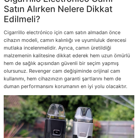
Satın Alırken Nelere Dikkat
Edilmeli?
Cigarrillo electrónico için cam satın almadan önce
cihazın modeli, camın kalınlığı ve uyumluluk derecesi
mutlaka incelenmelidir. Ayrıca, camın üretildiği
malzemenin kalitesine dikkat ederek hem uzun ömürlü
hem de sağlık açısından güvenli bir seçim yapmış
olursunuz. Revenger cam değişiminde orijinal cam
kullanımı, hem cihazınızın garanti şartlarını hem de
duman performansını korumanın en iyi yolu olacaktır.