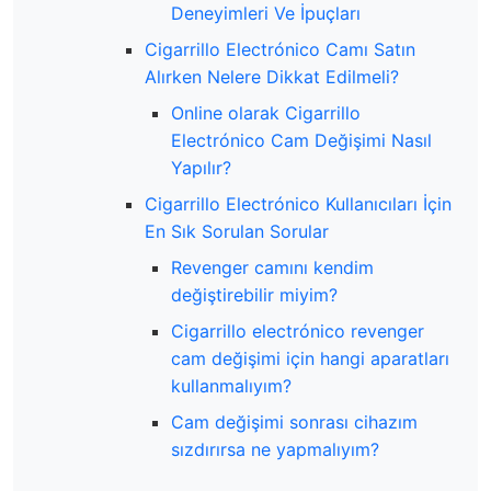
Deneyimleri Ve İpuçları
Cigarrillo Electrónico Camı Satın
Alırken Nelere Dikkat Edilmeli?
Online olarak Cigarrillo
Electrónico Cam Değişimi Nasıl
Yapılır?
Cigarrillo Electrónico Kullanıcıları İçin
En Sık Sorulan Sorular
Revenger camını kendim
değiştirebilir miyim?
Cigarrillo electrónico revenger
cam değişimi için hangi aparatları
kullanmalıyım?
Cam değişimi sonrası cihazım
sızdırırsa ne yapmalıyım?