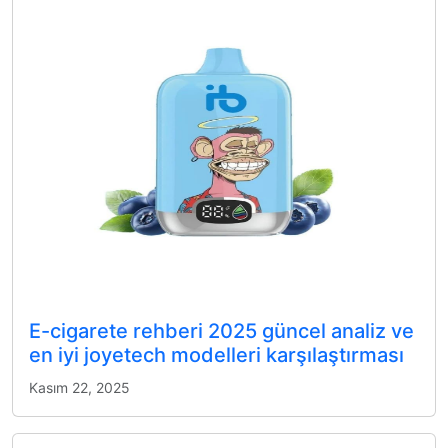
E-cigarete rehberi 2025 güncel analiz ve
en iyi joyetech modelleri karşılaştırması
Kasım 22, 2025