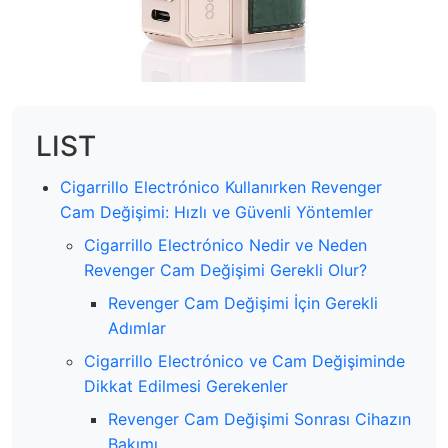
LIST
Cigarrillo Electrónico Kullanırken Revenger
Cam Değişimi: Hızlı ve Güvenli Yöntemler
Cigarrillo Electrónico Nedir ve Neden
Revenger Cam Değişimi Gerekli Olur?
Revenger Cam Değişimi İçin Gerekli
Adımlar
Cigarrillo Electrónico ve Cam Değişiminde
Dikkat Edilmesi Gerekenler
Revenger Cam Değişimi Sonrası Cihazın
Bakımı