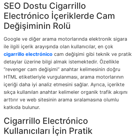
SEO Dostu Cigarrillo
Electrónico İçeriklerde Cam
Değişiminin Rolü
Google ve diğer arama motorlarında elektronik sigara
ile ilgili içerik arayışında olan kullanıcılar, en çok
cigarrillo electrónico
cam değişimi gibi teknik ve pratik
detaylar üzerine bilgi almak istemektedir. Özellikle
“revenger cam değişimi” anahtar kelimesinin doğru
HTML etiketleriyle vurgulanması, arama motorlarının
içeriği daha iyi analiz etmesini sağlar. Ayrıca, içerikte
sıkça kullanılan anahtar kelimeler organik trafik akışını
arttırır ve web sitesinin arama sıralamasına olumlu
katkıda bulunur.
Cigarrillo Electrónico
Kullanıcıları İçin Pratik