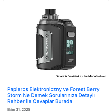
Papieros Elektroniczny ve Forest Berry
Storm Ne Demek Sorularınıza Detaylı
Rehber ile Cevaplar Burada
Ekim 31, 2025