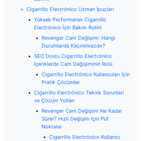
Cigarrillo Electrónico Uzman İpuçları
Yüksek Performanslı Cigarrillo
Electrónico İçin Bakım Rutini
Revenger Cam Değişimi: Hangi
Durumlarda Kaçınılmazdır?
SEO Dostu Cigarrillo Electrónico
İçeriklerde Cam Değişiminin Rolü
Cigarrillo Electrónico Kullanıcıları İçin
Pratik Çözümler
Cigarrillo Electrónico Teknik Sorunları
ve Çözüm Yolları
Revenger Cam Değişimi Ne Kadar
Sürer? Hızlı Değişim İçin Püf
Noktalar
Cigarrillo Electrónico Kullanıcı