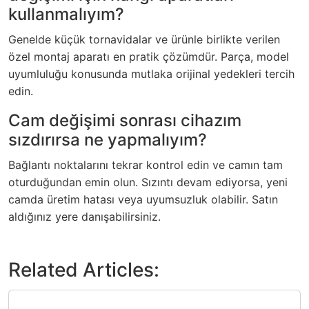
kullanmalıyım?
Genelde küçük tornavidalar ve ürünle birlikte verilen
özel montaj aparatı en pratik çözümdür. Parça, model
uyumluluğu konusunda mutlaka orijinal yedekleri tercih
edin.
Cam değişimi sonrası cihazım
sızdırırsa ne yapmalıyım?
Bağlantı noktalarını tekrar kontrol edin ve camın tam
oturduğundan emin olun. Sızıntı devam ediyorsa, yeni
camda üretim hatası veya uyumsuzluk olabilir. Satın
aldığınız yere danışabilirsiniz.
Related Articles: