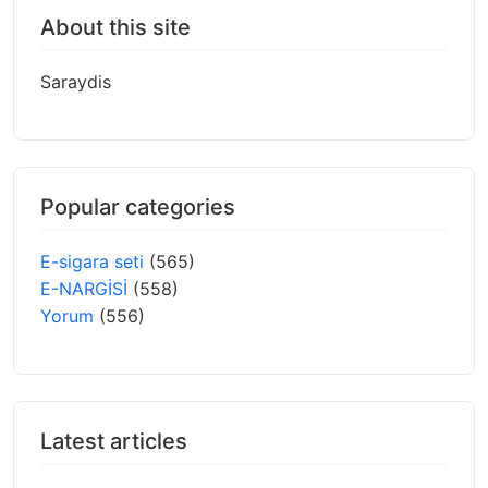
About this site
Saraydis
Popular categories
E-sigara seti
(565)
E-NARGİSİ
(558)
Yorum
(556)
Latest articles