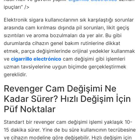
ipuçları” />
Elektronik sigara kullanıcılarının sık karşılaştığı sorunlar
arasında cam kırılması dışında pil sorunları, likit geçiş
sızıntıları ve aroma bozulmaları da yer alır. Bu gibi
durumlarda cihazın genel bakım rutinlerine dikkat
etmek, parça değişimlerinde orijinal yedekler kullanmak
ve
cigarrillo electrónico
cam değişimi gibi işlemleri
uzman tavsiyelerine uygun biçimde gerçekleştirmek
gereklidir.
Revenger Cam Değişimi Ne
Kadar Sürer? Hızlı Değişim İçin
Püf Noktalar
Standart bir revenger cam değişimi işlemi yaklaşık 10-
15 dakika sürer. Yine de bu süre kullanıcının tecrübesine
ve cihazın modeline göre değişebilir. Hızlı değişim için