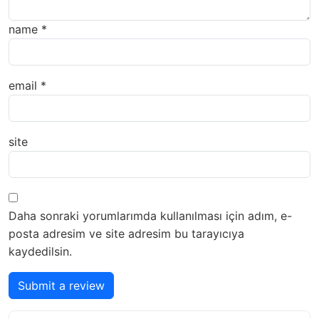
name
*
email
*
site
Daha sonraki yorumlarımda kullanılması için adım, e-
posta adresim ve site adresim bu tarayıcıya
kaydedilsin.
Submit a review