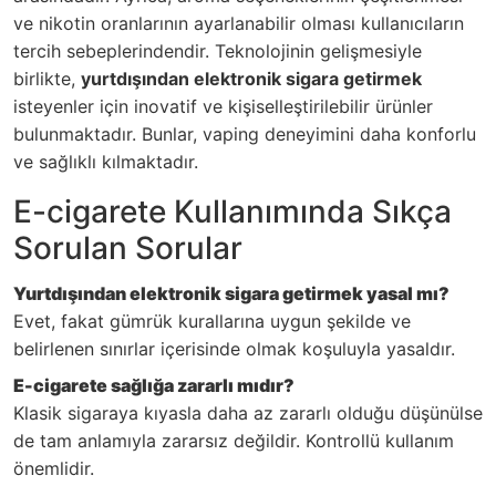
ve nikotin oranlarının ayarlanabilir olması kullanıcıların
tercih sebeplerindendir. Teknolojinin gelişmesiyle
birlikte,
yurtdışından elektronik sigara getirmek
isteyenler için inovatif ve kişiselleştirilebilir ürünler
bulunmaktadır. Bunlar, vaping deneyimini daha konforlu
ve sağlıklı kılmaktadır.
E-cigarete Kullanımında Sıkça
Sorulan Sorular
Yurtdışından elektronik sigara getirmek yasal mı?
Evet, fakat gümrük kurallarına uygun şekilde ve
belirlenen sınırlar içerisinde olmak koşuluyla yasaldır.
E-cigarete sağlığa zararlı mıdır?
Klasik sigaraya kıyasla daha az zararlı olduğu düşünülse
de tam anlamıyla zararsız değildir. Kontrollü kullanım
önemlidir.