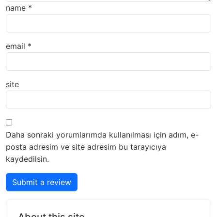
name
*
email
*
site
Daha sonraki yorumlarımda kullanılması için adım, e-
posta adresim ve site adresim bu tarayıcıya
kaydedilsin.
Submit a review