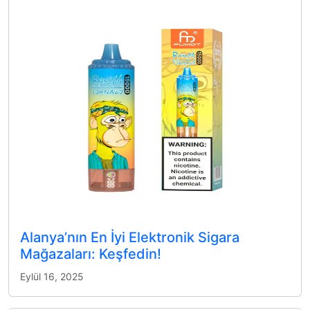
Alanya’nın En İyi Elektronik Sigara
Mağazaları: Keşfedin!
Eylül 16, 2025