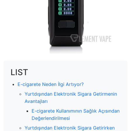
LIST
E-cigarete Neden İlgi Artıyor?
Yurtdışından Elektronik Sigara Getirmenin
Avantajları
E-cigarete Kullanımının Sağlık Açısından
Değerlendirilmesi
Yurtdışından Elektronik Sigara Getirirken