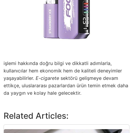
işlemi hakkında doğru bilgi ve dikkatli adımlarla,
kullanıcılar hem ekonomik hem de kaliteli deneyimler
yaşayabilirler.
E-cigarete
sektörü gelişmeye devam
ettikçe, uluslararası pazarlardan ürün temin etmek daha
da yaygın ve kolay hale gelecektir.
Related Articles: