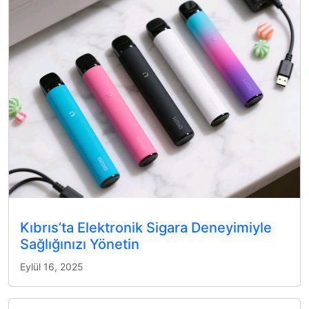
Kıbrıs’ta Elektronik Sigara Deneyimiyle
Sağlığınızı Yönetin
Eylül 16, 2025