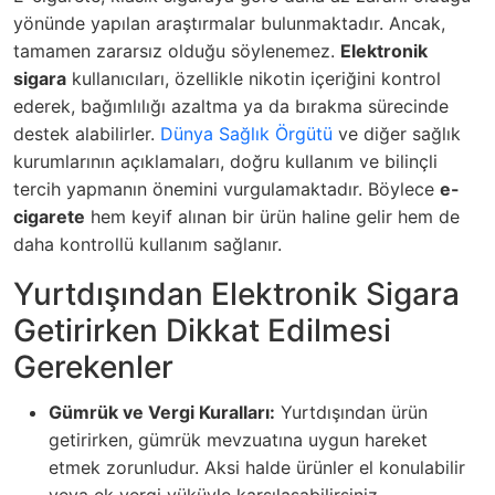
yönünde yapılan araştırmalar bulunmaktadır. Ancak,
tamamen zararsız olduğu söylenemez.
Elektronik
sigara
kullanıcıları, özellikle nikotin içeriğini kontrol
ederek, bağımlılığı azaltma ya da bırakma sürecinde
destek alabilirler.
Dünya Sağlık Örgütü
ve diğer sağlık
kurumlarının açıklamaları, doğru kullanım ve bilinçli
tercih yapmanın önemini vurgulamaktadır. Böylece
e-
cigarete
hem keyif alınan bir ürün haline gelir hem de
daha kontrollü kullanım sağlanır.
Yurtdışından Elektronik Sigara
Getirirken Dikkat Edilmesi
Gerekenler
Gümrük ve Vergi Kuralları:
Yurtdışından ürün
getirirken, gümrük mevzuatına uygun hareket
etmek zorunludur. Aksi halde ürünler el konulabilir