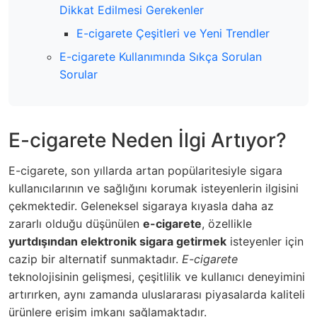
Dikkat Edilmesi Gerekenler
E-cigarete Çeşitleri ve Yeni Trendler
E-cigarete Kullanımında Sıkça Sorulan
Sorular
E-cigarete Neden İlgi Artıyor?
E-cigarete, son yıllarda artan popülaritesiyle sigara
kullanıcılarının ve sağlığını korumak isteyenlerin ilgisini
çekmektedir. Geleneksel sigaraya kıyasla daha az
zararlı olduğu düşünülen
e-cigarete
, özellikle
yurtdışından elektronik sigara getirmek
isteyenler için
cazip bir alternatif sunmaktadır.
E-cigarete
teknolojisinin gelişmesi, çeşitlilik ve kullanıcı deneyimini
artırırken, aynı zamanda uluslararası piyasalarda kaliteli
ürünlere erişim imkanı sağlamaktadır.