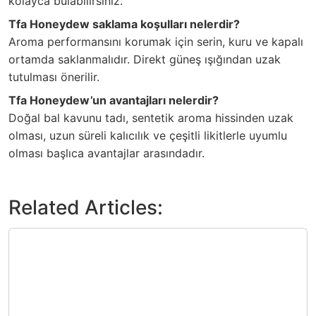
kolayca bulabilirsiniz.
Tfa Honeydew saklama koşulları nelerdir?
Aroma performansını korumak için serin, kuru ve kapalı
ortamda saklanmalıdır. Direkt güneş ışığından uzak
tutulması önerilir.
Tfa Honeydew’un avantajları nelerdir?
Doğal bal kavunu tadı, sentetik aroma hissinden uzak
olması, uzun süreli kalıcılık ve çeşitli likitlerle uyumlu
olması başlıca avantajlar arasındadır.
Related Articles: