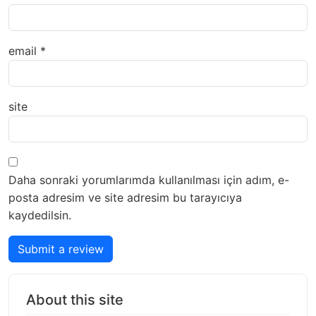
email
*
site
Daha sonraki yorumlarımda kullanılması için adım, e-
posta adresim ve site adresim bu tarayıcıya
kaydedilsin.
Submit a review
About this site