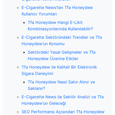
E-Cigarette News’ten Tfa Honeydew
Kullanıcı Yorumları
Tfa Honeydew Hangi E-Likit
Kombinasyonlarında Kullanılabilir?
E-Cigarette Sektöründeki Trendler ve Tfa
Honeydew’un Konumu
Sektördeki Yasal Gelişmeler ve Tfa
Honeydew Üzerine Etkiler
Tfa Honeydew ile Kaliteli Bir Elektronik
Sigara Deneyimi
Tfa Honeydew Nasıl Satın Alınır ve
Saklanır?
E-Cigarette News ile Sektör Analizi ve Tfa
Honeydew’un Geleceği
SEO Performansı Açısından Tfa Honeydew