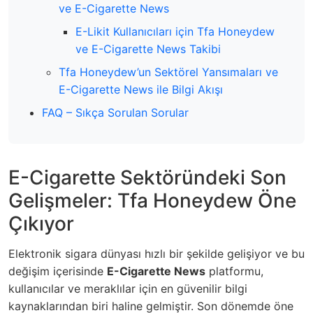
ve E-Cigarette News
E-Likit Kullanıcıları için Tfa Honeydew
ve E-Cigarette News Takibi
Tfa Honeydew’un Sektörel Yansımaları ve
E-Cigarette News ile Bilgi Akışı
FAQ – Sıkça Sorulan Sorular
E-Cigarette Sektöründeki Son
Gelişmeler: Tfa Honeydew Öne
Çıkıyor
Elektronik sigara dünyası hızlı bir şekilde gelişiyor ve bu
değişim içerisinde
E-Cigarette News
platformu,
kullanıcılar ve meraklılar için en güvenilir bilgi
kaynaklarından biri haline gelmiştir. Son dönemde öne