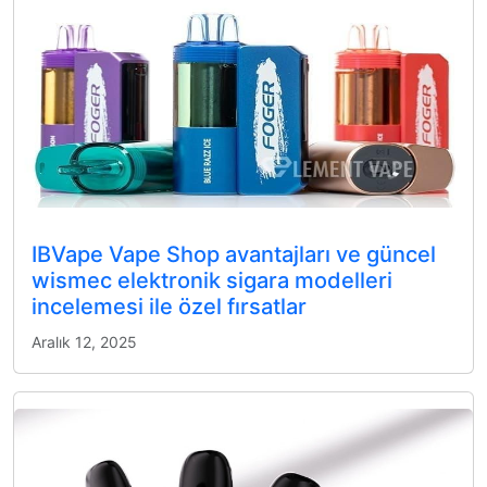
IBVape Vape Shop avantajları ve güncel
wismec elektronik sigara modelleri
incelemesi ile özel fırsatlar
Aralık 12, 2025