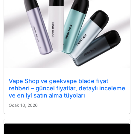
Vape Shop ve geekvape blade fiyat
rehberi – güncel fiyatlar, detaylı inceleme
ve en iyi satın alma tüyoları
Ocak 10, 2026