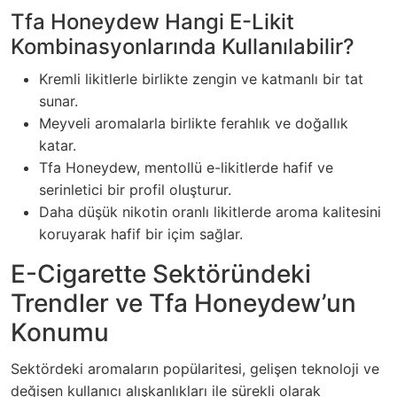
Tfa Honeydew Hangi E-Likit
Kombinasyonlarında Kullanılabilir?
Kremli likitlerle birlikte zengin ve katmanlı bir tat
sunar.
Meyveli aromalarla birlikte ferahlık ve doğallık
katar.
Tfa Honeydew, mentollü e-likitlerde hafif ve
serinletici bir profil oluşturur.
Daha düşük nikotin oranlı likitlerde aroma kalitesini
koruyarak hafif bir içim sağlar.
E-Cigarette Sektöründeki
Trendler ve Tfa Honeydew’un
Konumu
Sektördeki aromaların popülaritesi, gelişen teknoloji ve
değişen kullanıcı alışkanlıkları ile sürekli olarak