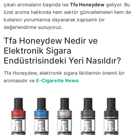
çıkan aromaların başında ise
Tfa Honeydew
geliyor. Bu
özel aroma hakkında hem sektör güncellemeleri hem de
kullanıcı yorumlarına dayanarak kapsamlı bir
değerlendirme sunuyoruz.
Tfa Honeydew Nedir ve
Elektronik Sigara
Endüstrisindeki Yeri Nasıldır?
Tfa Honeydew, elektronik sigara likitlerinin önemli bir
aromasıdır ve
E-Cigarette News