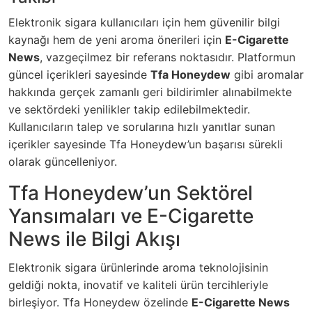
Elektronik sigara kullanıcıları için hem güvenilir bilgi
kaynağı hem de yeni aroma önerileri için
E-Cigarette
News
, vazgeçilmez bir referans noktasıdır. Platformun
güncel içerikleri sayesinde
Tfa Honeydew
gibi aromalar
hakkında gerçek zamanlı geri bildirimler alınabilmekte
ve sektördeki yenilikler takip edilebilmektedir.
Kullanıcıların talep ve sorularına hızlı yanıtlar sunan
içerikler sayesinde Tfa Honeydew’un başarısı sürekli
olarak güncelleniyor.
Tfa Honeydew’un Sektörel
Yansımaları ve E-Cigarette
News ile Bilgi Akışı
Elektronik sigara ürünlerinde aroma teknolojisinin
geldiği nokta, inovatif ve kaliteli ürün tercihleriyle
birleşiyor. Tfa Honeydew özelinde
E-Cigarette News