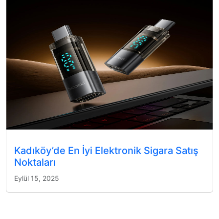
Kadıköy’de En İyi Elektronik Sigara Satış
Noktaları
Eylül 15, 2025