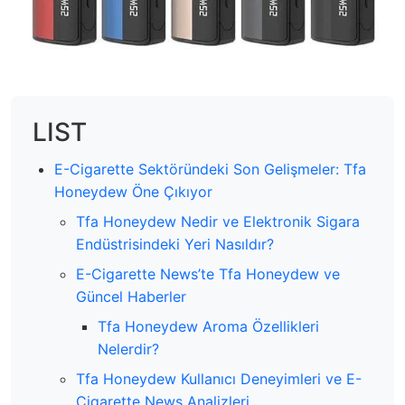
LIST
E-Cigarette Sektöründeki Son Gelişmeler: Tfa
Honeydew Öne Çıkıyor
Tfa Honeydew Nedir ve Elektronik Sigara
Endüstrisindeki Yeri Nasıldır?
E-Cigarette News’te Tfa Honeydew ve
Güncel Haberler
Tfa Honeydew Aroma Özellikleri
Nelerdir?
Tfa Honeydew Kullanıcı Deneyimleri ve E-
Cigarette News Analizleri