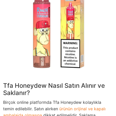
Tfa Honeydew Nasıl Satın Alınır ve
Saklanır?
Birçok online platformda Tfa Honeydew kolaylıkla
temin edilebilir. Satın alırken
ürünün orijinal ve kapalı
ambalajda olmasına
dikkat edilmelidir. Saklama