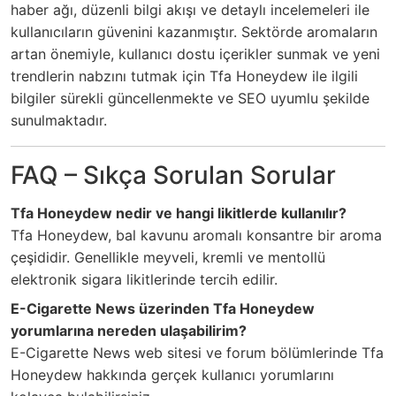
haber ağı, düzenli bilgi akışı ve detaylı incelemeleri ile
kullanıcıların güvenini kazanmıştır. Sektörde aromaların
artan önemiyle, kullanıcı dostu içerikler sunmak ve yeni
trendlerin nabzını tutmak için Tfa Honeydew ile ilgili
bilgiler sürekli güncellenmekte ve SEO uyumlu şekilde
sunulmaktadır.
FAQ – Sıkça Sorulan Sorular
Tfa Honeydew nedir ve hangi likitlerde kullanılır?
Tfa Honeydew, bal kavunu aromalı konsantre bir aroma
çeşididir. Genellikle meyveli, kremli ve mentollü
elektronik sigara likitlerinde tercih edilir.
E-Cigarette News üzerinden Tfa Honeydew
yorumlarına nereden ulaşabilirim?
E-Cigarette News web sitesi ve forum bölümlerinde Tfa
Honeydew hakkında gerçek kullanıcı yorumlarını