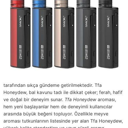
tarafından sıkça gündeme getirilmektedir. Tfa
Honeydew, bal kavunu tadı ile dikkat çeker; ferah, hafif
ve doğal bir deneyim sunar.
Tfa Honeydew
aroması,
hem yeni başlayanlar hem de deneyimli kullanıcılar
arasında büyük beğeni topluyor. Özellikle meyve
aroması tutkunlarının listesinde yer alan Tfa Honeydew,