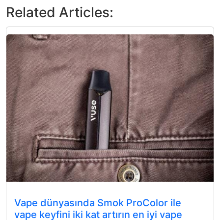
Related Articles:
Vape dünyasında Smok ProColor ile
vape keyfini iki kat artırın en iyi vape