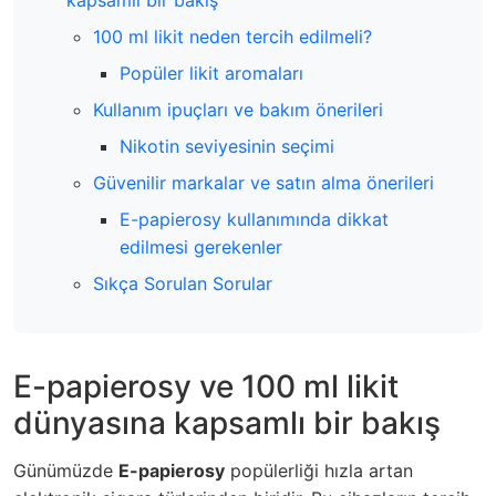
kapsamlı bir bakış
100 ml likit neden tercih edilmeli?
Popüler likit aromaları
Kullanım ipuçları ve bakım önerileri
Nikotin seviyesinin seçimi
Güvenilir markalar ve satın alma önerileri
E-papierosy kullanımında dikkat
edilmesi gerekenler
Sıkça Sorulan Sorular
E-papierosy ve 100 ml likit
dünyasına kapsamlı bir bakış
Günümüzde
E-papierosy
popülerliği hızla artan