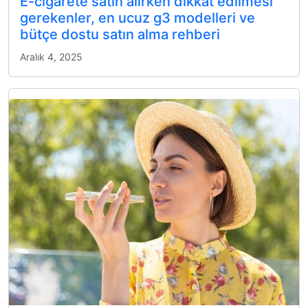
E-cigarete satın alırken dikkat edilmesi
gerekenler, en ucuz g3 modelleri ve
bütçe dostu satın alma rehberi
Aralık 4, 2025