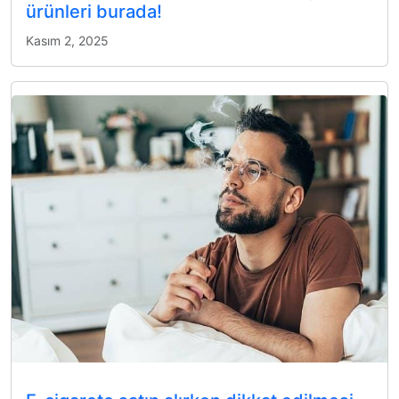
ürünleri burada!
Kasım 2, 2025