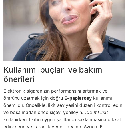
Kullanım ipuçları ve bakım
önerileri
Elektronik sigaranızın performansını artırmak ve
ömrünü uzatmak için doğru
E-papierosy
kullanımı
önemlidir. Öncelikle, likit seviyesini düzenli kontrol edin
ve boşalmadan önce şişeyi yenileyin.
100 ml likit
kullanırken, likitin uygun şartlarda saklanmasına dikkat
edin; serin ve karanlık yerler idealdir. Ayrıca,
E-