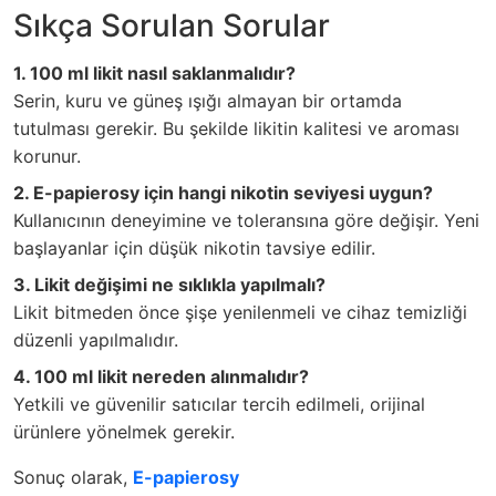
Sıkça Sorulan Sorular
1. 100 ml likit nasıl saklanmalıdır?
Serin, kuru ve güneş ışığı almayan bir ortamda
tutulması gerekir. Bu şekilde likitin kalitesi ve aroması
korunur.
2. E-papierosy için hangi nikotin seviyesi uygun?
Kullanıcının deneyimine ve toleransına göre değişir. Yeni
başlayanlar için düşük nikotin tavsiye edilir.
3. Likit değişimi ne sıklıkla yapılmalı?
Likit bitmeden önce şişe yenilenmeli ve cihaz temizliği
düzenli yapılmalıdır.
4. 100 ml likit nereden alınmalıdır?
Yetkili ve güvenilir satıcılar tercih edilmeli, orijinal
ürünlere yönelmek gerekir.
Sonuç olarak,
E-papierosy