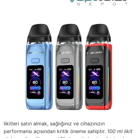
likitleri satın almak, sağlığınız ve cihazınızın
performansı açısından kritik öneme sahiptir.
100 ml likit