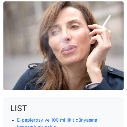
LIST
E-papierosy ve 100 ml likit dünyasına