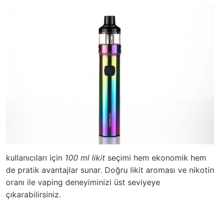
kullanıcıları için
100 ml likit
seçimi hem ekonomik hem
de pratik avantajlar sunar. Doğru likit aroması ve nikotin
oranı ile vaping deneyiminizi üst seviyeye
çıkarabilirsiniz.