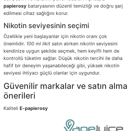
papierosy
bataryasının düzenli temizliği ve doğru şarj
edilmesi cihaz sağlığını korur.
Nikotin seviyesinin seçimi
Özellikle yeni başlayanlar için nikotin oranı çok
önemlidir.
100 ml likit
satın alırken nikotin seviyesini
kendinize uygun şekilde seçmek, hem keyifli hem de
kontrollü tüketim sağlar. Düşük nikotin tercihi ile daha
hafif bir deneyim yaşanabileceği gibi, yüksek nikotin
seviyesi ihtiyacı güçlü olanlar için uygundur.
Güvenilir markalar ve satın alma
önerileri
Kaliteli
E-papierosy