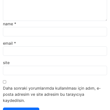
name
*
email
*
site
Daha sonraki yorumlarımda kullanılması için adım, e-
posta adresim ve site adresim bu tarayıcıya
kaydedilsin.