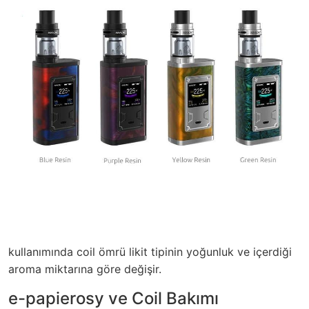
kullanımında coil ömrü likit tipinin yoğunluk ve içerdiği
aroma miktarına göre değişir.
e-papierosy ve Coil Bakımı