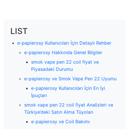
LIST
e-papierosy Kullanıcıları İçin Detaylı Rehber
e-papierosy Hakkında Genel Bilgiler
smok vape pen 22 coil fiyat ve
Piyasadaki Durumu
e-papierosy ve Smok Vape Pen 22 Uyumu
e-papierosy Kullanıcıları İçin En İyi
İpuçları
smok vape pen 22 coil fiyat Analizleri ve
Türkiye’deki Satın Alma Tüyoları
e-papierosy ve Coil Bakımı