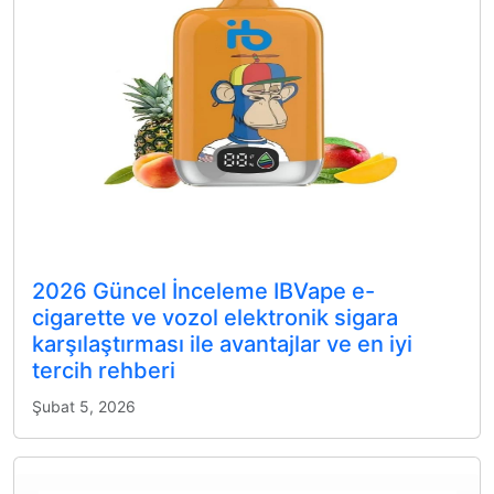
2026 Güncel İnceleme IBVape e-
cigarette ve vozol elektronik sigara
karşılaştırması ile avantajlar ve en iyi
tercih rehberi
Şubat 5, 2026