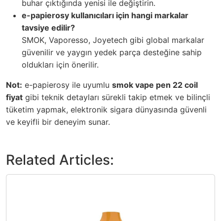
buhar çıktığında yenisi ile değiştirin.
e-papierosy kullanıcıları için hangi markalar
tavsiye edilir?
SMOK, Vaporesso, Joyetech gibi global markalar
güvenilir ve yaygın yedek parça desteğine sahip
oldukları için önerilir.
Not:
e-papierosy
ile uyumlu
smok vape pen 22 coil
fiyat
gibi teknik detayları sürekli takip etmek ve bilinçli
tüketim yapmak, elektronik sigara dünyasında güvenli
ve keyifli bir deneyim sunar.
Related Articles: