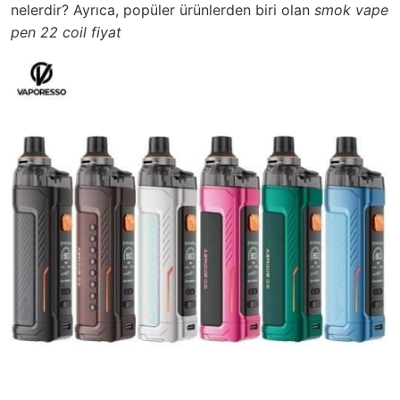
nelerdir? Ayrıca, popüler ürünlerden biri olan
smok vape
pen 22 coil fiyat