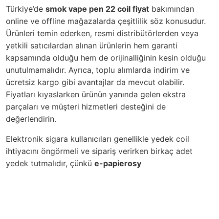
Türkiye’de
smok vape pen 22 coil fiyat
bakımından
online ve offline mağazalarda çeşitlilik söz konusudur.
Ürünleri temin ederken, resmi distribütörlerden veya
yetkili satıcılardan alınan ürünlerin hem garanti
kapsamında olduğu hem de orijinalliğinin kesin olduğu
unutulmamalıdır. Ayrıca, toplu alımlarda indirim ve
ücretsiz kargo gibi avantajlar da mevcut olabilir.
Fiyatları kıyaslarken ürünün yanında gelen ekstra
parçaları ve müşteri hizmetleri desteğini de
değerlendirin.
Elektronik sigara kullanıcıları genellikle yedek coil
ihtiyacını öngörmeli ve sipariş verirken birkaç adet
yedek tutmalıdır, çünkü
e-papierosy