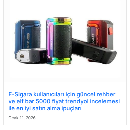
E-Sigara kullanıcıları için güncel rehber
ve elf bar 5000 fiyat trendyol incelemesi
ile en iyi satın alma ipuçları
Ocak 11, 2026