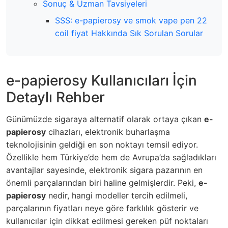
Sonuç & Uzman Tavsiyeleri
SSS: e-papierosy ve smok vape pen 22
coil fiyat Hakkında Sık Sorulan Sorular
e-papierosy Kullanıcıları İçin
Detaylı Rehber
Günümüzde sigaraya alternatif olarak ortaya çıkan
e-
papierosy
cihazları, elektronik buharlaşma
teknolojisinin geldiği en son noktayı temsil ediyor.
Özellikle hem Türkiye’de hem de Avrupa’da sağladıkları
avantajlar sayesinde, elektronik sigara pazarının en
önemli parçalarından biri haline gelmişlerdir. Peki,
e-
papierosy
nedir, hangi modeller tercih edilmeli,
parçalarının fiyatları neye göre farklılık gösterir ve
kullanıcılar için dikkat edilmesi gereken püf noktaları