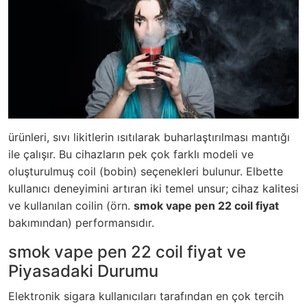
ürünleri, sıvı likitlerin ısıtılarak buharlaştırılması mantığı
ile çalışır. Bu cihazların pek çok farklı modeli ve
oluşturulmuş coil (bobin) seçenekleri bulunur. Elbette
kullanıcı deneyimini artıran iki temel unsur; cihaz kalitesi
ve kullanılan coilin (örn.
smok vape pen 22 coil fiyat
bakımından) performansıdır.
smok vape pen 22 coil fiyat ve
Piyasadaki Durumu
Elektronik sigara kullanıcıları tarafından en çok tercih