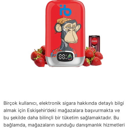
Birçok kullanıcı, elektronik sigara hakkında detaylı bilgi
almak için Eskişehir’deki mağazalara başvurmakta ve
bu şekilde daha bilinçli bir tüketim sağlamaktadır. Bu
bağlamda, mağazaların sunduğu danışmanlık hizmetleri