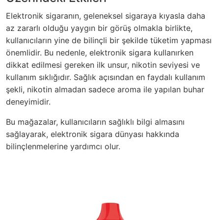
Elektronik sigaranın, geleneksel sigaraya kıyasla daha
az zararlı olduğu yaygın bir görüş olmakla birlikte,
kullanıcıların yine de bilinçli bir şekilde tüketim yapması
önemlidir. Bu nedenle, elektronik sigara kullanırken
dikkat edilmesi gereken ilk unsur, nikotin seviyesi ve
kullanım sıklığıdır. Sağlık açısından en faydalı kullanım
şekli, nikotin almadan sadece aroma ile yapılan buhar
deneyimidir.
Bu mağazalar, kullanıcıların sağlıklı bilgi almasını
sağlayarak, elektronik sigara dünyası hakkında
bilinçlenmelerine yardımcı olur.