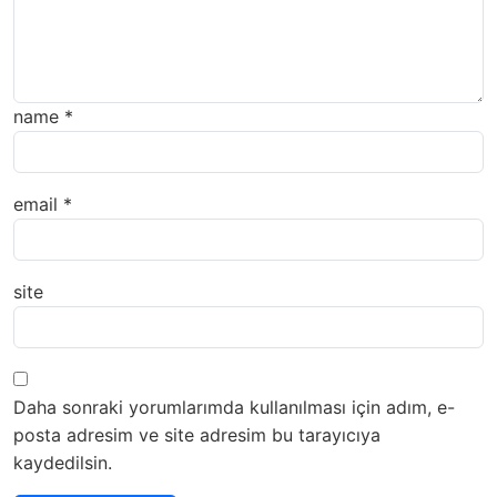
name
*
email
*
site
Daha sonraki yorumlarımda kullanılması için adım, e-
posta adresim ve site adresim bu tarayıcıya
kaydedilsin.