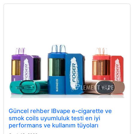
Güncel rehber IBvape e-cigarette ve
smok coils uyumluluk testi en iyi
performans ve kullanım tüyoları