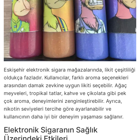
Eskişehir elektronik sigara mağazalarında, likit çeşitliliği
oldukça fazladır. Kullanıcılar, farklı aroma seçenekleri
arasından damak zevkine uygun likiti seçebilir. Ağaç
meyveleri, tropikal tatlar, kahve ve çikolata gibi pek
çok aroma, deneyimlerini zenginleştirebilir. Ayrıca,
nikotin seviyeleri tercihe göre ayarlanabilir ve
kullanıcının daha iyi bir deneyim yaşaması sağlanır.
Elektronik Sigaranın Sağlık
Üzerindeki Etkileri