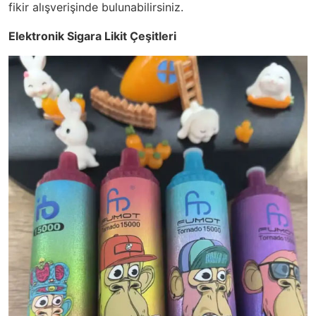
fikir alışverişinde bulunabilirsiniz.
Elektronik Sigara Likit Çeşitleri