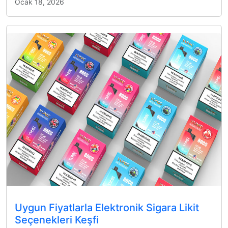
Ocak 18, 2026
Uygun Fiyatlarla Elektronik Sigara Likit
Seçenekleri Keşfi