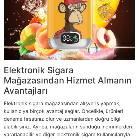
Elektronik Sigara
Mağazasından Hizmet Almanın
Avantajları
Elektronik sigara mağazasından alışveriş yapmak,
kullanıcıya birçok avantaj sağlar. Öncelikle, ürünleri
deneme fırsatınız olur ve uzmanlardan doğru bilgi
alabilirsiniz. Ayrıca, mağazaların sunduğu indirimlerden
yararlanabilir ve diğer elektronik sigara kullanıcılarıyla