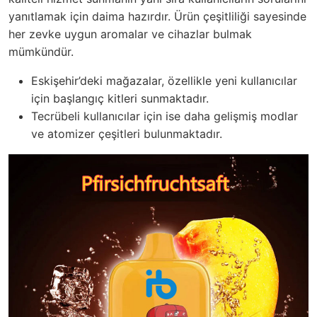
yanıtlamak için daima hazırdır. Ürün çeşitliliği sayesinde
her zevke uygun aromalar ve cihazlar bulmak
mümkündür.
Eskişehir’deki mağazalar, özellikle yeni kullanıcılar
için başlangıç kitleri sunmaktadır.
Tecrübeli kullanıcılar için ise daha gelişmiş modlar
ve atomizer çeşitleri bulunmaktadır.