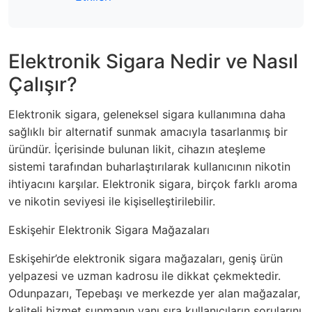
Elektronik Sigara Nedir ve Nasıl
Çalışır?
Elektronik sigara, geleneksel sigara kullanımına daha
sağlıklı bir alternatif sunmak amacıyla tasarlanmış bir
üründür. İçerisinde bulunan likit, cihazın ateşleme
sistemi tarafından buharlaştırılarak kullanıcının nikotin
ihtiyacını karşılar. Elektronik sigara, birçok farklı aroma
ve nikotin seviyesi ile kişiselleştirilebilir.
Eskişehir Elektronik Sigara Mağazaları
Eskişehir’de elektronik sigara mağazaları, geniş ürün
yelpazesi ve uzman kadrosu ile dikkat çekmektedir.
Odunpazarı, Tepebaşı ve merkezde yer alan mağazalar,
kaliteli hizmet sunmanın yanı sıra kullanıcıların sorularını