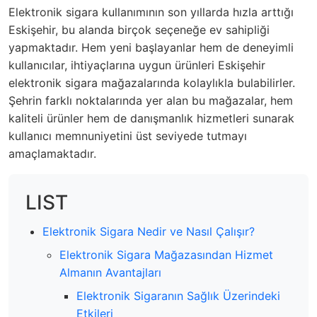
Elektronik sigara kullanımının son yıllarda hızla arttığı
Eskişehir, bu alanda birçok seçeneğe ev sahipliği
yapmaktadır. Hem yeni başlayanlar hem de deneyimli
kullanıcılar, ihtiyaçlarına uygun ürünleri Eskişehir
elektronik sigara mağazalarında kolaylıkla bulabilirler.
Şehrin farklı noktalarında yer alan bu mağazalar, hem
kaliteli ürünler hem de danışmanlık hizmetleri sunarak
kullanıcı memnuniyetini üst seviyede tutmayı
amaçlamaktadır.
LIST
Elektronik Sigara Nedir ve Nasıl Çalışır?
Elektronik Sigara Mağazasından Hizmet
Almanın Avantajları
Elektronik Sigaranın Sağlık Üzerindeki
Etkileri