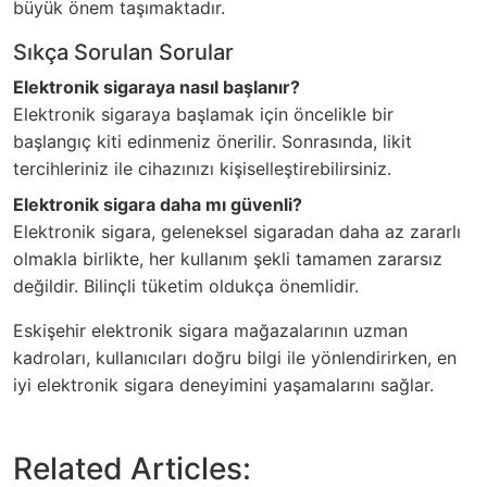
büyük önem taşımaktadır.
Sıkça Sorulan Sorular
Elektronik sigaraya nasıl başlanır?
Elektronik sigaraya başlamak için öncelikle bir
başlangıç kiti edinmeniz önerilir. Sonrasında, likit
tercihleriniz ile cihazınızı kişiselleştirebilirsiniz.
Elektronik sigara daha mı güvenli?
Elektronik sigara, geleneksel sigaradan daha az zararlı
olmakla birlikte, her kullanım şekli tamamen zararsız
değildir. Bilinçli tüketim oldukça önemlidir.
Eskişehir elektronik sigara mağazalarının uzman
kadroları, kullanıcıları doğru bilgi ile yönlendirirken, en
iyi elektronik sigara deneyimini yaşamalarını sağlar.
Related Articles: