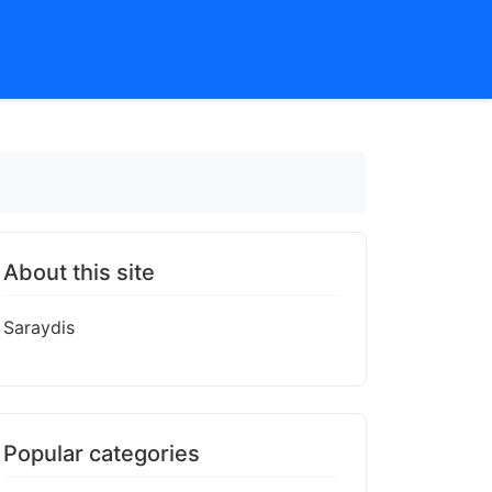
About this site
Saraydis
Popular categories