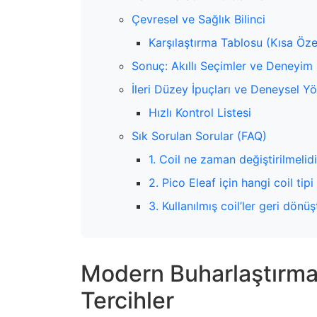
Çevresel ve Sağlık Bilinci
Karşılaştırma Tablosu (Kısa Öze
Sonuç: Akıllı Seçimler ve Deneyim
İleri Düzey İpuçları ve Deneysel Yö
Hızlı Kontrol Listesi
Sık Sorulan Sorular (FAQ)
1. Coil ne zaman değiştirilmelidi
2. Pico Eleaf için hangi coil tipi 
3. Kullanılmış coil’ler geri dönüş
Modern Buharlaştırma 
Tercihler