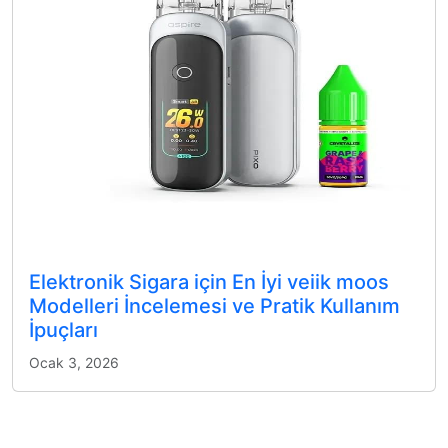
Elektronik Sigara için En İyi veiik moos
Modelleri İncelemesi ve Pratik Kullanım
İpuçları
Ocak 3, 2026