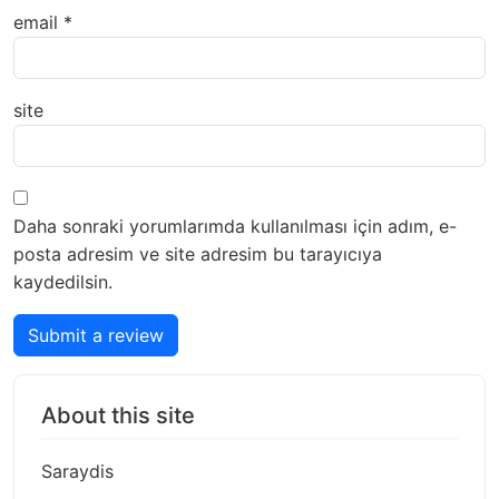
email
*
site
Daha sonraki yorumlarımda kullanılması için adım, e-
posta adresim ve site adresim bu tarayıcıya
kaydedilsin.
Submit a review
About this site
Saraydis