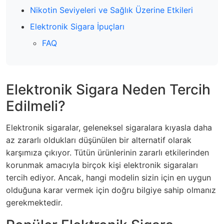
Nikotin Seviyeleri ve Sağlık Üzerine Etkileri
Elektronik Sigara İpuçları
FAQ
Elektronik Sigara Neden Tercih
Edilmeli?
Elektronik sigaralar, geleneksel sigaralara kıyasla daha
az zararlı oldukları düşünülen bir alternatif olarak
karşımıza çıkıyor. Tütün ürünlerinin zararlı etkilerinden
korunmak amacıyla birçok kişi elektronik sigaraları
tercih ediyor. Ancak, hangi modelin sizin için en uygun
olduğuna karar vermek için doğru bilgiye sahip olmanız
gerekmektedir.