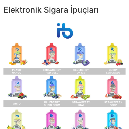
Elektronik Sigara İpuçları