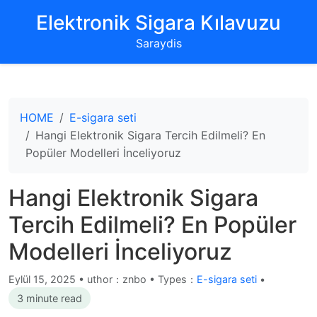
‌Elektronik Sigara Kılavuzu‌
Saraydis
HOME
E-sigara seti
Hangi Elektronik Sigara Tercih Edilmeli? En
Popüler Modelleri İnceliyoruz
Hangi Elektronik Sigara
Tercih Edilmeli? En Popüler
Modelleri İnceliyoruz
Eylül 15, 2025
•
uthor：znbo • Types：
E-sigara seti
•
3 minute read