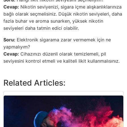
Cevap:
Nikotin seviyenizi, sigara içme alışkanlıklarınıza
bağlı olarak seçmelisiniz. Düşük nikotin seviyeleri, daha
fazla buhar ve aroma sunarken, yüksek nikotin
seviyeleri daha tatmin edici olabilir.
Soru:
Elektronik sigarama zarar vermemek için ne
yapmalıyım?
Cevap:
Cihazınızı düzenli olarak temizlemeli, pil
seviyesini kontrol etmeli ve kaliteli likit kullanmalısınız.
Related Articles: