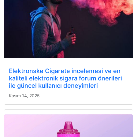
Elektronske Cigarete incelemesi ve en
kaliteli elektronik sigara forum önerileri
ile güncel kullanıcı deneyimleri
Kasım 14, 2025