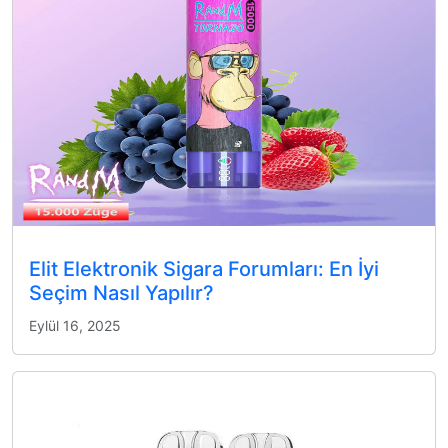
Elit Elektronik Sigara Forumları: En İyi
Seçim Nasıl Yapılır?
Eylül 16, 2025