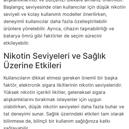
Başlangıç seviyesinde olan kullanıcılar için düşük nikotin
seviyeli ve kolay kullanımlı modeller önerilirken,
deneyimli kullanıcılar daha fazla özelleştirilebilir
ürünlere yönelebilir. Ayrıca, cihazın taşınabilirliği ve
batarya ömrü gibi faktörler de seçim sürecini
etkileyebilir.
Nikotin Seviyeleri ve Sağlık
Üzerine Etkileri
Kullanıcıların dikkat etmesi gereken önemli bir başka
faktör, elektronik sigara likitlerinin nikotin seviyeleridir.
Yüksek nikotin içerikli likitler, geleneksel sigara
alışkanlıklarını bırakmak isteyenler için uygun
olabilirken, düşük nikotin seviyeleri daha fazla buhar ve
tat deneyimi sunar. Sağlık üzerindeki etkileri tam olarak
bilinmese de, bilinçli bir kullanım sağlığınıza katkı
sağlayabilir.