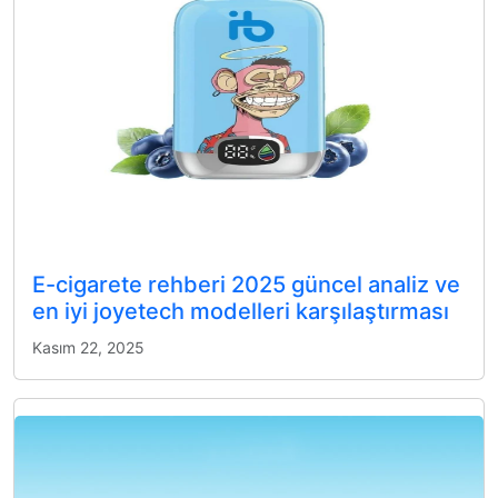
E-cigarete rehberi 2025 güncel analiz ve
en iyi joyetech modelleri karşılaştırması
Kasım 22, 2025