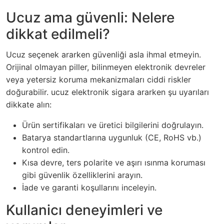
Ucuz ama güvenli: Nelere
dikkat edilmeli?
Ucuz seçenek ararken güvenliği asla ihmal etmeyin.
Orijinal olmayan piller, bilinmeyen elektronik devreler
veya yetersiz koruma mekanizmaları ciddi riskler
doğurabilir.
ucuz elektronik sigara
ararken şu uyarıları
dikkate alın:
Ürün sertifikaları ve üretici bilgilerini doğrulayın.
Batarya standartlarına uygunluk (CE, RoHS vb.)
kontrol edin.
Kısa devre, ters polarite ve aşırı ısınma koruması
gibi güvenlik özelliklerini arayın.
İade ve garanti koşullarını inceleyin.
Kullanicı deneyimleri ve