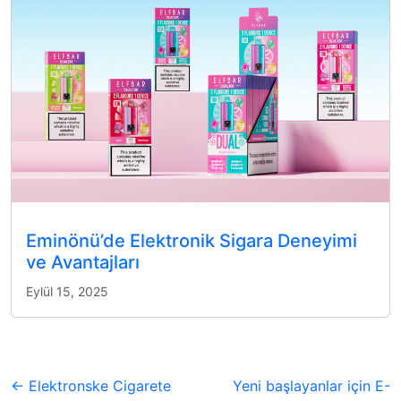
Eminönü’de Elektronik Sigara Deneyimi
ve Avantajları
Eylül 15, 2025
← Elektronske Cigarete
Yeni başlayanlar için E-