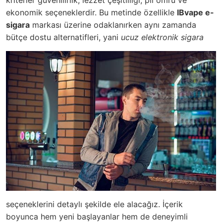
ekonomik seçeneklerdir. Bu metinde özellikle
IBvape e-
sigara
markası üzerine odaklanırken aynı zamanda
bütçe dostu alternatifleri, yani
ucuz elektronik sigara
seçeneklerini detaylı şekilde ele alacağız. İçerik
boyunca hem yeni başlayanlar hem de deneyimli