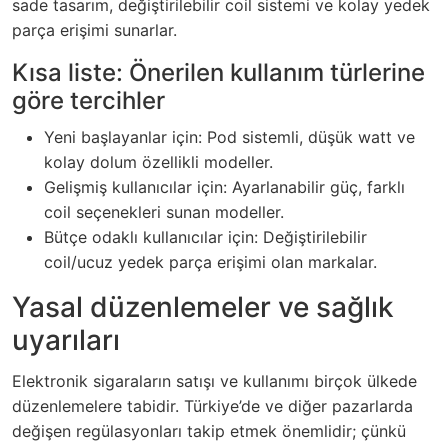
sade tasarım, değiştirilebilir coil sistemi ve kolay yedek
parça erişimi sunarlar.
Kısa liste: Önerilen kullanım türlerine
göre tercihler
Yeni başlayanlar için: Pod sistemli, düşük watt ve
kolay dolum özellikli modeller.
Gelişmiş kullanıcılar için: Ayarlanabilir güç, farklı
coil seçenekleri sunan modeller.
Bütçe odaklı kullanıcılar için: Değiştirilebilir
coil/ucuz yedek parça erişimi olan markalar.
Yasal düzenlemeler ve sağlık
uyarıları
Elektronik sigaraların satışı ve kullanımı birçok ülkede
düzenlemelere tabidir. Türkiye’de ve diğer pazarlarda
değişen regülasyonları takip etmek önemlidir; çünkü