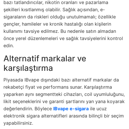
bazı tatlandırıcılar, nikotin oranları ve pazarlama
şekilleri kısıtlanmış olabilir. Sağlık açısından, e-
sigaraların da riskleri olduğu unutulmamalı; özellikle
gençler, hamileler ve kronik hastalığı olan kişilerin
kullanımı tavsiye edilmez. Bu nedenle satın almadan
önce yerel düzenlemeleri ve sağlık tavsiyelerini kontrol
edin.
Alternatif markalar ve
karşılaştırma
Piyasada IBvape dışındaki bazı alternatif markalar da
rekabetçi fiyat ve performans sunar. Karşılaştırma
yaparken aynı segmentteki cihazları, coil uyumluluğunu,
likit seçeneklerini ve garanti şartlarını yan yana koyarak
değerlendirin. Böylece
IBvape e-sigara
ile
ucuz
elektronik sigara
alternatifleri arasında bilinçli bir seçim
yapabilirsiniz.