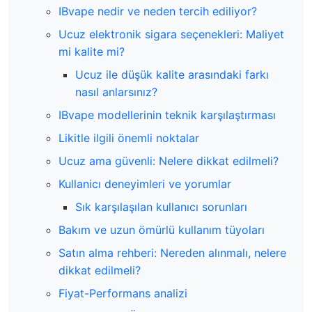
IBvape nedir ve neden tercih ediliyor?
Ucuz elektronik sigara seçenekleri: Maliyet
mi kalite mi?
Ucuz ile düşük kalite arasındaki farkı
nasıl anlarsınız?
IBvape modellerinin teknik karşılaştırması
Likitle ilgili önemli noktalar
Ucuz ama güvenli: Nelere dikkat edilmeli?
Kullanicı deneyimleri ve yorumlar
Sık karşılaşılan kullanıcı sorunları
Bakım ve uzun ömürlü kullanım tüyoları
Satın alma rehberi: Nereden alınmalı, nelere
dikkat edilmeli?
Fiyat-Performans analizi