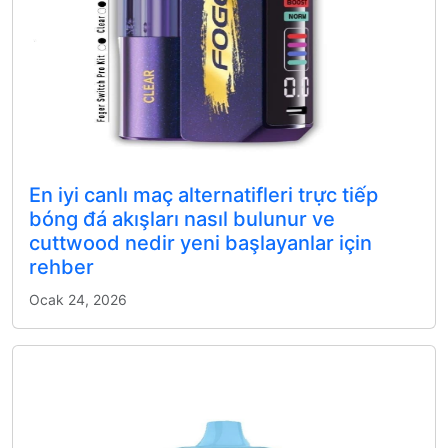
En iyi canlı maç alternatifleri trực tiếp
bóng đá akışları nasıl bulunur ve
cuttwood nedir yeni başlayanlar için
rehber
Ocak 24, 2026