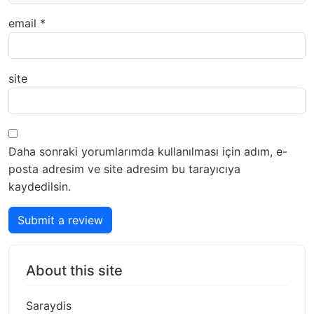
email
*
site
Daha sonraki yorumlarımda kullanılması için adım, e-
posta adresim ve site adresim bu tarayıcıya
kaydedilsin.
Submit a review
About this site
Saraydis