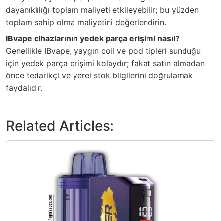
dayanıklılığı toplam maliyeti etkileyebilir; bu yüzden
toplam sahip olma maliyetini değerlendirin.
IBvape cihazlarının yedek parça erişimi nasıl?
Genellikle IBvape, yaygın coil ve pod tipleri sunduğu
için yedek parça erişimi kolaydır; fakat satın almadan
önce tedarikçi ve yerel stok bilgilerini doğrulamak
faydalıdır.
Related Articles: