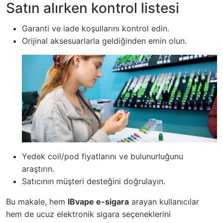
Satın alırken kontrol listesi
Garanti ve iade koşullarını kontrol edin.
Orijinal aksesuarlarla geldiğinden emin olun.
Yedek coil/pod fiyatlarını ve bulunurluğunu
araştırın.
Satıcının müşteri desteğini doğrulayın.
Bu makale, hem
IBvape e-sigara
arayan kullanıcılar
hem de
ucuz elektronik sigara
seçeneklerini