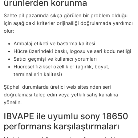
ürünlerden korunma
Sahte pil pazarında sıkça görülen bir problem olduğu
için aşağıdaki kriterler orijinalliği doğrulamada yardımcı
olur:
Ambalaj etiketi ve bastırma kalitesi
Hücre üzerindeki baskı, logosu ve seri kodu netliği
Satıcı geçmişi ve kullanıcı yorumları
Hücresel fiziksel özellikler (ağırlık, boyut,
terminallerin kalitesi)
Şüpheli durumlarda üretici web sitesinden seri
doğrulaması talep edin veya yetkili satış kanalına
yönelin.
IBVAPE ile uyumlu sony 18650
performans karşılaştırmaları