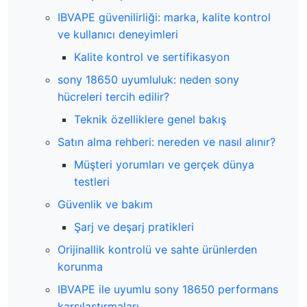
IBVAPE güvenilirliği: marka, kalite kontrol
ve kullanıcı deneyimleri
Kalite kontrol ve sertifikasyon
sony 18650 uyumluluk: neden sony
hücreleri tercih edilir?
Teknik özelliklere genel bakış
Satın alma rehberi: nereden ve nasıl alınır?
Müşteri yorumları ve gerçek dünya
testleri
Güvenlik ve bakım
Şarj ve deşarj pratikleri
Orijinallik kontrolü ve sahte ürünlerden
korunma
IBVAPE ile uyumlu sony 18650 performans
karşılaştırmaları