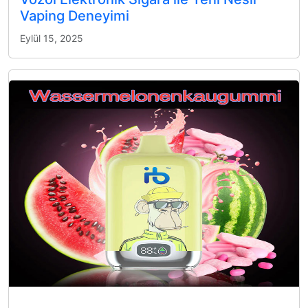
Vaping Deneyimi
Eylül 15, 2025