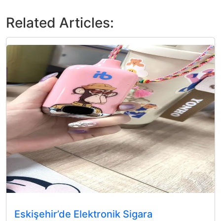
Related Articles:
Eskişehir’de Elektronik Sigara