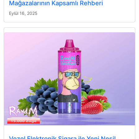
Mağazalarının Kapsamlı Rehberi
Eylül 16, 2025
Vozol Elektronik Sigara ile Yeni Nesil