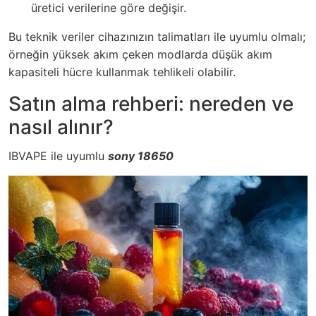
üretici verilerine göre değişir.
Bu teknik veriler cihazınızın talimatları ile uyumlu olmalı;
örneğin yüksek akım çeken modlarda düşük akım
kapasiteli hücre kullanmak tehlikeli olabilir.
Satın alma rehberi: nereden ve
nasıl alınır?
IBVAPE ile uyumlu
sony 18650