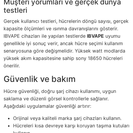
Müşteri yorumları ve gerçek dünya
testleri
Gerçek kullanıcı testleri, hücrelerin döngü sayısı, gerçek
kapasite ölçümleri ve ısınma davranışlarını gösterir.
IBVAPE cihazları ile yapılan testlerde
IBVAPE
uyumu
genellikle iyi sonuç verir, ancak hücre seçimi kullanım
senaryosuna göre değişmelidir. Yüksek watt modlarda
yüksek akım kapasitesine sahip sony 18650 hücreleri
önerilir.
Güvenlik ve bakım
Hücre güvenliği, doğru şarj cihazı kullanımı, uygun
saklama ve düzenli görsel kontrollerle sağlanır.
Aşağıdaki uygulamalar güvenliği artırır:
Orijinal veya kaliteli marka şarj cihazları kullanın.
Hücreleri kısa devreye karşı koruyan taşıma kutuları
kullanın.