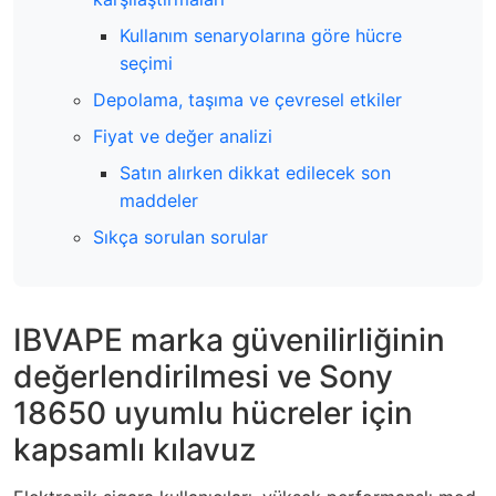
Kullanım senaryolarına göre hücre
seçimi
Depolama, taşıma ve çevresel etkiler
Fiyat ve değer analizi
Satın alırken dikkat edilecek son
maddeler
Sıkça sorulan sorular
IBVAPE marka güvenilirliğinin
değerlendirilmesi ve Sony
18650 uyumlu hücreler için
kapsamlı kılavuz