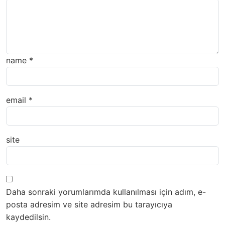
name
*
email
*
site
Daha sonraki yorumlarımda kullanılması için adım, e-
posta adresim ve site adresim bu tarayıcıya
kaydedilsin.