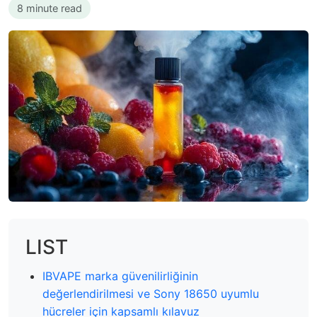
8 minute read
LIST
IBVAPE marka güvenilirliğinin
değerlendirilmesi ve Sony 18650 uyumlu
hücreler için kapsamlı kılavuz