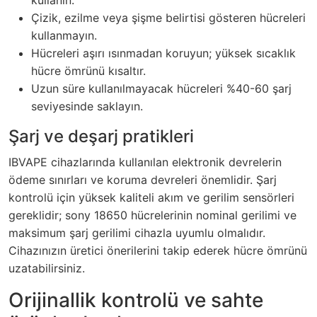
Çizik, ezilme veya şişme belirtisi gösteren hücreleri
kullanmayın.
Hücreleri aşırı ısınmadan koruyun; yüksek sıcaklık
hücre ömrünü kısaltır.
Uzun süre kullanılmayacak hücreleri %40-60 şarj
seviyesinde saklayın.
Şarj ve deşarj pratikleri
IBVAPE cihazlarında kullanılan elektronik devrelerin
ödeme sınırları ve koruma devreleri önemlidir. Şarj
kontrolü için yüksek kaliteli akım ve gerilim sensörleri
gereklidir; sony 18650 hücrelerinin nominal gerilimi ve
maksimum şarj gerilimi cihazla uyumlu olmalıdır.
Cihazınızın üretici önerilerini takip ederek hücre ömrünü
uzatabilirsiniz.
Orijinallik kontrolü ve sahte