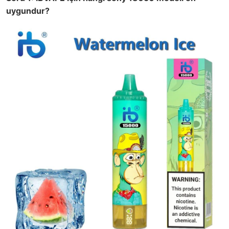
uygundur?