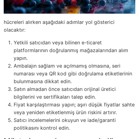
hücreleri alırken aşağıdaki adımlar yol gösterici
olacaktır:
Yetkili satıcıdan veya bilinen e-ticaret
platformlarının doğrulanmış mağazalarından alım
yapın.
Ambalajın sağlam ve açılmamış olmasına, seri
numarası veya QR kod gibi doğrulama etiketlerinin
bulunmasına dikkat edin.
Satın almadan önce satıcıdan orijinal üretici
bilgilerini ve sertifikaları talep edin.
Fiyat karşılaştırması yapın; aşırı düşük fiyatlar sahte
veya yeniden etiketlenmiş ürün riskini artırır.
Satıcı incelemelerini okuyun ve iade/garanti
politikasını kontrol edin.