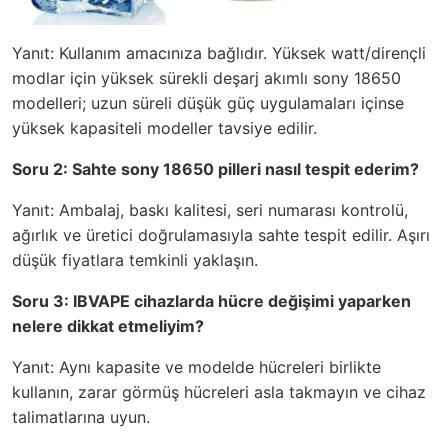
Yanıt: Kullanım amacınıza bağlıdır. Yüksek watt/dirençli
modlar için yüksek sürekli deşarj akımlı sony 18650
modelleri; uzun süreli düşük güç uygulamaları içinse
yüksek kapasiteli modeller tavsiye edilir.
Soru 2: Sahte sony 18650 pilleri nasıl tespit ederim?
Yanıt: Ambalaj, baskı kalitesi, seri numarası kontrolü,
ağırlık ve üretici doğrulamasıyla sahte tespit edilir. Aşırı
düşük fiyatlara temkinli yaklaşın.
Soru 3: IBVAPE cihazlarda hücre değişimi yaparken
nelere dikkat etmeliyim?
Yanıt: Aynı kapasite ve modelde hücreleri birlikte
kullanın, zarar görmüş hücreleri asla takmayın ve cihaz
talimatlarına uyun.