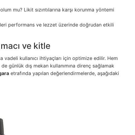
lum mu? Likit sızıntılarına karşı korunma yöntemi
kleri performans ve lezzet üzerinde doğrudan etkili
macı ve kitle
a vadeli kullanıcı ihtiyaçları için optimize edilir. Hem
 de günlük dış mekan kullanımına direnç sağlamak
gara
etrafında yapılan değerlendirmelerde, aşağıdaki