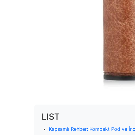
LIST
Kapsamlı Rehber: Kompakt Pod ve İnc