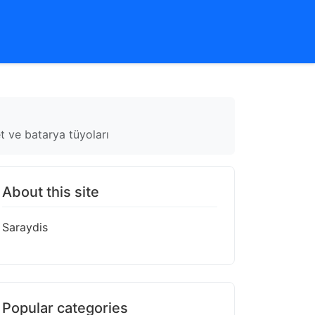
t ve batarya tüyoları
About this site
Saraydis
Popular categories