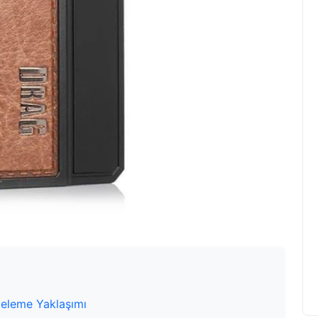
eleme Yaklaşımı