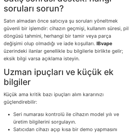
soruları sorun?
Satın almadan önce satıcıya şu soruları yöneltmek
güvenli bir işlemdir: cihazın geçmişi, kullanım süresi, pil
döngüsü tahmini, herhangi bir tamir veya parça
değişimi olup olmadığı ve iade koşulları.
IBvape
üzerindeki ilanlar genellikle bu bilgilerle birlikte gelir;
eksik bilgi varsa açıklama isteyin.
Uzman ipuçları ve küçük ek
bilgiler
Küçük ama kritik bazı ipuçları alım kararınızı
güçlendirebilir:
Seri numarası kontrolü ile cihazın model yılı ve
üretim bilgilerini sorgulayın.
Satıcıdan cihazı açıp kısa bir demo yapmasını