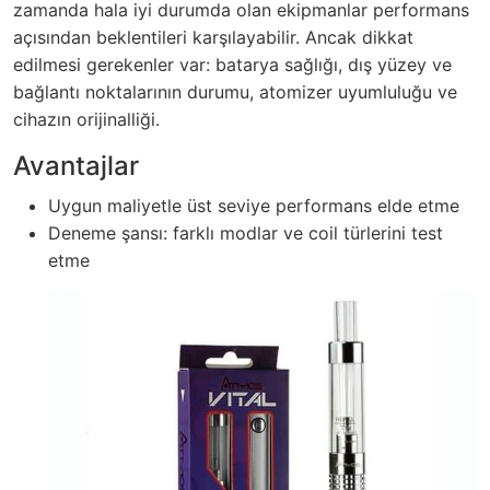
zamanda hala iyi durumda olan ekipmanlar performans
açısından beklentileri karşılayabilir. Ancak dikkat
edilmesi gerekenler var: batarya sağlığı, dış yüzey ve
bağlantı noktalarının durumu, atomizer uyumluluğu ve
cihazın orijinalliği.
Avantajlar
Uygun maliyetle üst seviye performans elde etme
Deneme şansı: farklı modlar ve coil türlerini test
etme