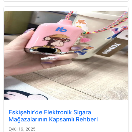
Eskişehir’de Elektronik Sigara
Mağazalarının Kapsamlı Rehberi
Eylül 16, 2025