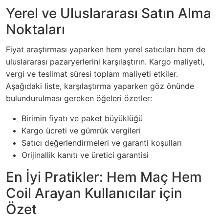
Yerel ve Uluslararası Satın Alma
Noktaları
Fiyat araştırması yaparken hem yerel satıcıları hem de
uluslararası pazaryerlerini karşılaştırın. Kargo maliyeti,
vergi ve teslimat süresi toplam maliyeti etkiler.
Aşağıdaki liste, karşılaştırma yaparken göz önünde
bulundurulması gereken öğeleri özetler:
Birimin fiyatı ve paket büyüklüğü
Kargo ücreti ve gümrük vergileri
Satıcı değerlendirmeleri ve garanti koşulları
Orijinallik kanıtı ve üretici garantisi
En İyi Pratikler: Hem Maç Hem
Coil Arayan Kullanıcılar için
Özet