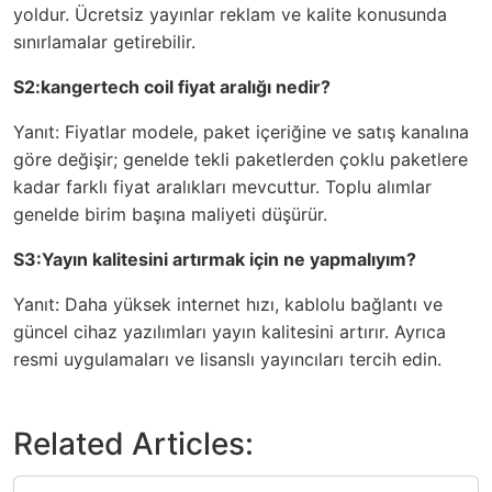
yoldur. Ücretsiz yayınlar reklam ve kalite konusunda
sınırlamalar getirebilir.
S2:kangertech coil fiyat aralığı nedir?
Yanıt: Fiyatlar modele, paket içeriğine ve satış kanalına
göre değişir; genelde tekli paketlerden çoklu paketlere
kadar farklı fiyat aralıkları mevcuttur. Toplu alımlar
genelde birim başına maliyeti düşürür.
S3:Yayın kalitesini artırmak için ne yapmalıyım?
Yanıt: Daha yüksek internet hızı, kablolu bağlantı ve
güncel cihaz yazılımları yayın kalitesini artırır. Ayrıca
resmi uygulamaları ve lisanslı yayıncıları tercih edin.
Related Articles: