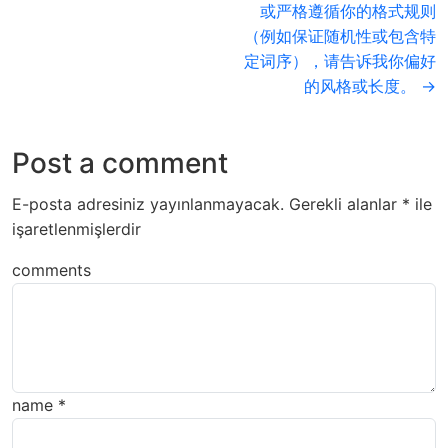
或严格遵循你的格式规则
（例如保证随机性或包含特
定词序），请告诉我你偏好
的风格或长度。 →
Post a comment
E-posta adresiniz yayınlanmayacak.
Gerekli alanlar
*
ile
işaretlenmişlerdir
comments
name
*