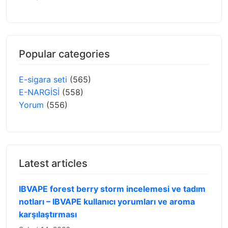
Popular categories
E-sigara seti
(565)
E-NARGİSİ
(558)
Yorum
(556)
Latest articles
IBVAPE forest berry storm incelemesi ve tadım
notları – IBVAPE kullanıcı yorumları ve aroma
karşılaştırması