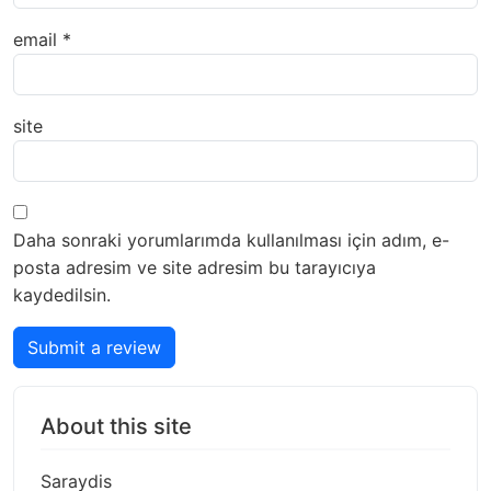
email
*
site
Daha sonraki yorumlarımda kullanılması için adım, e-
posta adresim ve site adresim bu tarayıcıya
kaydedilsin.
Submit a review
About this site
Saraydis