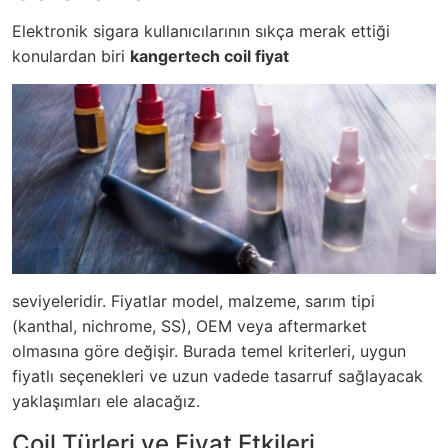
Elektronik sigara kullanıcılarının sıkça merak ettiği
konulardan biri
kangertech coil fiyat
seviyeleridir. Fiyatlar model, malzeme, sarım tipi
(kanthal, nichrome, SS), OEM veya aftermarket
olmasına göre değişir. Burada temel kriterleri, uygun
fiyatlı seçenekleri ve uzun vadede tasarruf sağlayacak
yaklaşımları ele alacağız.
Coil Türleri ve Fiyat Etkileri