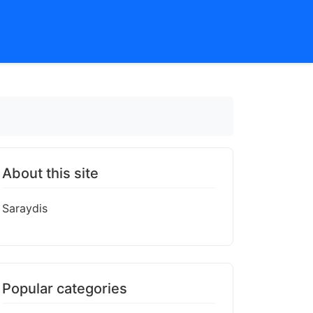
About this site
Saraydis
Popular categories