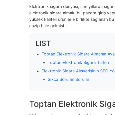
Elektronik sigara dünyası, son yıllarda sigar
elektronik sigara almak, bu pazara giriş ya
yüksek kaliteli ürünlerle birlikte sağlanan bu
cazip hale gelmiştir.
LIST
Toptan Elektronik Sigara Almanın Avan
Toptan Elektronik Sigara Türleri
Elektronik Sigara Alışverişinin SEO 
Sıkça Sorulan Sorular
Toptan Elektronik Siga