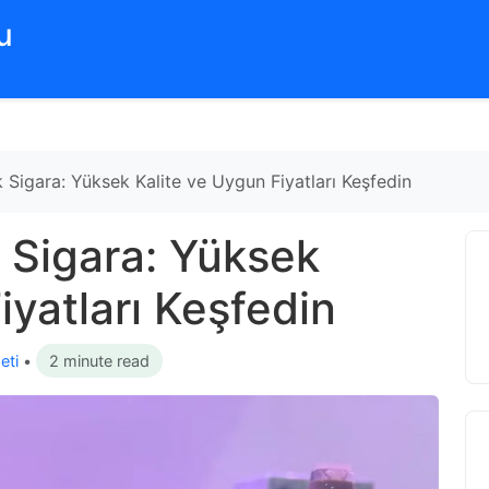
‌
 Sigara: Yüksek Kalite ve Uygun Fiyatları Keşfedin
 Sigara: Yüksek
iyatları Keşfedin
eti
•
2 minute read