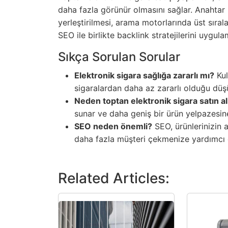
daha fazla görünür olmasını sağlar. Anahtar
yerleştirilmesi, arama motorlarında üst sırala
SEO ile birlikte backlink stratejilerini uygula
Sıkça Sorulan Sorular
Elektronik sigara sağlığa zararlı mı?
Kul
sigaralardan daha az zararlı olduğu düş
Neden toptan elektronik sigara satın a
sunar ve daha geniş bir ürün yelpazesine
SEO neden önemli?
SEO, ürünlerinizin 
daha fazla müşteri çekmenize yardımcı o
Related Articles: