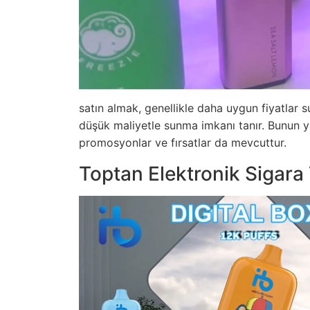
satın almak, genellikle daha uygun fiyatlar 
düşük maliyetle sunma imkanı tanır. Bunun ya
promosyonlar ve fırsatlar da mevcuttur.
Toptan Elektronik Sigara 