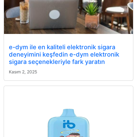
e-dym ile en kaliteli elektronik sigara
deneyimini keşfedin e-dym elektronik
sigara seçenekleriyle fark yaratın
Kasım 2, 2025