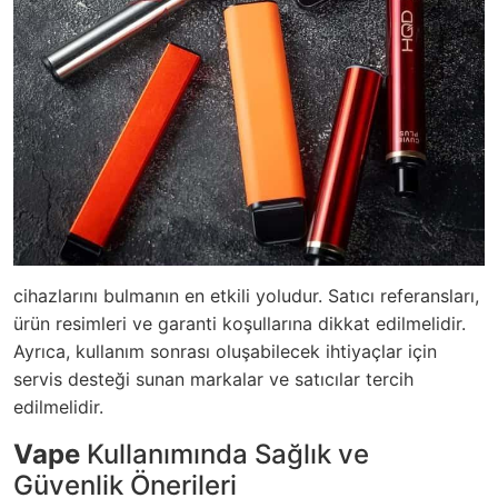
cihazlarını bulmanın en etkili yoludur. Satıcı referansları,
ürün resimleri ve garanti koşullarına dikkat edilmelidir.
Ayrıca, kullanım sonrası oluşabilecek ihtiyaçlar için
servis desteği sunan markalar ve satıcılar tercih
edilmelidir.
Vape
Kullanımında Sağlık ve
Güvenlik Önerileri