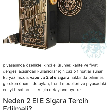
piyasasında özellikle ikinci el ürünler, kalite ve fiyat
dengesi açısından kullanıcılar için cazip fırsatlar sunar.
Bu yazımızda,
vape
ve
2 el e sigara
hakkında bilinmesi
gereken önemli detayları, trend modelleri ve piyasadaki
en iyi fırsatları sizler için detaylandırıyoruz.
Neden 2 El E Sigara Tercih
Edilmeli?