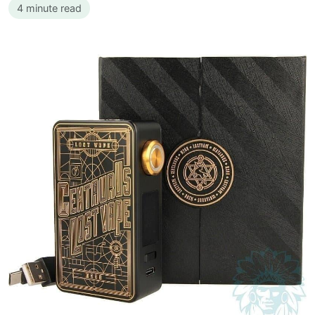
4 minute read