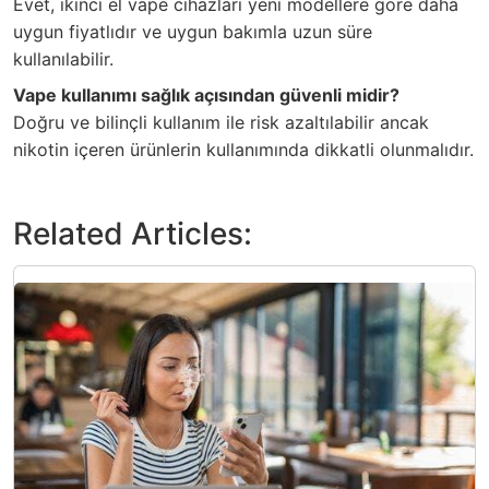
Evet, ikinci el vape cihazları yeni modellere göre daha
uygun fiyatlıdır ve uygun bakımla uzun süre
kullanılabilir.
Vape kullanımı sağlık açısından güvenli midir?
Doğru ve bilinçli kullanım ile risk azaltılabilir ancak
nikotin içeren ürünlerin kullanımında dikkatli olunmalıdır.
Related Articles: