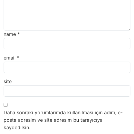
name
*
email
*
site
Daha sonraki yorumlarımda kullanılması için adım, e-
posta adresim ve site adresim bu tarayıcıya
kaydedilsin.