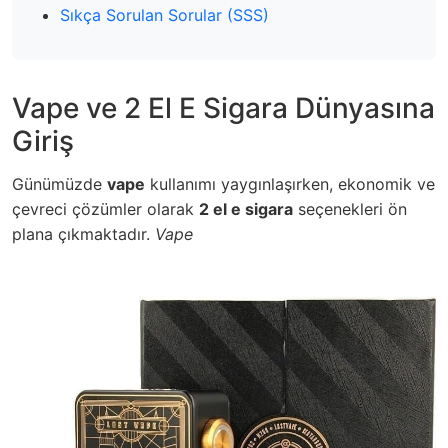
Sıkça Sorulan Sorular (SSS)
Vape ve 2 El E Sigara Dünyasına
Giriş
Günümüzde
vape
kullanımı yaygınlaşırken, ekonomik ve
çevreci çözümler olarak
2 el e sigara
seçenekleri ön
plana çıkmaktadır.
Vape