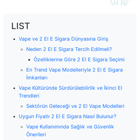
LIST
Vape ve 2 El E Sigara Dünyasına Giriş
Neden 2 El E Sigara Tercih Edilmeli?
Özelliklerine Göre 2 El E Sigara Seçimi
En Trend Vape Modelleriyle 2 El E Sigara
İmkanları
Vape Kültüründe Sürdürülebilirlik ve İkinci El
Trendleri
Sektörün Geleceği ve 2 El Vape Modelleri
Uygun Fiyatlı 2 El E Sigara Nasıl Bulunur?
Vape Kullanımında Sağlık ve Güvenlik
Önerileri