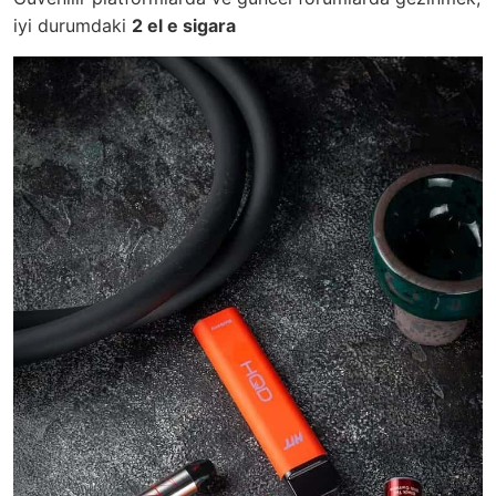
iyi durumdaki
2 el e sigara