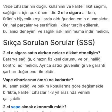
Vape
cihazlarının doğru kullanımı ve kaliteli likit seçimi,
sağlığınız için çok önemlidir.
2 el e sigara
alırken,
ürünün hijyenik koşullarda olduğundan emin olunmalıdır.
Orijinal parçalar ve sertifikalı likitler tercih edilerek,
kullanıcı deneyimi ve sağlık riski minimuma indirilmelidir.
Sıkça Sorulan Sorular (SSS)
2 el e sigara satın alırken nelere dikkat etmeliyim?
Batarya sağlığı, cihazın fiziksel durumu ve orijinalliği
kontrol edilmelidir. Ayrıca satıcı güvenilirliği ve garanti
şartları değerlendirilmelidir.
Vape cihazlarının ömrü ne kadardır?
Kullanım sıklığı ve bakım koşullarına göre değişmekle
birlikte, kaliteli cihazlar 1-3 yıl arasında verimli
çalışabilir.
2 el
vape
almak ekonomik midir?