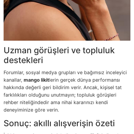
Uzman görüşleri ve topluluk
destekleri
Forumlar, sosyal medya grupları ve bağımsız inceleyici
kanallar,
mango likit
lerin gerçek dünya performansı
hakkında değerli geri bildirim verir. Ancak, kişisel tat
farklılıkları olduğunu unutmayın; topluluk görüşleri
rehber niteliğindedir ama nihai kararınızı kendi
deneyiminize göre verin.
Sonuç: akıllı alışverişin özeti