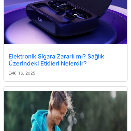
Elektronik Sigara Zararlı mı? Sağlık
Üzerindeki Etkileri Nelerdir?
Eylül 16, 2025