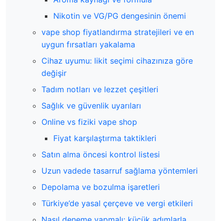
Nikotin ve VG/PG dengesinin önemi
vape shop fiyatlandırma stratejileri ve en
uygun fırsatları yakalama
Cihaz uyumu: likit seçimi cihazınıza göre
değişir
Tadım notları ve lezzet çeşitleri
Sağlık ve güvenlik uyarıları
Online vs fiziki vape shop
Fiyat karşılaştırma taktikleri
Satın alma öncesi kontrol listesi
Uzun vadede tasarruf sağlama yöntemleri
Depolama ve bozulma işaretleri
Türkiye’de yasal çerçeve ve vergi etkileri
Nasıl deneme yapmalı: küçük adımlarla