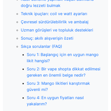
doğru lezzeti bulmak
Teknik ipuçları: coil ve watt ayarları
Çevresel sürdürülebilirlik ve ambalaj
Uzman görüşleri ve topluluk destekleri
Sonuç: akıllı alışverişin özeti
Sıkça sorulanlar (FAQ)
Soru 1: Başlangıç için en uygun mango
likit hangisi?
Soru 2: Bir vape shopta dikkat edilmesi
gereken en önemli belge nedir?
Soru 3: Mango likitleri karıştırmak
güvenli mi?
Soru 4: En uygun fiyatları nasıl
yakalarım?