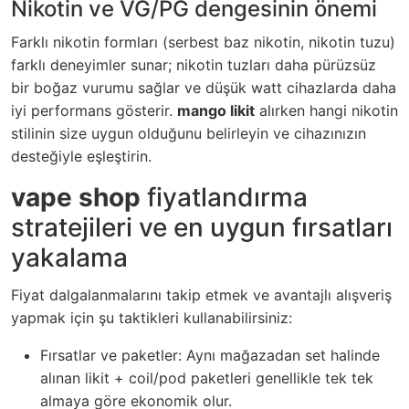
Nikotin ve VG/PG dengesinin önemi
Farklı nikotin formları (serbest baz nikotin, nikotin tuzu)
farklı deneyimler sunar; nikotin tuzları daha pürüzsüz
bir boğaz vurumu sağlar ve düşük watt cihazlarda daha
iyi performans gösterir.
mango likit
alırken hangi nikotin
stilinin size uygun olduğunu belirleyin ve cihazınızın
desteğiyle eşleştirin.
vape shop
fiyatlandırma
stratejileri ve en uygun fırsatları
yakalama
Fiyat dalgalanmalarını takip etmek ve avantajlı alışveriş
yapmak için şu taktikleri kullanabilirsiniz:
Fırsatlar ve paketler: Aynı mağazadan set halinde
alınan likit + coil/pod paketleri genellikle tek tek
almaya göre ekonomik olur.