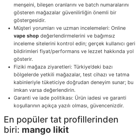
menşeini, bileşen oranlarını ve batch numaralarını
gösteren mağazalar güvenilirliğin önemli bir
göstergesidir.
Müşteri yorumları ve uzman incelemeleri: Online
vape shop
değerlendirmelerini ve bağımsız
inceleme sitelerini kontrol edin; gerçek kullanıcı geri
bildirimleri fiyat/performans ve lezzet hakkında yol
gösterir.
Fiziki mağaza ziyaretleri: Türkiye’deki bazı
bölgelerde yetkili mağazalar, test cihazı ve tatma
kabinleriyle tüketiciye doğrudan deneyim sunar; bu
imkan varsa değerlendirin.
Garanti ve iade politikası: Ürün iadesi ve garanti
koşullarının açıkça yazılı olması, güvencenizdir.
En popüler tat profillerinden
biri:
mango likit