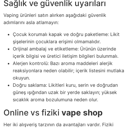
Sağlık ve güvenlik uyarıları
Vaping ürünleri satın alırken aşağıdaki güvenlik
adımlarını asla atlamayın:
Çocuk korumalı kapak ve doğru paketleme: Likit
şişelerinin çocuklara erişimi olmamalıdır.
Orijinal ambalaj ve etiketleme: Ürünün üzerinde
içerik bilgisi ve üretici iletişim bilgileri bulunmalı.
Alerjen kontrolü: Bazı aroma maddeleri alerjik
reaksiyonlara neden olabilir; içerik listesini mutlaka
okuyun.
Doğru saklama: Likitleri kuru, serin ve doğrudan
güneş ışığından uzak bir yerde saklayın; yüksek
sıcaklık aroma bozulumuna neden olur.
Online vs fiziki
vape shop
Her iki alışveriş tarzının da avantajları vardır. Fiziki