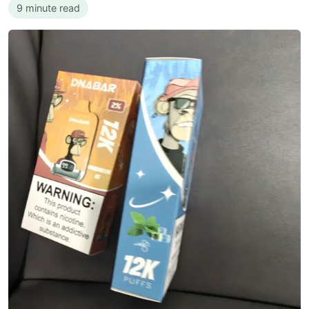
9 minute read