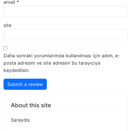
email
*
site
Daha sonraki yorumlarımda kullanılması için adım, e-
posta adresim ve site adresim bu tarayıcıya
kaydedilsin.
Submit a review
About this site
Saraydis