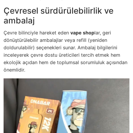
Çevresel sürdürülebilirlik ve
ambalaj
Çevre bilinciyle hareket eden
vape shop
lar, geri
dönüştürülebilir ambalajlar veya refill (yeniden
doldurulabilir) seçenekleri sunar. Ambalaj bilgilerini
inceleyerek çevre dostu üreticileri tercih etmek hem
ekolojik açıdan hem de toplumsal sorumluluk açısından
önemlidir.