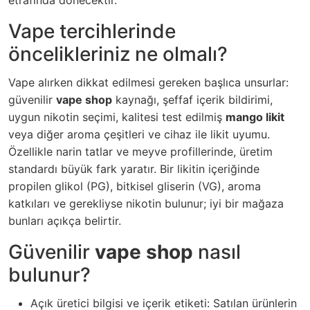
Vape tercihlerinde
öncelikleriniz ne olmalı?
Vape alırken dikkat edilmesi gereken başlıca unsurlar:
güvenilir
vape shop
kaynağı, şeffaf içerik bildirimi,
uygun nikotin seçimi, kalitesi test edilmiş
mango likit
veya diğer aroma çeşitleri ve cihaz ile likit uyumu.
Özellikle narin tatlar ve meyve profillerinde, üretim
standardı büyük fark yaratır. Bir likitin içeriğinde
propilen glikol (PG), bitkisel gliserin (VG), aroma
katkıları ve gerekliyse nikotin bulunur; iyi bir mağaza
bunları açıkça belirtir.
Güvenilir
vape shop
nasıl
bulunur?
Açık üretici bilgisi ve içerik etiketi: Satılan ürünlerin