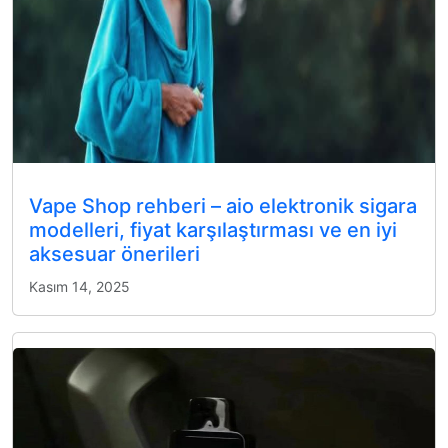
Vape Shop rehberi – aio elektronik sigara
modelleri, fiyat karşılaştırması ve en iyi
aksesuar önerileri
Kasım 14, 2025