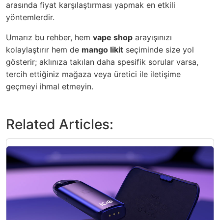
arasında fiyat karşılaştırması yapmak en etkili
yöntemlerdir.
Umarız bu rehber, hem
vape shop
arayışınızı
kolaylaştırır hem de
mango likit
seçiminde size yol
gösterir; aklınıza takılan daha spesifik sorular varsa,
tercih ettiğiniz mağaza veya üretici ile iletişime
geçmeyi ihmal etmeyin.
Related Articles: