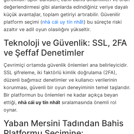
değerlendirmesi gibi alanlarda edindiğiniz veriye dayalı
küçük avantajlar, toplam getiriyi artırabilir. Güvenilir
platform seçimi (
nhà cái uy tín nhất
) bu süreçte riski
azaltır ve adil oyun olasılığını yükseltir.
Teknoloji ve Güvenlik: SSL, 2FA
ve Şeffaf Denetimler
Çevrimiçi ortamda güvenlik önlemleri ana belirleyicidir.
SSL şifreleme, iki faktörlü kimlik doğrulama (2FA),
düzenli bağımsız denetimler ve kullanıcı verilerinin
korunması, güvenli bir oyun deneyiminin temel taşlarıdır.
Bir platformun bu önlemleri ne kadar açıkça beyan
ettiği,
nhà cái uy tín nhất
sıralamasında önemli rol
oynar.
Yaban Mersini Tadından Bahis
Platformu Seçimine: