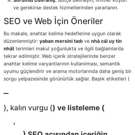
Sorumlu Davranış:
Bütçe belirleyin, limitler koyun
ve gerekirse destek hizmetlerinden yararlanın.
SEO ve Web İçin Öneriler
Bu makale, anahtar kelime hedeflerine uygun olarak
düzenlenmiştir:
yaban mersini tadı
ve
nhà cái uy tín
nhất
terimleri makul yoğunlukta ve ilgili bağlamlarda
tekrar edilmiştir. Web içerik stratejilerinde benzer
anahtar kelime varyantlarının kullanılması, semantik
uyumu güçlendirir ve arama motorlarında daha geniş bir
sorgu yelpazesinde görünürlük sağlar. Başlık etiketleri (
–
), kalın vurgu (
) ve listeleme (
,
) SEO açısından içeriğin