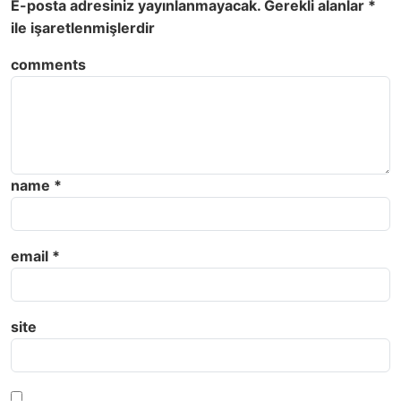
E-posta adresiniz yayınlanmayacak.
Gerekli alanlar
*
ile işaretlenmişlerdir
comments
name
*
email
*
site