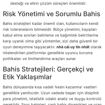
desteği ve etkin çözüm süreçleri önemlidir.
Risk Yönetimi ve Sorumlu Bahis
Bahis stratejileri kadar önemli olan, kullanıcıların kendi
risk toleranslarını bilmesidir. Bütçe yönetimi, kayıpları
kabul etme sınırları belirleme ve bağımlılık belirtilerine
karşı uyanık olma gibi yöntemler, sizi daha güvenli bir
oyun deneyimine taşıyacaktır.
nhà cái uy tín nhất
olarak
nitelendirilen platformlar genellikle oyuncu koruma
politikaları ve limitlendirme araçları sunar.
Bahis Stratejileri: Gerçekçi ve
Etik Yaklaşımlar
Bahis dünyasında kısa vadeli ‘kesin kazanma’ vaatleri
genellikle yanıltıcıdır. Uzun vadede başarı için disiplinli
para yönetimi, istatistik odaklı analiz ve duygu kontrolü
gereklidir. Spor bahisleri, canlı bahis dinamikleri ve oran