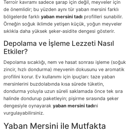
Terroir kavramı sadece şarap için değil, meyveler için
de önemlidir; bu yüzden aynı tür yaban mersini farklı
bölgelerde farklı
yaban mersini tadı
profilleri sunabilir.
Örneğin soğuk iklimde yetişen küçük, yoğun meyveler
sıklıkla daha yüksek şeker-asidite dengesi gösterir.
Depolama ve İşleme Lezzeti Nasıl
Etkiler?
Depolama sıcaklığı, nem ve hasat sonrası işleme (soğuk
zincir, hızlı dondurma) meyvenin dokusunu ve aromatik
profilini korur. Ev kullanımı için ipuçları: taze yaban
mersinlerini buzdolabında kısa sürede tüketin,
dondurma yoluyla uzun süreli saklamada önce tek sıra
halinde dondurup paketleyin; pişirme sırasında şeker
dengesiyle oynayarak
yaban mersini tadı
ni
vurgulayabilirsiniz.
Yaban Mersini ile Mutfakta