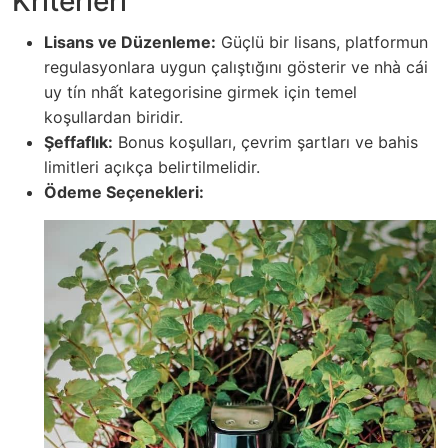
Kriterleri
Lisans ve Düzenleme:
Güçlü bir lisans, platformun
regulasyonlara uygun çalıştığını gösterir ve
nhà cái
uy tín nhất
kategorisine girmek için temel
koşullardan biridir.
Şeffaflık:
Bonus koşulları, çevrim şartları ve bahis
limitleri açıkça belirtilmelidir.
Ödeme Seçenekleri: