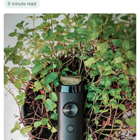
9 minute read