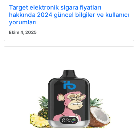
Target elektronik sigara fiyatları
hakkında 2024 güncel bilgiler ve kullanıcı
yorumları
Ekim 4, 2025