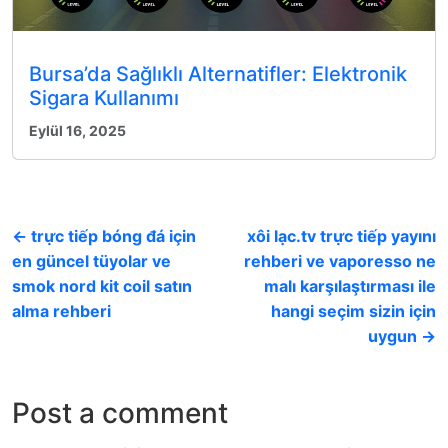
Bursa’da Sağlıklı Alternatifler: Elektronik
Sigara Kullanımı
Eylül 16, 2025
← trực tiếp bóng đá için
xôi lạc.tv trực tiếp yayını
en güncel tüyolar ve
rehberi ve vaporesso ne
smok nord kit coil satın
malı karşılaştırması ile
alma rehberi
hangi seçim sizin için
uygun →
Post a comment