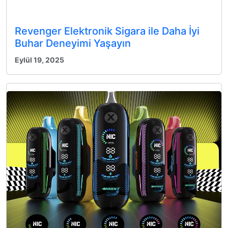
Revenger Elektronik Sigara ile Daha İyi
Buhar Deneyimi Yaşayın
Eylül 19, 2025