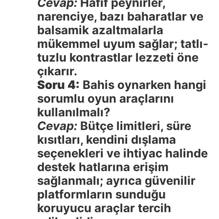
Cevap:
Hafif peynirler,
narenciye, bazı baharatlar ve
balsamik azaltmalarla
mükemmel uyum sağlar; tatlı-
tuzlu kontrastlar lezzeti öne
çıkarır.
Soru 4:
Bahis oynarken hangi
sorumlu oyun araçlarını
kullanılmalı?
Cevap:
Bütçe limitleri, süre
kısıtları, kendini dışlama
seçenekleri ve ihtiyac halinde
destek hatlarına erişim
sağlanmalı; ayrıca güvenilir
platformların sunduğu
koruyucu araçlar tercih