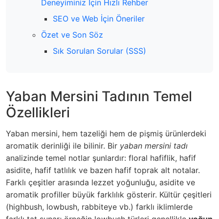
Deneyiminiz İçin Hızlı Rehber
SEO ve Web İçin Öneriler
Özet ve Son Söz
Sık Sorulan Sorular (SSS)
Yaban Mersini Tadının Temel
Özellikleri
Yaban mersini, hem tazeliği hem de pişmiş ürünlerdeki
aromatik derinliği ile bilinir. Bir
yaban mersini tadı
analizinde temel notlar şunlardır: floral hafiflik, hafif
asidite, hafif tatlılık ve bazen hafif toprak alt notalar.
Farklı çeşitler arasında lezzet yoğunluğu, asidite ve
aromatik profiller büyük farklılık gösterir. Kültür çeşitleri
(highbush, lowbush, rabbiteye vb.) farklı iklimlerde