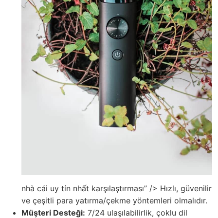
nhà cái uy tín nhất karşılaştırması” /> Hızlı, güvenilir
ve çeşitli para yatırma/çekme yöntemleri olmalıdır.
Müşteri Desteği:
7/24 ulaşılabilirlik, çoklu dil