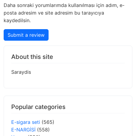
Daha sonraki yorumlarımda kullanılması için adım, e-
posta adresim ve site adresim bu tarayıcıya
kaydedilsin.
Submit a review
About this site
Saraydis
Popular categories
E-sigara seti
(565)
E-NARGİSİ
(558)