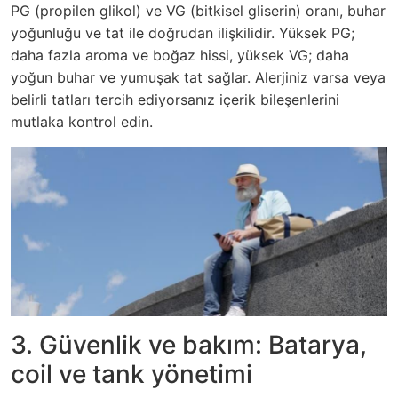
PG (propilen glikol) ve VG (bitkisel gliserin) oranı, buhar
yoğunluğu ve tat ile doğrudan ilişkilidir. Yüksek PG;
daha fazla aroma ve boğaz hissi, yüksek VG; daha
yoğun buhar ve yumuşak tat sağlar. Alerjiniz varsa veya
belirli tatları tercih ediyorsanız içerik bileşenlerini
mutlaka kontrol edin.
3. Güvenlik ve bakım: Batarya,
coil ve tank yönetimi