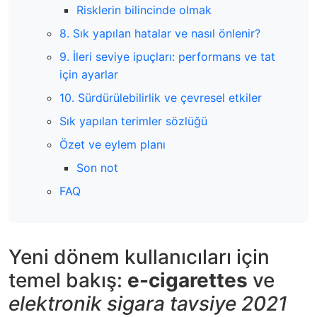
Risklerin bilincinde olmak
8. Sık yapılan hatalar ve nasıl önlenir?
9. İleri seviye ipuçları: performans ve tat
için ayarlar
10. Sürdürülebilirlik ve çevresel etkiler
Sık yapılan terimler sözlüğü
Özet ve eylem planı
Son not
FAQ
Yeni dönem kullanıcıları için
temel bakış:
e-cigarettes
ve
elektronik sigara tavsiye 2021