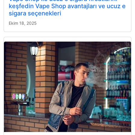
keşfedin Vape Shop avantajları ve ucuz e
sigara seçenekleri
Ekim 18, 2025