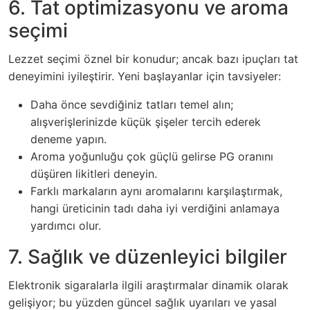
6. Tat optimizasyonu ve aroma
seçimi
Lezzet seçimi öznel bir konudur; ancak bazı ipuçları tat
deneyimini iyileştirir. Yeni başlayanlar için tavsiyeler:
Daha önce sevdiğiniz tatları temel alın;
alışverişlerinizde küçük şişeler tercih ederek
deneme yapın.
Aroma yoğunluğu çok güçlü gelirse PG oranını
düşüren likitleri deneyin.
Farklı markaların aynı aromalarını karşılaştırmak,
hangi üreticinin tadı daha iyi verdiğini anlamaya
yardımcı olur.
7. Sağlık ve düzenleyici bilgiler
Elektronik sigaralarla ilgili araştırmalar dinamik olarak
gelişiyor; bu yüzden güncel sağlık uyarıları ve yasal