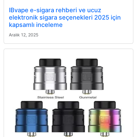
IBvape e-sigara rehberi ve ucuz
elektronik sigara seçenekleri 2025 için
kapsamlı inceleme
Aralık 12, 2025