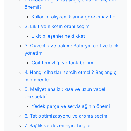
önemli?
Kullanım alışkanlıklarına göre cihaz tipi
2. Likit ve nikotin oranı seçimi
Likit bileşenlerine dikkat
3. Güvenlik ve bakım: Batarya, coil ve tank
yönetimi
Coil temizliği ve tank bakımı
4. Hangi cihazları tercih etmeli? Başlangıç
için öneriler
5. Maliyet analizi: kısa ve uzun vadeli
perspektif
Yedek parça ve servis ağının önemi
6. Tat optimizasyonu ve aroma seçimi
7. Sağlık ve düzenleyici bilgiler