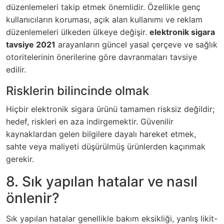
düzenlemeleri takip etmek önemlidir. Özellikle genç
kullanıcıların koruması, açık alan kullanımı ve reklam
düzenlemeleri ülkeden ülkeye değişir.
elektronik sigara
tavsiye 2021
arayanların güncel yasal çerçeve ve sağlık
otoritelerinin önerilerine göre davranmaları tavsiye
edilir.
Risklerin bilincinde olmak
Hiçbir elektronik sigara ürünü tamamen risksiz değildir;
hedef, riskleri en aza indirgemektir. Güvenilir
kaynaklardan gelen bilgilere dayalı hareket etmek,
sahte veya maliyeti düşürülmüş ürünlerden kaçınmak
gerekir.
8. Sık yapılan hatalar ve nasıl
önlenir?
Sık yapılan hatalar genellikle bakım eksikliği, yanlış likit-