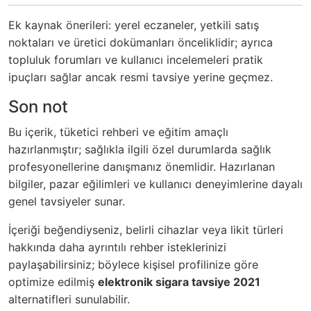
Ek kaynak önerileri: yerel eczaneler, yetkili satış
noktaları ve üretici dokümanları önceliklidir; ayrıca
topluluk forumları ve kullanıcı incelemeleri pratik
ipuçları sağlar ancak resmi tavsiye yerine geçmez.
Son not
Bu içerik, tüketici rehberi ve eğitim amaçlı
hazırlanmıştır; sağlıkla ilgili özel durumlarda sağlık
profesyonellerine danışmanız önemlidir. Hazırlanan
bilgiler, pazar eğilimleri ve kullanıcı deneyimlerine dayalı
genel tavsiyeler sunar.
İçeriği beğendiyseniz, belirli cihazlar veya likit türleri
hakkında daha ayrıntılı rehber isteklerinizi
paylaşabilirsiniz; böylece kişisel profilinize göre
optimize edilmiş
elektronik sigara tavsiye 2021
alternatifleri sunulabilir.