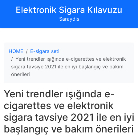
‌Elektronik Sigara Kılavuzu‌
Saraydis
HOME
E-sigara seti
Yeni trendler ışığında e-cigarettes ve elektronik
sigara tavsiye 2021 ile en iyi başlangıç ve bakım
önerileri
Yeni trendler ışığında e-
cigarettes ve elektronik
sigara tavsiye 2021 ile en iyi
başlangıç ve bakım önerileri